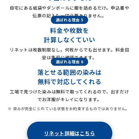
自宅にある紙袋やダンボールに服を詰めるだけ。申込書や
伝票の記入も一切必要ありません。
選ばれる理由 5
料金や枚数を
計算しなくていい
リネットは枚数制限なし。何枚からでも出せます。料金目
安は事前に確認できます。
選ばれる理由 6
落とせる範囲の染みは
無料で対応してくれる
工場で見つけた染みは無料で取ってくれるので、出すだけ
でお洋服がキレイになります。
※ 染みが完全にとれている状態をお約束するものではありません。
リネット詳細はこちら