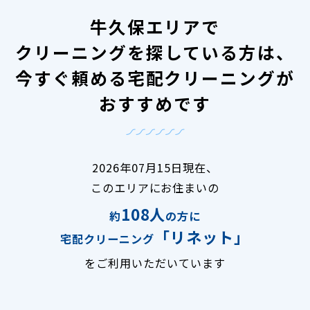
牛久保エリアで
クリーニングを探している方は、
今すぐ頼める宅配クリーニングが
おすすめです
2026年07月15日現在、
このエリアにお住まいの
108人
約
の方に
「リネット」
宅配クリーニング
をご利用いただいています