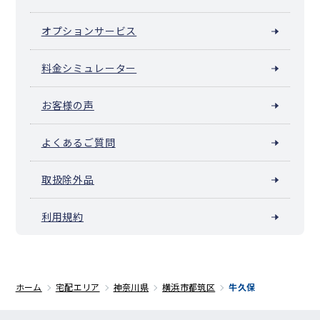
オプションサービス
料金シミュレーター
お客様の声
よくあるご質問
取扱除外品
利用規約
ホーム
宅配エリア
神奈川県
横浜市都筑区
牛久保