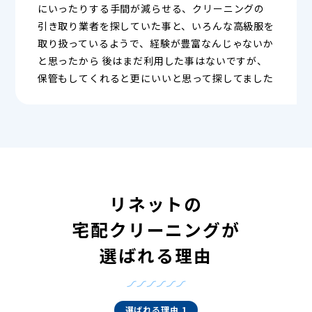
にいったりする手間が減らせる、クリーニングの
引き取り業者を探していた事と、いろんな高級服を
取り扱っているようで、経験が豊富なんじゃないか
と思ったから 後はまだ利用した事はないですが、
保管もしてくれると更にいいと思って探してました
リネットの
宅配クリーニングが
選ばれる理由
選ばれる理由 1