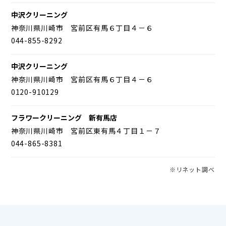
中沢クリーニング
神奈川県川崎市 宮前区有馬６丁目４－６
044-855-8292
中沢クリーニング
神奈川県川崎市 宮前区有馬６丁目４－６
0120-910129
フラワークリーニング 新有馬店
神奈川県川崎市 宮前区東有馬４丁目１－７
044-865-8381
※リネット調べ