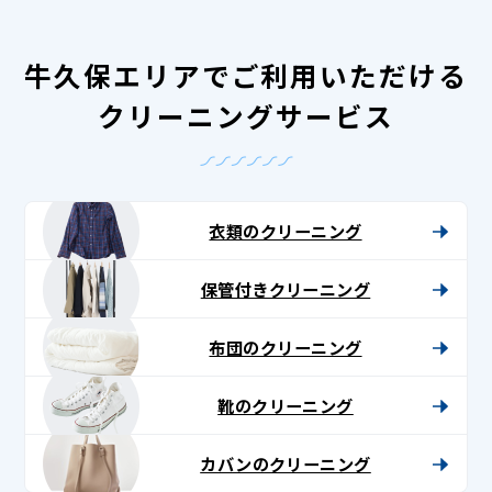
牛久保エリアでご利用いただける
クリーニングサービス
衣類のクリーニング
保管付きクリーニング
布団のクリーニング
靴のクリーニング
カバンのクリーニング