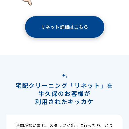
リネット詳細はこちら
宅配クリーニング「リネット」を
牛久保のお客様が
利用されたキッカケ
時間がない事と、スタッフが出しに行ったり、とり