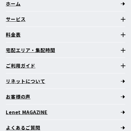
ホーム
サービス
料金表
宅配エリア・集配時間
ご利用ガイド
リネットについて
お客様の声
Lenet MAGAZINE
よくあるご質問