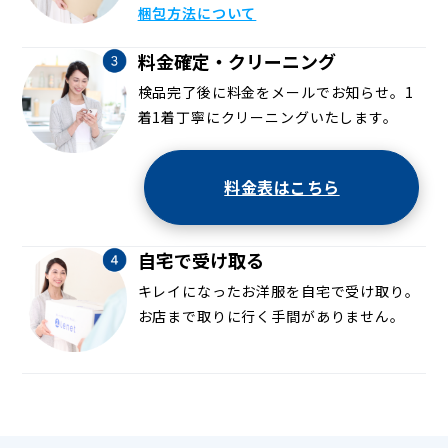
梱包方法について
料金確定・クリーニング
検品完了後に料金をメールでお知らせ。1
着1着丁寧にクリーニングいたします。
料金表はこちら
自宅で受け取る
キレイになったお洋服を自宅で受け取り。
お店まで取りに行く手間がありません。