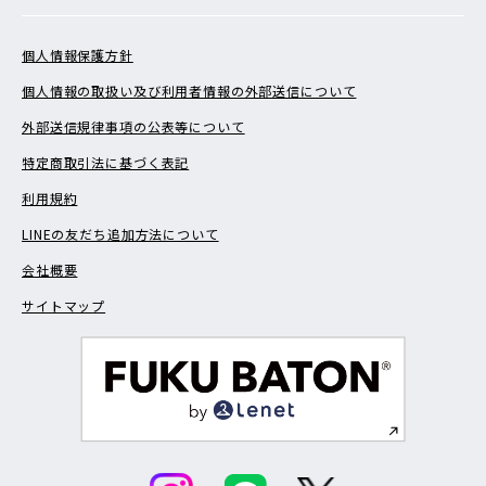
個人情報保護方針
個人情報の取扱い及び利用者情報の外部送信について
外部送信規律事項の公表等について
特定商取引法に基づく表記
利用規約
LINEの友だち追加方法について
会社概要
サイトマップ