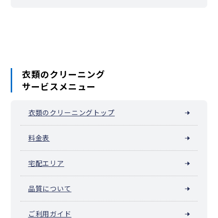
衣類のクリーニング
サービスメニュー
衣類のクリーニングトップ
料金表
宅配エリア
品質について
ご利用ガイド