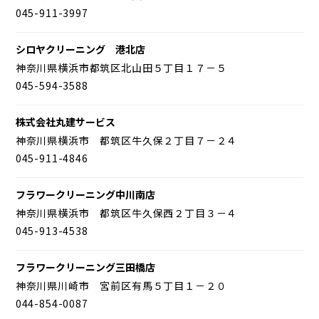
045-911-3997
シロヤクリーニング 港北店
神奈川県横浜市都筑区北山田５丁目１７－５
045-594-3588
株式会社丸建サービス
神奈川県横浜市 都筑区牛久保２丁目７－２４
045-911-4846
フラワークリーニング中川南店
神奈川県横浜市 都筑区牛久保西２丁目３－４
045-913-4538
フラワークリーニング三田橋店
神奈川県川崎市 宮前区有馬５丁目１－２０
044-854-0087