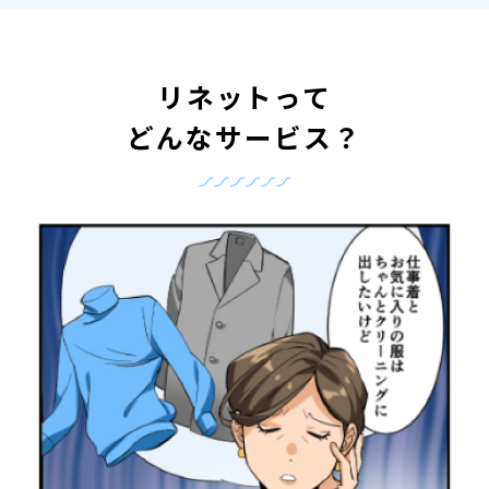
リネットって
どんなサービス？