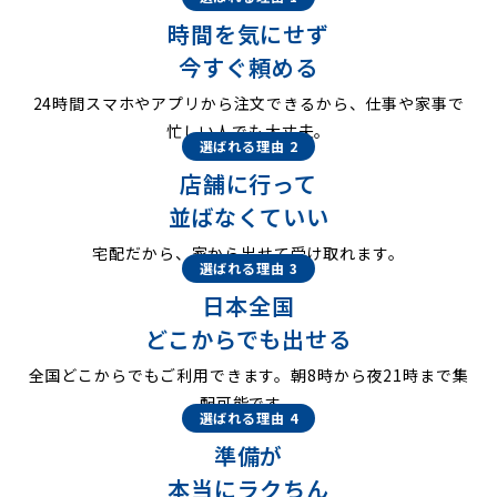
時間を気にせず
今すぐ頼める
24時間スマホやアプリから注文できるから、仕事や家事で
忙しい人でも大丈夫。
選ばれる理由 2
店舗に行って
並ばなくていい
宅配だから、家から出せて受け取れます。
選ばれる理由 3
日本全国
どこからでも出せる
全国どこからでもご利用できます。朝8時から夜21時まで集
配可能です。
選ばれる理由 4
準備が
本当にラクちん