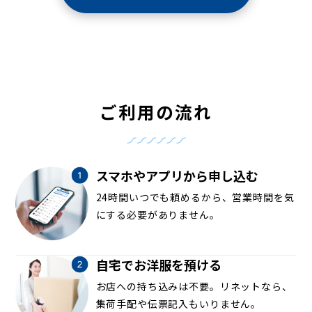
ご利用の流れ
スマホやアプリから申し込む
24時間いつでも頼めるから、営業時間を気
にする必要がありません。
自宅でお洋服を預ける
お店への持ち込みは不要。リネットなら、
集荷手配や伝票記入もいりません。