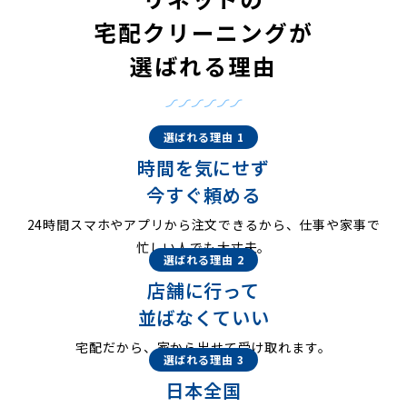
宅配クリーニングが
選ばれる理由
選ばれる理由 1
時間を気にせず
今すぐ頼める
24時間スマホやアプリから注文できるから、仕事や家事で
忙しい人でも大丈夫。
選ばれる理由 2
店舗に行って
並ばなくていい
宅配だから、家から出せて受け取れます。
選ばれる理由 3
日本全国