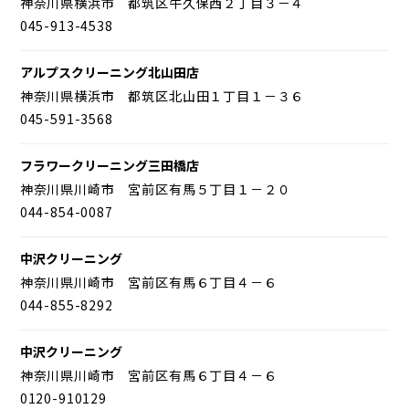
神奈川県横浜市 都筑区牛久保西２丁目３－４
045-913-4538
アルプスクリーニング北山田店
神奈川県横浜市 都筑区北山田１丁目１－３６
045-591-3568
フラワークリーニング三田橋店
神奈川県川崎市 宮前区有馬５丁目１－２０
044-854-0087
中沢クリーニング
神奈川県川崎市 宮前区有馬６丁目４－６
044-855-8292
中沢クリーニング
神奈川県川崎市 宮前区有馬６丁目４－６
0120-910129