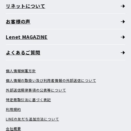
リネットについて
お客様の声
Lenet MAGAZINE
よくあるご質問
個人情報保護方針
個人情報の取扱い及び利用者情報の外部送信について
外部送信規律事項の公表等について
特定商取引法に基づく表記
利用規約
LINEの友だち追加方法について
会社概要