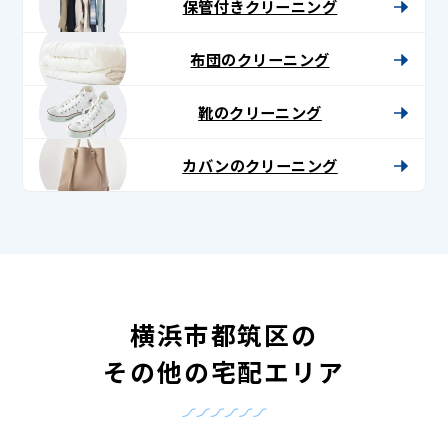
保管付きクリーニング
布団のクリーニング
靴のクリーニング
カバンのクリーニング
横浜市都筑区の
その他の宅配エリア