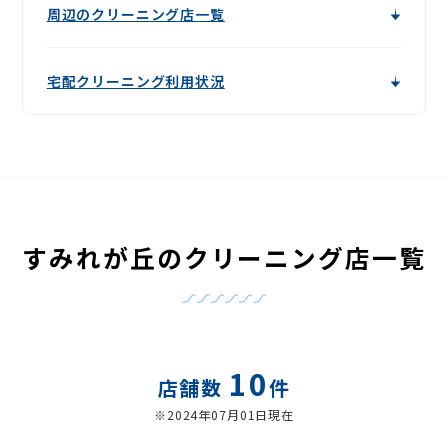
周辺のクリーニング店一覧
宅配クリーニング利用状況
すみれが丘のクリーニング店一覧
10
店舗数
件
※2024年07月01日現在