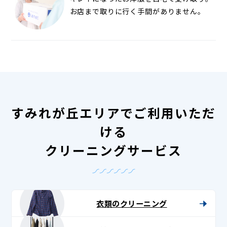
お店まで取りに行く手間がありません。
すみれが丘エリアでご利用いただ
ける
クリーニングサービス
衣類のクリーニング