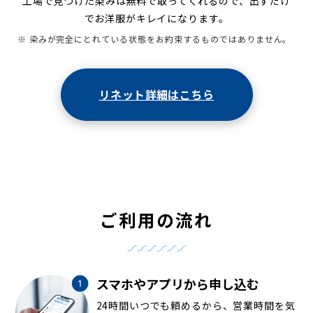
工場で見つけた染みは無料で取ってくれるので、出すだけ
でお洋服がキレイになります。
※ 染みが完全にとれている状態をお約束するものではありません。
リネット詳細はこちら
ご利用の流れ
スマホやアプリから申し込む
24時間いつでも頼めるから、営業時間を気