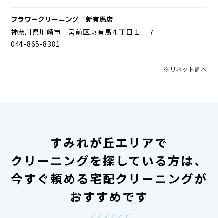
フラワークリーニング 新有馬店
神奈川県川崎市 宮前区東有馬４丁目１－７
044-865-8381
※リネット調べ
すみれが丘エリアで
クリーニングを探している方は、
今すぐ頼める宅配クリーニングが
おすすめです