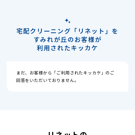
宅配クリーニング「リネット」を
すみれが丘のお客様が
利用されたキッカケ
まだ、お客様から「ご利用されたキッカケ」のご
回答をいただいておりません。
リネットの