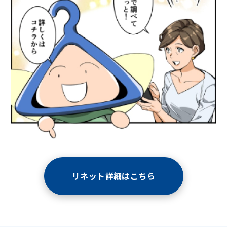
リネット詳細はこちら