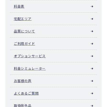
料金表
宅配エリア
品質について
ご利用ガイド
オプションサービス
料金シミュレーター
お客様の声
よくあるご質問
取扱除外品