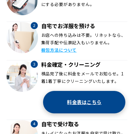
にする必要がありません。
自宅でお洋服を預ける
お店への持ち込みは不要。リネットなら、
集荷手配や伝票記入もいりません。
梱包方法について
料金確定・クリーニング
検品完了後に料金をメールでお知らせ。1
着1着丁寧にクリーニングいたします。
料金表はこちら
自宅で受け取る
キレイになったお洋服を自宅で受け取り。