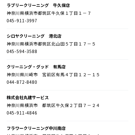
ラブリークリーニング 牛久保店
神奈川県横浜市都筑区牛久保１丁目１－７
045-911-3997
シロヤクリーニング 港北店
神奈川県横浜市都筑区北山田５丁目１７－５
045-594-3588
クリーニング・グッド 有馬店
神奈川県川崎市 宮前区有馬４丁目１２－１５
044-872-8480
株式会社丸建サービス
神奈川県横浜市 都筑区牛久保２丁目７－２４
045-911-4846
フラワークリーニング中川南店