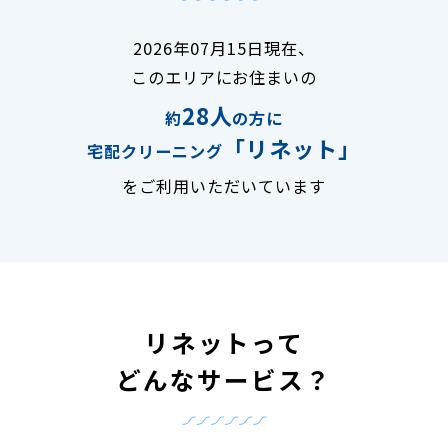
2026年07月15日現在、
このエリアにお住まいの
28人
約
の方に
「リネット」
宅配クリーニング
をご利用いただいています
リネットって
どんなサービス？