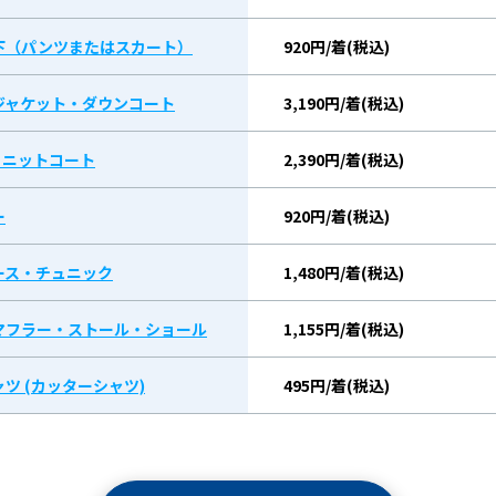
下（パンツまたはスカート）
920円/着(税込)
ジャケット・ダウンコート
3,190円/着(税込)
/ ニットコート
2,390円/着(税込)
ー
920円/着(税込)
ース・チュニック
1,480円/着(税込)
マフラー・ストール・ショール
1,155円/着(税込)
ツ (カッターシャツ)
495円/着(税込)