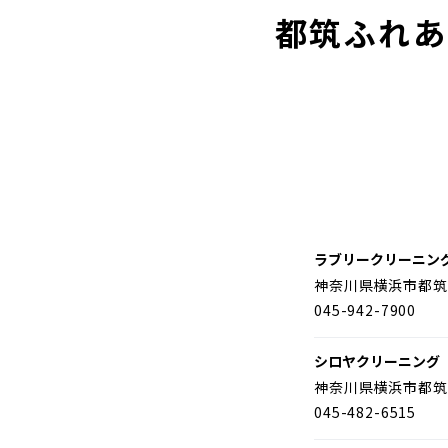
都筑ふれあ
ラブリークリーニン
神奈川県横浜市都筑
045-942-7900
シロヤクリーニング
神奈川県横浜市都筑
045-482-6515