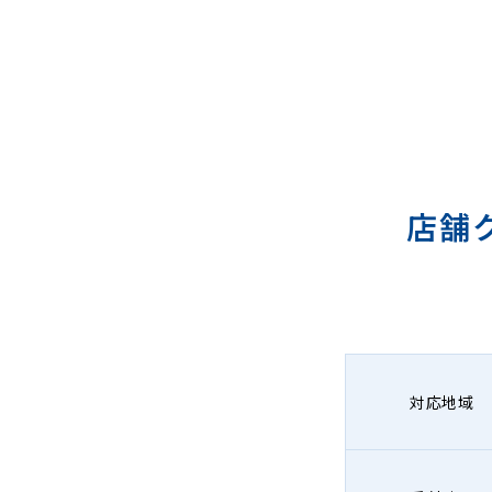
店舗
対応地域