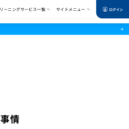
リーニングサービス一覧
サイトメニュー
ログイン
グ事情