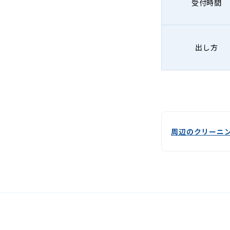
受付時間
出し方
周辺のクリーニ