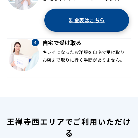
料金表はこちら
自宅で受け取る
キレイになったお洋服を自宅で受け取り。
お店まで取りに行く手間がありません。
王禅寺西エリアでご利用いただけ
る