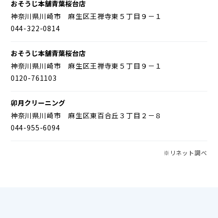
おそうじ本舗青葉桜台店
神奈川県川崎市 麻生区王禅寺東５丁目９－１
044-322-0814
おそうじ本舗青葉桜台店
神奈川県川崎市 麻生区王禅寺東５丁目９－１
0120-761103
卯月クリーニング
神奈川県川崎市 麻生区東百合丘３丁目２－８
044-955-6094
※リネット調べ