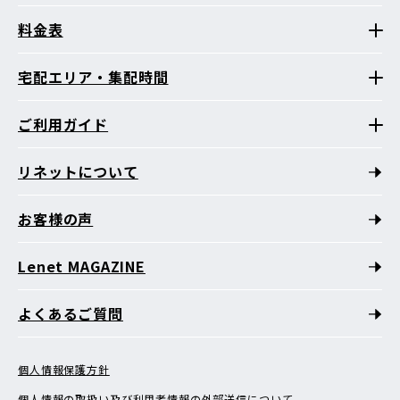
料金表
宅配エリア・集配時間
ご利用ガイド
リネットについて
お客様の声
Lenet MAGAZINE
よくあるご質問
個人情報保護方針
個人情報の取扱い及び利用者情報の外部送信について