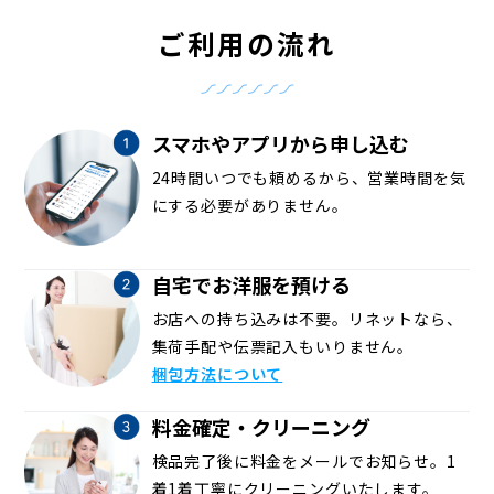
ご利用の流れ
スマホやアプリから申し込む
24時間いつでも頼めるから、営業時間を気
にする必要がありません。
自宅でお洋服を預ける
お店への持ち込みは不要。リネットなら、
集荷手配や伝票記入もいりません。
梱包方法について
料金確定・クリーニング
検品完了後に料金をメールでお知らせ。1
着1着丁寧にクリーニングいたします。