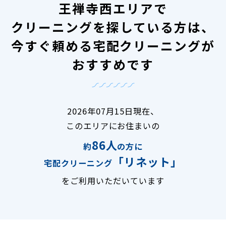
王禅寺西エリアで
クリーニングを探している方は、
今すぐ頼める宅配クリーニングが
おすすめです
2026年07月15日現在、
このエリアにお住まいの
86人
約
の方に
「リネット」
宅配クリーニング
をご利用いただいています