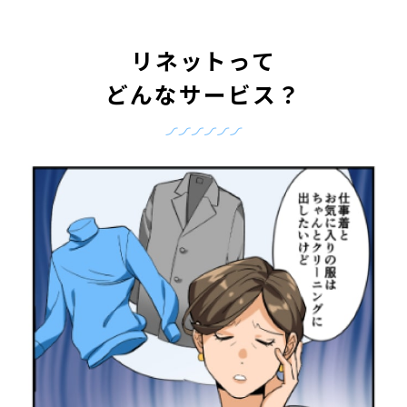
リネットって
どんなサービス？