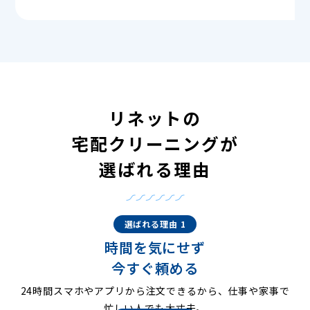
リネットの
宅配クリーニングが
選ばれる理由
選ばれる理由 1
時間を気にせず
今すぐ頼める
24時間スマホやアプリから注文できるから、仕事や家事で
忙しい人でも大丈夫。