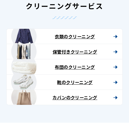
クリーニングサービス
衣類のクリーニング
保管付きクリーニング
布団のクリーニング
靴のクリーニング
カバンのクリーニング