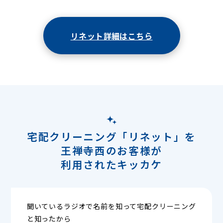
リネット詳細はこちら
宅配クリーニング「リネット」を
王禅寺西のお客様が
利用されたキッカケ
聞いているラジオで名前を知って宅配クリーニング
と知ったから