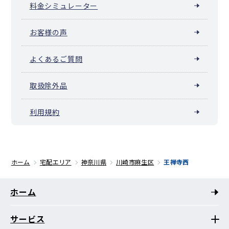
料金シミュレーター
お客様の声
よくあるご質問
取扱除外品
利用規約
ホーム
宅配エリア
神奈川県
川崎市麻生区
王禅寺西
ホーム
サービス