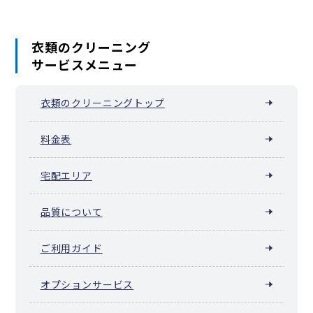
衣類のクリーニング
サービスメニュー
衣類のクリーニングトップ
料金表
宅配エリア
品質について
ご利用ガイド
オプションサービス