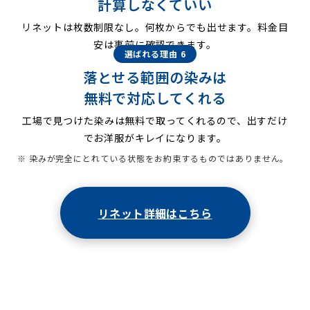
計算しなくていい
リネットは枚数制限なし。何枚からでも出せます。料金目
安は事前に確認できます。
選ばれる理由 6
落とせる範囲の染みは
無料で対応してくれる
工場で見つけた染みは無料で取ってくれるので、出すだけ
でお洋服がキレイになります。
※ 染みが完全にとれている状態をお約束するものではありません。
リネット詳細はこちら