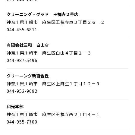
クリーニング・グッド 王禅寺２号店
神奈川県川崎市 麻生区王禅寺東３丁目２６－２
044-455-6811
有限会社三和 白山店
神奈川県川崎市 麻生区白山４丁目１－３
044-987-5496
クリーニング新百合丘
神奈川県川崎市 麻生区上麻生１丁目１２－９
044-952-9092
和光本部
神奈川県川崎市 麻生区王禅寺西２丁目４－１
044-955-7700