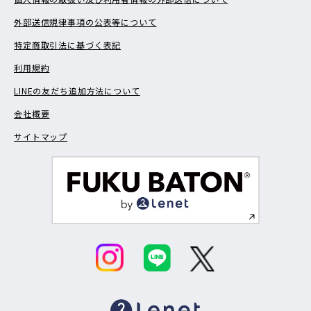
外部送信規律事項の公表等について
特定商取引法に基づく表記
利用規約
LINEの友だち追加方法について
会社概要
サイトマップ