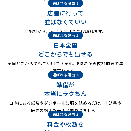
選ばれる理由 2
店舗に行って
並ばなくていい
宅配だから、家から出せて受け取れます。
選ばれる理由 3
日本全国
どこからでも出せる
全国どこからでもご利用できます。朝8時から夜21時まで集
配可能です。
選ばれる理由 4
準備が
本当にラクちん
自宅にある紙袋やダンボールに服を詰めるだけ。申込書や
伝票の記入も一切必要ありません。
選ばれる理由 5
料金や枚数を