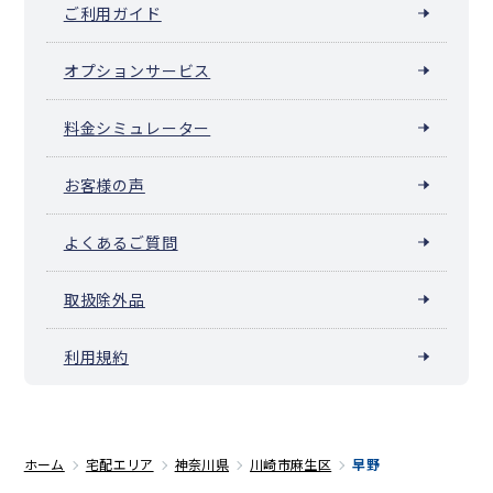
ご利用ガイド
オプションサービス
料金シミュレーター
お客様の声
よくあるご質問
取扱除外品
利用規約
ホーム
宅配エリア
神奈川県
川崎市麻生区
早野