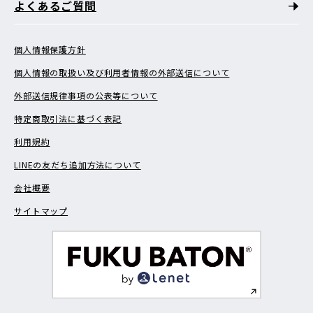
よくあるご質問
個人情報保護方針
個人情報の取扱い及び利用者情報の外部送信について
外部送信規律事項の公表等について
特定商取引法に基づく表記
利用規約
LINEの友だち追加方法について
会社概要
サイトマップ