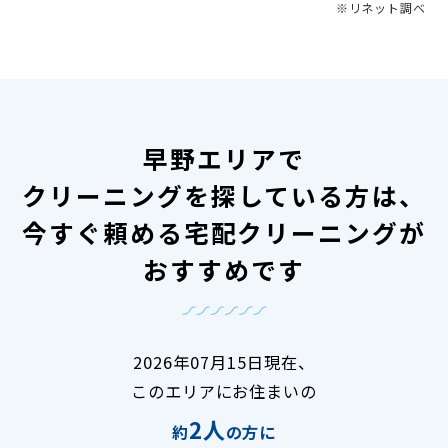
※リネット調べ
早野エリアで
クリーニングを探している方は、
今すぐ頼める宅配クリーニングが
おすすめです
2026年07月15日現在、
このエリアにお住まいの
2人
約
の方に