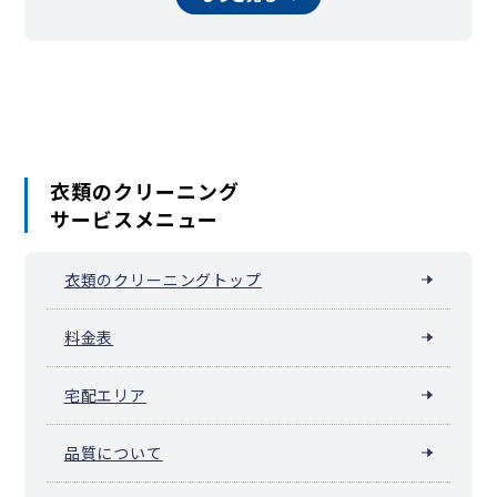
衣類のクリーニング
サービスメニュー
衣類のクリーニングトップ
料金表
宅配エリア
品質について