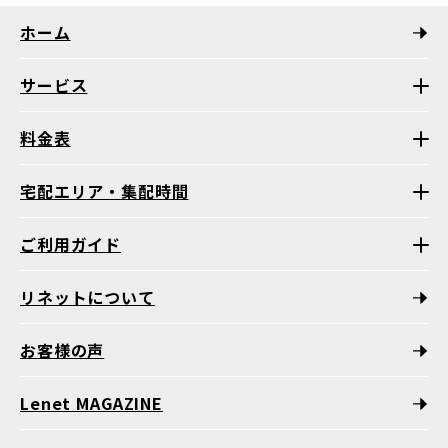
ホーム
サービス
料金表
宅配エリア・集配時間
ご利用ガイド
リネットについて
お客様の声
Lenet MAGAZINE