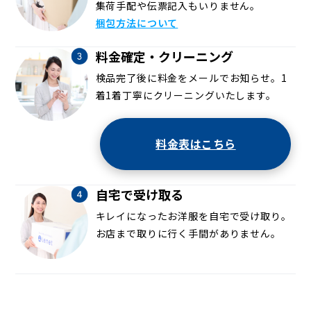
集荷手配や伝票記入もいりません。
梱包方法について
料金確定・クリーニング
検品完了後に料金をメールでお知らせ。1
着1着丁寧にクリーニングいたします。
料金表はこちら
自宅で受け取る
キレイになったお洋服を自宅で受け取り。
お店まで取りに行く手間がありません。