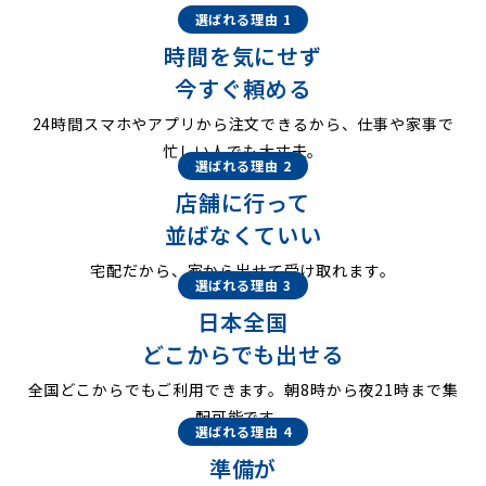
選ばれる理由 1
時間を気にせず
今すぐ頼める
24時間スマホやアプリから注文できるから、仕事や家事で
忙しい人でも大丈夫。
選ばれる理由 2
店舗に行って
並ばなくていい
宅配だから、家から出せて受け取れます。
選ばれる理由 3
日本全国
どこからでも出せる
全国どこからでもご利用できます。朝8時から夜21時まで集
配可能です。
選ばれる理由 4
準備が