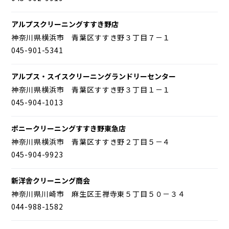
アルプスクリーニングすすき野店
神奈川県横浜市 青葉区すすき野３丁目７－１
045-901-5341
アルプス・スイスクリーニングランドリーセンター
神奈川県横浜市 青葉区すすき野３丁目１－１
045-904-1013
ポニークリーニングすすき野東急店
神奈川県横浜市 青葉区すすき野２丁目５－４
045-904-9923
新洋舎クリーニング商会
神奈川県川崎市 麻生区王禅寺東５丁目５０－３４
044-988-1582