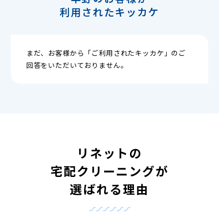
利用されたキッカケ
まだ、お客様から「ご利用されたキッカケ」のご
回答をいただいておりません。
リネットの
宅配クリーニングが
選ばれる理由