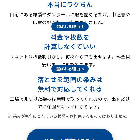
本当にラクちん
自宅にある紙袋やダンボールに服を詰めるだけ。申込書や
伝票の記入も一切必要ありません。
選ばれる理由 5
料金や枚数を
計算しなくていい
リネットは枚数制限なし。何枚からでも出せます。料金目
安は事前に確認できます。
選ばれる理由 6
落とせる範囲の染みは
無料で対応してくれる
工場で見つけた染みは無料で取ってくれるので、出すだけ
でお洋服がキレイになります。
※ 染みが完全にとれている状態をお約束するものではありません。