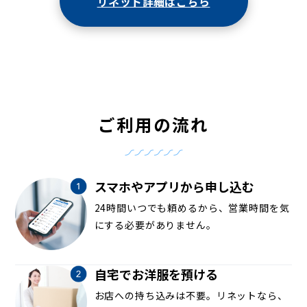
リネット詳細はこちら
ご利用の流れ
スマホやアプリから申し込む
24時間いつでも頼めるから、営業時間を気
にする必要がありません。
自宅でお洋服を預ける
お店への持ち込みは不要。リネットなら、