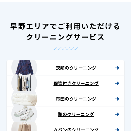
早野エリアでご利用いただける
クリーニングサービス
衣類のクリーニング
保管付きクリーニング
布団のクリーニング
靴のクリーニング
カバンのクリーニング