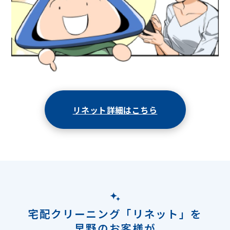
リネット詳細はこちら
宅配クリーニング「リネット」を
早野のお客様が