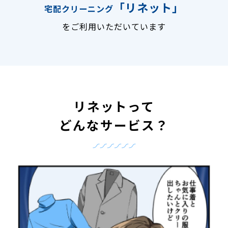
「リネット」
宅配クリーニング
をご利用いただいています
リネットって
どんなサービス？