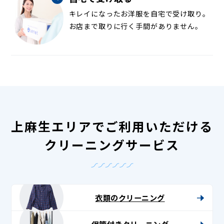
キレイになったお洋服を自宅で受け取り。
お店まで取りに行く手間がありません。
上麻生エリアでご利用いただける
クリーニングサービス
衣類のクリーニング
保管付きクリーニング