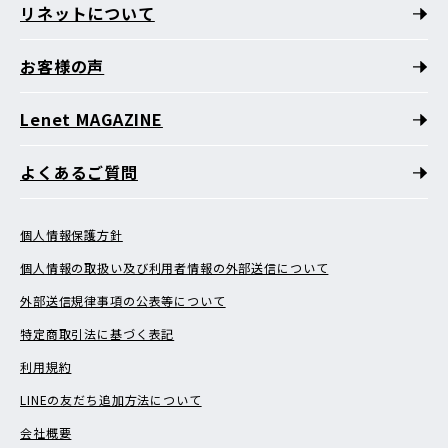
リネットについて
お客様の声
Lenet MAGAZINE
よくあるご質問
個人情報保護方針
個人情報の取扱い及び利用者情報の外部送信について
外部送信規律事項の公表等について
特定商取引法に基づく表記
利用規約
LINEの友だち追加方法について
会社概要