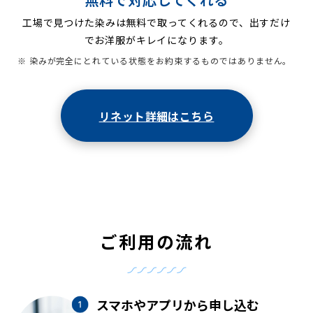
工場で見つけた染みは無料で取ってくれるので、出すだけ
でお洋服がキレイになります。
※ 染みが完全にとれている状態をお約束するものではありません。
リネット詳細はこちら
ご利用の流れ
スマホやアプリから申し込む