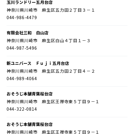
玉川ランドリー五月台店
神奈川県川崎市 麻生区五力田２丁目３－１
044-986-4479
有限会社三和 白山店
神奈川県川崎市 麻生区白山４丁目１－３
044-987-5496
新ユニバース Ｆｕｊｉ五月台店
神奈川県川崎市 麻生区五力田２丁目４－２
044-989-4064
おそうじ本舗青葉桜台店
神奈川県川崎市 麻生区王禅寺東５丁目９－１
044-322-0814
おそうじ本舗青葉桜台店
神奈川県川崎市 麻生区王禅寺東５丁目９－１