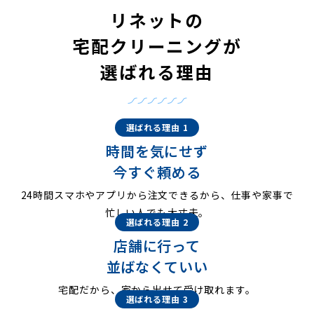
リネットの
宅配クリーニングが
選ばれる理由
選ばれる理由 1
時間を気にせず
今すぐ頼める
24時間スマホやアプリから注文できるから、仕事や家事で
忙しい人でも大丈夫。
選ばれる理由 2
店舗に行って
並ばなくていい
宅配だから、家から出せて受け取れます。
選ばれる理由 3