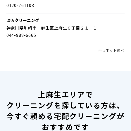
0120-761103
深沢クリーニング
神奈川県川崎市 麻生区上麻生６丁目２１－１
044-988-6665
※リネット調べ
上麻生エリアで
クリーニングを探している方は、
今すぐ頼める宅配クリーニングが
おすすめです