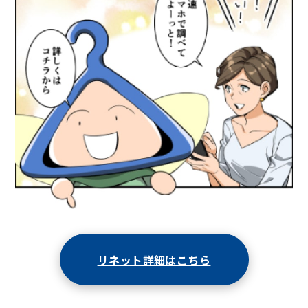
リネット詳細はこちら