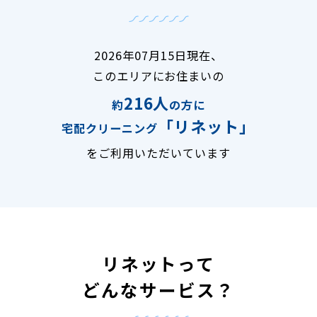
2026年07月15日現在、
このエリアにお住まいの
216人
約
の方に
「リネット」
宅配クリーニング
をご利用いただいています
リネットって
どんなサービス？