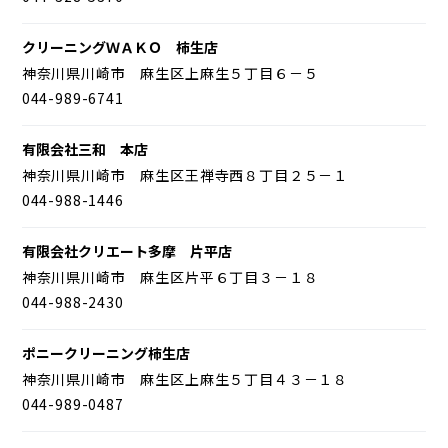
クリーニングＷＡＫＯ 柿生店
神奈川県川崎市 麻生区上麻生５丁目６－５
044-989-6741
有限会社三和 本店
神奈川県川崎市 麻生区王禅寺西８丁目２５－１
044-988-1446
有限会社クリエート多摩 片平店
神奈川県川崎市 麻生区片平６丁目３－１８
044-988-2430
ポニークリーニング柿生店
神奈川県川崎市 麻生区上麻生５丁目４３－１８
044-989-0487