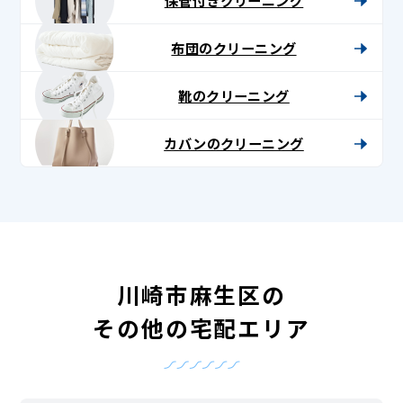
布団のクリーニング
靴のクリーニング
カバンのクリーニング
川崎市麻生区の
その他の宅配エリア