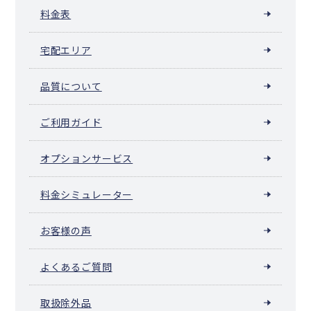
料金表
宅配エリア
品質について
ご利用ガイド
オプションサービス
料金シミュレーター
お客様の声
よくあるご質問
取扱除外品