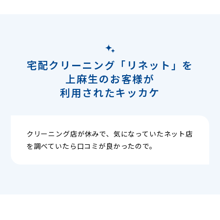
宅配クリーニング「リネット」を
上麻生のお客様が
利用されたキッカケ
クリーニング店が休みで、気になっていたネット店
を調べていたら口コミが良かったので。