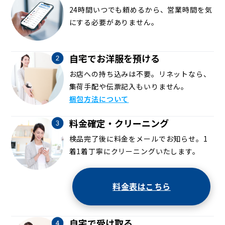
24時間いつでも頼めるから、営業時間を気
にする必要がありません。
自宅でお洋服を預ける
お店への持ち込みは不要。リネットなら、
集荷手配や伝票記入もいりません。
梱包方法について
料金確定・クリーニング
検品完了後に料金をメールでお知らせ。1
着1着丁寧にクリーニングいたします。
料金表はこちら
自宅で受け取る