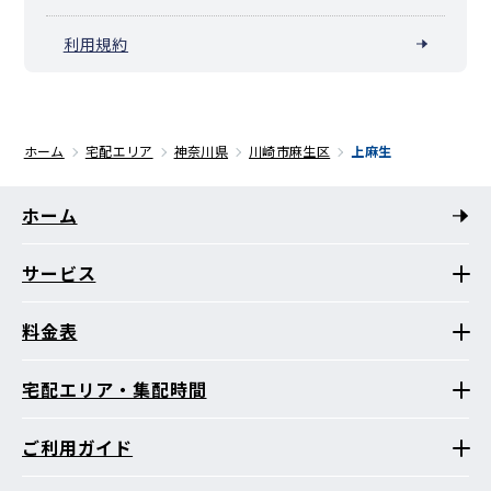
利用規約
ホーム
宅配エリア
神奈川県
川崎市麻生区
上麻生
ホーム
サービス
料金表
宅配エリア・集配時間
ご利用ガイド