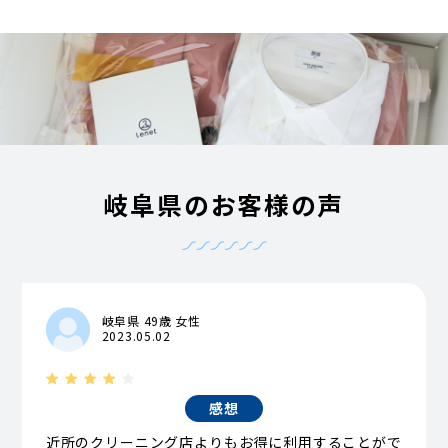
岐阜県のお客様の声
岐阜県 49歳 女性
2023.05.02
感想
近所のクリーニング店よりもお得に利用することがで