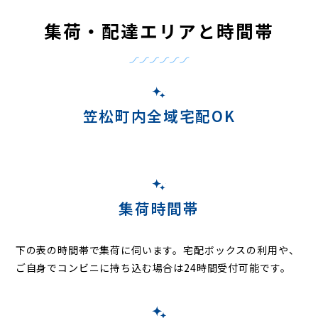
集荷・配達エリアと時間帯
笠松町内全域宅配OK
集荷時間帯
下の表の時間帯で集荷に伺います。
宅配ボックスの利用や、
ご自身でコンビニに持ち込む場合は24時間受付可能です。