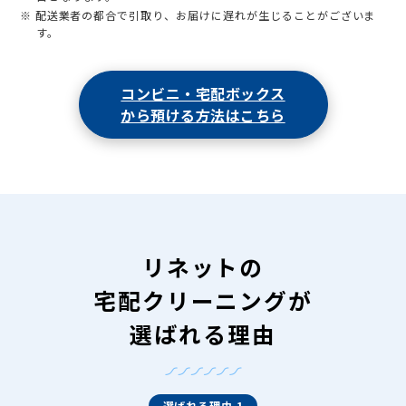
※ 配送業者の都合で引取り、お届けに遅れが生じることがございま
す。
コンビニ・宅配ボックス
から預ける方法はこちら
リネットの
宅配クリーニングが
選ばれる理由
選ばれる理由 1