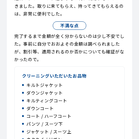
きました。取りに来てもらえ、持ってきてもらえるの
は、非常に便利でした。
不満な点
完了するまで金額が全く分からないのは少し不安でし
た。事前に自分でおおよその金額は調べられました
が、割引等、適用されるのか否かについても確証がな
かったので。
クリーニングいただいたお品物
キルトジャケット
ダウンジャケット
キルティングコート
ダウンコート
コート / ハーフコート
パンツ / スーツ下
ジャケット / スーツ上