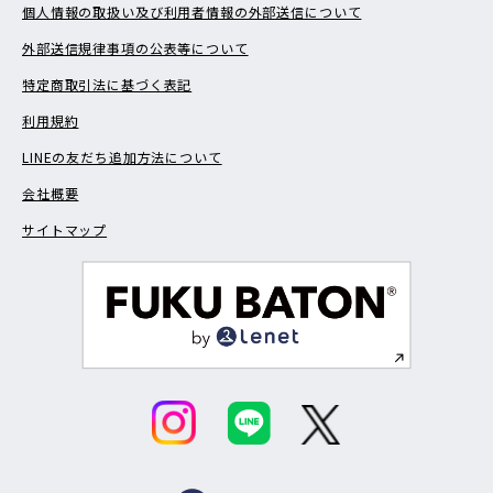
個人情報の取扱い及び利用者情報の外部送信について
外部送信規律事項の公表等について
特定商取引法に基づく表記
利用規約
LINEの友だち追加方法について
会社概要
サイトマップ