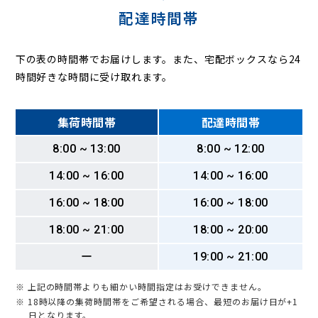
配達時間帯
下の表の時間帯でお届けします。また、宅配ボックスなら24
時間好きな時間に受け取れます。
集荷時間帯
配達時間帯
8:00 ~ 13:00
8:00 ~ 12:00
14:00 ~ 16:00
14:00 ~ 16:00
16:00 ~ 18:00
16:00 ~ 18:00
18:00 ~ 21:00
18:00 ~ 20:00
ー
19:00 ~ 21:00
※ 上記の時間帯よりも細かい時間指定はお受けできません。
※ 18時以降の集荷時間帯をご希望される場合、最短のお届け日が+1
日となります。