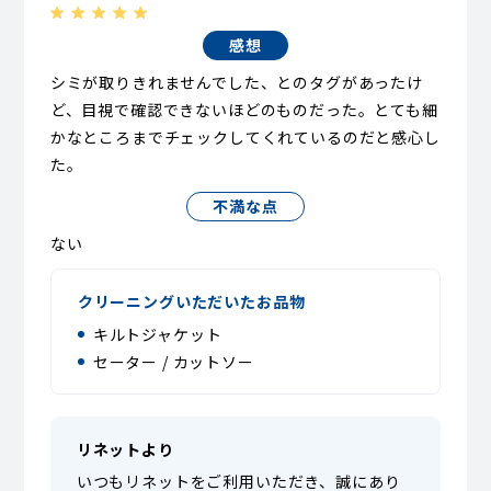
感想
シミが取りきれませんでした、とのタグがあったけ
ど、目視で確認できないほどのものだった。とても細
かなところまでチェックしてくれているのだと感心し
た。
不満な点
ない
クリーニングいただいたお品物
キルトジャケット
セーター / カットソー
リネットより
いつもリネットをご利用いただき、誠にあり