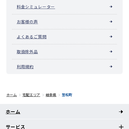
料金シミュレーター
お客様の声
よくあるご質問
取扱除外品
利用規約
ホーム
宅配エリア
岐阜県
笠松町
ホーム
サービス