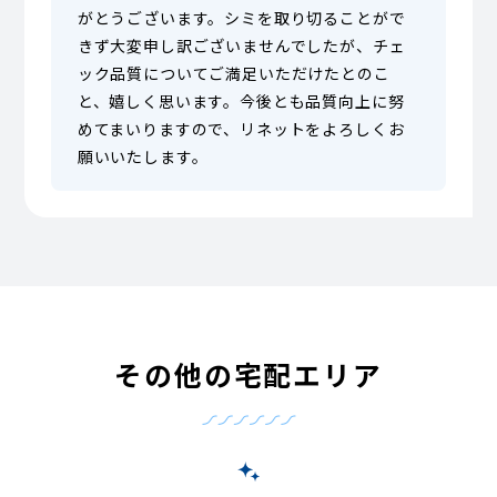
がとうございます。シミを取り切ることがで
きず大変申し訳ございませんでしたが、チェ
ック品質についてご満足いただけたとのこ
と、嬉しく思います。今後とも品質向上に努
めてまいりますので、リネットをよろしくお
願いいたします。
その他の宅配エリア