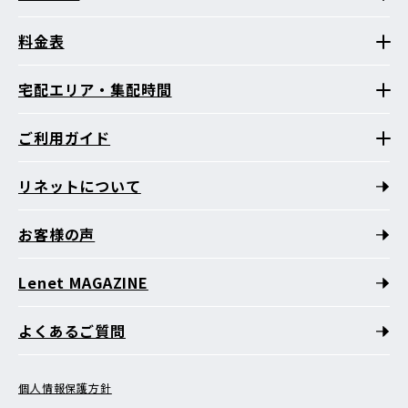
料金表
宅配エリア・集配時間
ご利用ガイド
リネットについて
お客様の声
Lenet MAGAZINE
よくあるご質問
個人情報保護方針