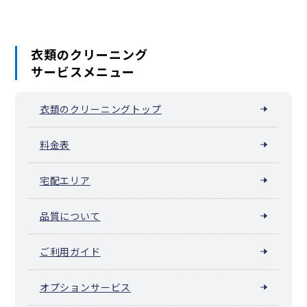
衣類のクリーニング
サービスメニュー
衣類のクリーニングトップ
料金表
宅配エリア
品質について
ご利用ガイド
オプションサービス