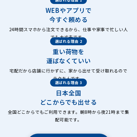
WEBやアプリで
今すぐ頼める
24時間スマホから注文できるから、仕事や家事で忙しい人
でも大丈夫です。
選ばれる理由 2
重い荷物を
運ばなくていい
宅配だから店舗に行かずに、家から出せて受け取れるので
ラクちんです。
選ばれる理由 3
日本全国
どこからでも出せる
全国どこからでもご利用できます。朝8時から夜21時まで集
配可能です。