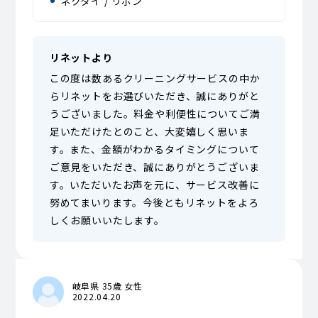
ネクタイ / リボン
リネットより
この度は数あるクリーニングサービスの中か
らリネットをお選びいただき、誠にありがと
うございました。料金や利便性についてご満
足いただけたとのこと、大変嬉しく思いま
す。また、金額がわかるタイミングについて
ご意見をいただき、誠にありがとうございま
す。いただいたお声を元に、サービス改善に
努めてまいります。今後ともリネットをよろ
しくお願いいたします。
岐阜県 35歳 女性
2022.04.20