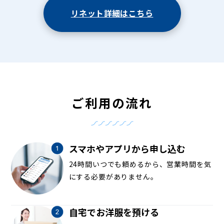
リネット詳細はこちら
ご利用の流れ
スマホやアプリから申し込む
24時間いつでも頼めるから、営業時間を気
にする必要がありません。
自宅でお洋服を預ける