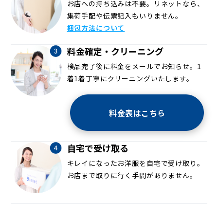
お店への持ち込みは不要。リネットなら、
集荷手配や伝票記入もいりません。
梱包方法について
料金確定・クリーニング
検品完了後に料金をメールでお知らせ。1
着1着丁寧にクリーニングいたします。
料金表はこちら
自宅で受け取る
キレイになったお洋服を自宅で受け取り。
お店まで取りに行く手間がありません。