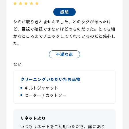
感想
シミが取りきれませんでした、とのタグがあったけ
ど、目視で確認できないほどのものだった。とても細
かなところまでチェックしてくれているのだと感心し
た。
不満な点
ない
クリーニングいただいたお品物
キルトジャケット
セーター / カットソー
リネットより
いつもリネットをご利用いただき、誠にあり