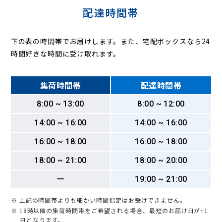
配達時間帯
下の表の時間帯でお届けします。また、宅配ボックスなら24
時間好きな時間に受け取れます。
集荷時間帯
配達時間帯
8:00 ~ 13:00
8:00 ~ 12:00
14:00 ~ 16:00
14:00 ~ 16:00
16:00 ~ 18:00
16:00 ~ 18:00
18:00 ~ 21:00
18:00 ~ 20:00
ー
19:00 ~ 21:00
※ 上記の時間帯よりも細かい時間指定はお受けできません。
※ 18時以降の集荷時間帯をご希望される場合、最短のお届け日が+1
日となります。