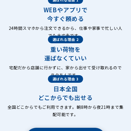
WEBやアプリで
今すぐ頼める
24時間スマホから注文できるから、仕事や家事で忙しい人
でも大丈夫です。
選ばれる理由 2
重い荷物を
運ばなくていい
宅配だから店舗に行かずに、家から出せて受け取れるので
ラクちんです。
選ばれる理由 3
日本全国
どこからでも出せる
全国どこからでもご利用できます。朝8時から夜21時まで集
配可能です。