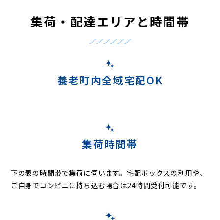
集荷・配達エリアと時間帯
養老町内全域宅配OK
集荷時間帯
下の表の時間帯で集荷に伺います。
宅配ボックスの利用や、
ご自身でコンビニに持ち込む場合は24時間受付可能です。