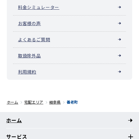
料金シミュレーター
お客様の声
よくあるご質問
取扱除外品
利用規約
ホーム
宅配エリア
岐阜県
養老町
ホーム
サービス