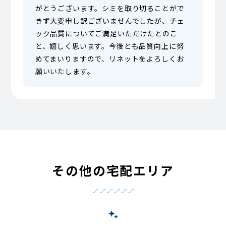
がとうございます。シミを取り切ることがで
きず大変申し訳ございませんでしたが、チェ
ック品質についてご満足いただけたとのこ
と、嬉しく思います。今後とも品質向上に努
めてまいりますので、リネットをよろしくお
願いいたします。
その他の宅配エリア