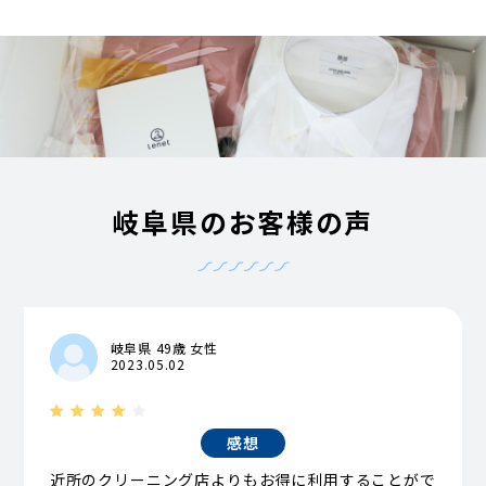
岐阜県のお客様の声
岐阜県 49歳 女性
2023.05.02
感想
近所のクリーニング店よりもお得に利用することがで