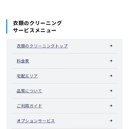
衣類のクリーニング
サービスメニュー
衣類のクリーニングトップ
料金表
宅配エリア
品質について
ご利用ガイド
オプションサービス