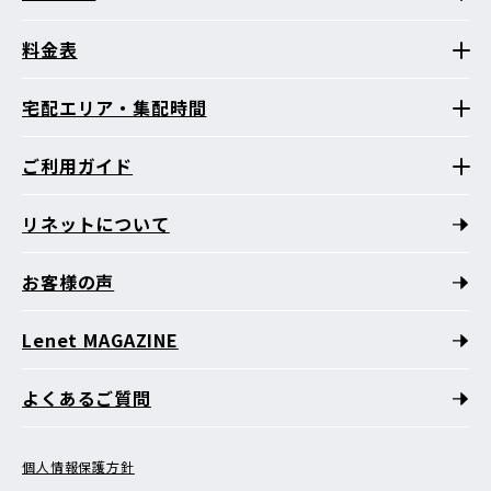
料金表
宅配エリア・集配時間
ご利用ガイド
リネットについて
お客様の声
Lenet MAGAZINE
よくあるご質問
個人情報保護方針