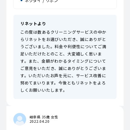
ネクタイ / リボン
リネットより
この度は数あるクリーニングサービスの中か
らリネットをお選びいただき、誠にありがと
うございました。料金や利便性についてご満
足いただけたとのこと、大変嬉しく思いま
す。また、金額がわかるタイミングについて
ご意見をいただき、誠にありがとうございま
す。いただいたお声を元に、サービス改善に
努めてまいります。今後ともリネットをよろ
しくお願いいたします。
岐阜県 35歳 女性
2022.04.20