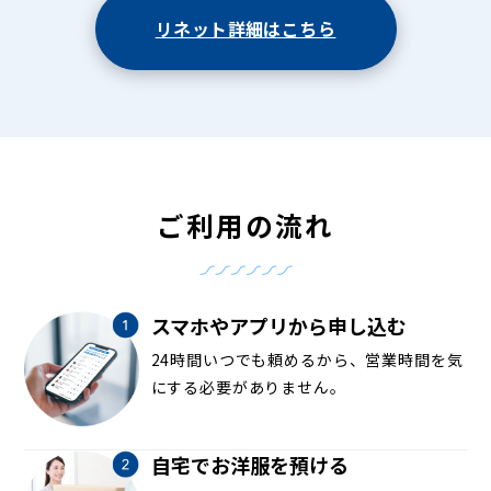
リネット詳細はこちら
ご利用の流れ
スマホやアプリから申し込む
24時間いつでも頼めるから、営業時間を気
にする必要がありません。
自宅でお洋服を預ける