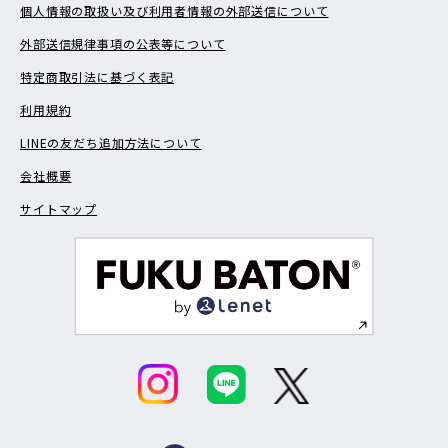
個人情報の取扱い及び利用者情報の外部送信について
外部送信規律事項の公表等について
特定商取引法に基づく表記
利用規約
LINEの友だち追加方法について
会社概要
サイトマップ