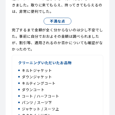
きました。取りに来てもらえ、持ってきてもらえるの
は、非常に便利でした。
不満な点
完了するまで金額が全く分からないのは少し不安でし
た。事前に自分でおおよその金額は調べられました
が、割引等、適用されるのか否かについても確証がな
かったので。
クリーニングいただいたお品物
キルトジャケット
ダウンジャケット
キルティングコート
ダウンコート
コート / ハーフコート
パンツ / スーツ下
ジャケット / スーツ上