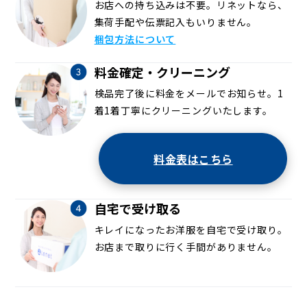
お店への持ち込みは不要。リネットなら、
集荷手配や伝票記入もいりません。
梱包方法について
料金確定・クリーニング
検品完了後に料金をメールでお知らせ。1
着1着丁寧にクリーニングいたします。
料金表はこちら
自宅で受け取る
キレイになったお洋服を自宅で受け取り。
お店まで取りに行く手間がありません。