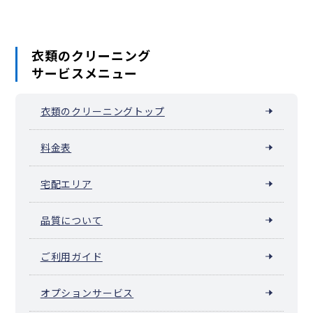
衣類のクリーニング
サービスメニュー
衣類のクリーニングトップ
料金表
宅配エリア
品質について
ご利用ガイド
オプションサービス