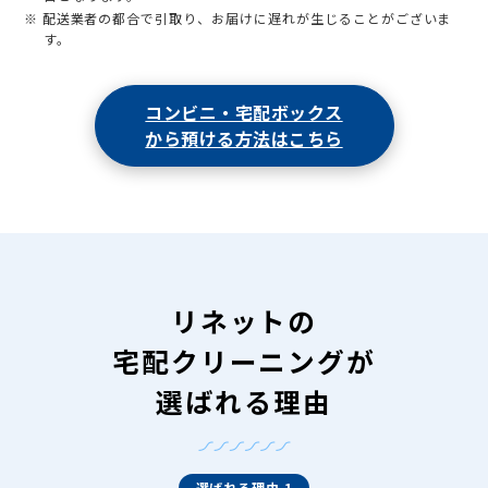
※ 配送業者の都合で引取り、お届けに遅れが生じることがございま
す。
コンビニ・宅配ボックス
から預ける方法はこちら
リネットの
宅配クリーニングが
選ばれる理由
選ばれる理由 1