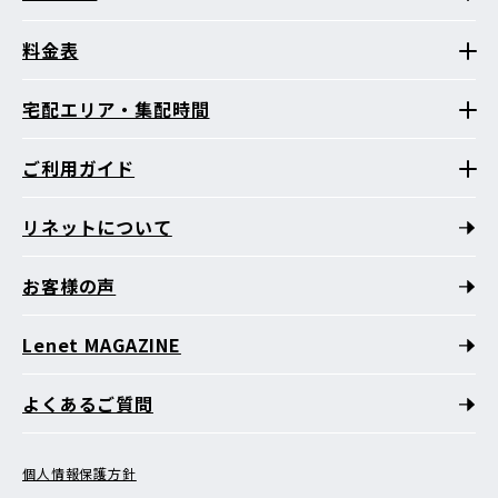
料金表
宅配エリア・集配時間
ご利用ガイド
リネットについて
お客様の声
Lenet MAGAZINE
よくあるご質問
個人情報保護方針