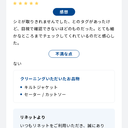
感想
シミが取りきれませんでした、とのタグがあったけ
ど、目視で確認できないほどのものだった。とても細
かなところまでチェックしてくれているのだと感心し
た。
不満な点
ない
クリーニングいただいたお品物
キルトジャケット
セーター / カットソー
リネットより
いつもリネットをご利用いただき、誠にあり