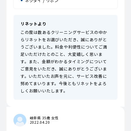
ネクタイ / リボン
リネットより
この度は数あるクリーニングサービスの中か
らリネットをお選びいただき、誠にありがと
うございました。料金や利便性についてご満
足いただけたとのこと、大変嬉しく思いま
す。また、金額がわかるタイミングについて
ご意見をいただき、誠にありがとうございま
す。いただいたお声を元に、サービス改善に
努めてまいります。今後ともリネットをよろ
しくお願いいたします。
岐阜県 35歳 女性
2022.04.20