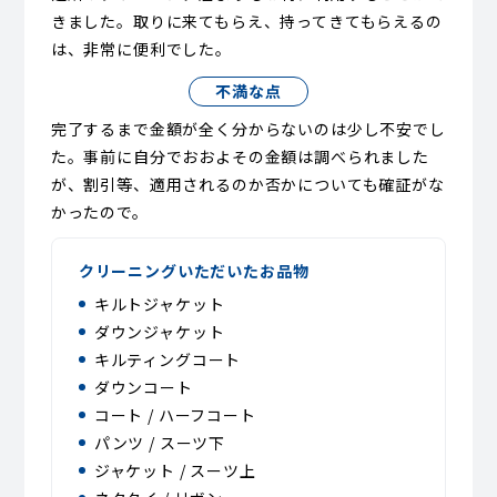
きました。取りに来てもらえ、持ってきてもらえるの
は、非常に便利でした。
不満な点
完了するまで金額が全く分からないのは少し不安でし
た。事前に自分でおおよその金額は調べられました
が、割引等、適用されるのか否かについても確証がな
かったので。
クリーニングいただいたお品物
キルトジャケット
ダウンジャケット
キルティングコート
ダウンコート
コート / ハーフコート
パンツ / スーツ下
ジャケット / スーツ上