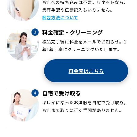
お店への持ち込みは不要。リネットなら、
集荷手配や伝票記入もいりません。
梱包方法について
料金確定・クリーニング
検品完了後に料金をメールでお知らせ。1
着1着丁寧にクリーニングいたします。
料金表はこちら
自宅で受け取る
キレイになったお洋服を自宅で受け取り。
お店まで取りに行く手間がありません。