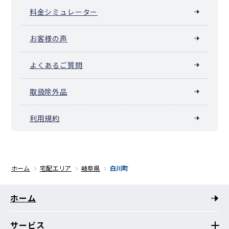
料金シミュレーター
お客様の声
よくあるご質問
取扱除外品
利用規約
ホーム
宅配エリア
岐阜県
白川町
ホーム
サービス