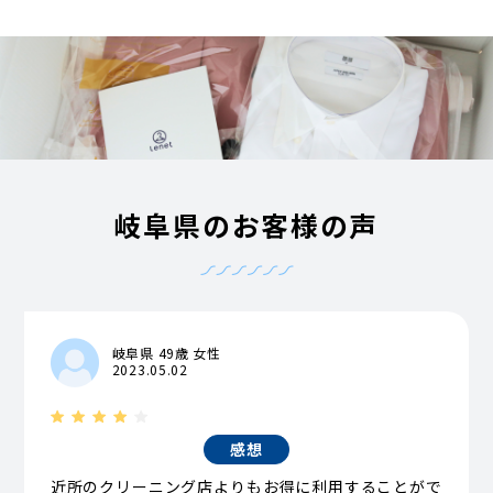
岐阜県のお客様の声
岐阜県 49歳 女性
2023.05.02
感想
近所のクリーニング店よりもお得に利用することがで