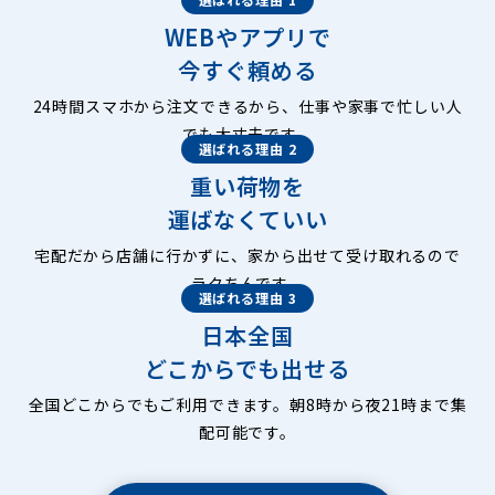
WEBやアプリで
今すぐ頼める
24時間スマホから注文できるから、仕事や家事で忙しい人
でも大丈夫です。
選ばれる理由 2
重い荷物を
運ばなくていい
宅配だから店舗に行かずに、家から出せて受け取れるので
ラクちんです。
選ばれる理由 3
日本全国
どこからでも出せる
全国どこからでもご利用できます。朝8時から夜21時まで集
配可能です。