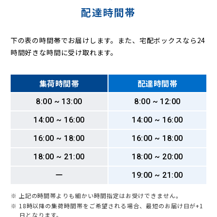
配達時間帯
下の表の時間帯でお届けします。また、宅配ボックスなら24
時間好きな時間に受け取れます。
集荷時間帯
配達時間帯
8:00 ~ 13:00
8:00 ~ 12:00
14:00 ~ 16:00
14:00 ~ 16:00
16:00 ~ 18:00
16:00 ~ 18:00
18:00 ~ 21:00
18:00 ~ 20:00
ー
19:00 ~ 21:00
※ 上記の時間帯よりも細かい時間指定はお受けできません。
※ 18時以降の集荷時間帯をご希望される場合、最短のお届け日が+1
日となります。