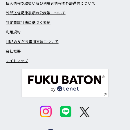
個人情報の取扱い及び利用者情報の外部送信について
外部送信規律事項の公表等について
特定商取引法に基づく表記
利用規約
LINEの友だち追加方法について
会社概要
サイトマップ