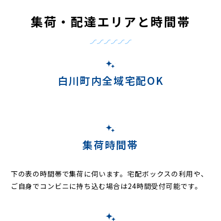
集荷・配達エリアと時間帯
白川町内全域宅配OK
集荷時間帯
下の表の時間帯で集荷に伺います。
宅配ボックスの利用や、
ご自身でコンビニに持ち込む場合は24時間受付可能です。