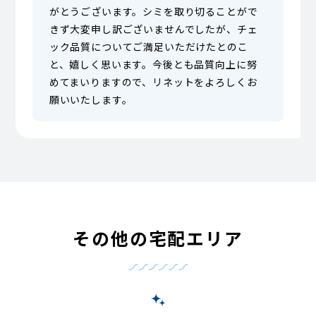
がとうございます。シミを取り切ることがで
きず大変申し訳ございませんでしたが、チェ
ック品質についてご満足いただけたとのこ
と、嬉しく思います。今後とも品質向上に努
めてまいりますので、リネットをよろしくお
願いいたします。
その他の宅配エリア