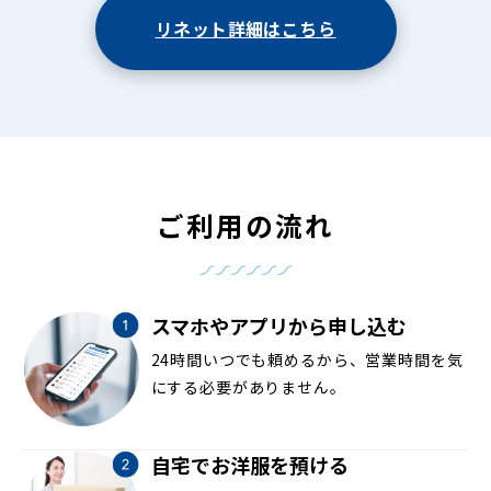
リネット詳細はこちら
ご利用の流れ
スマホやアプリから申し込む
24時間いつでも頼めるから、営業時間を気
にする必要がありません。
自宅でお洋服を預ける