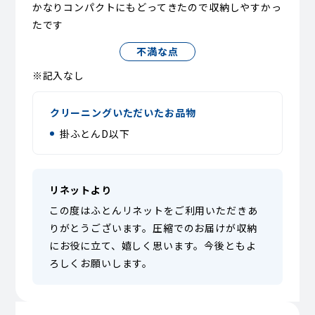
かなりコンパクトにもどってきたので収納しやすかっ
たです
不満な点
※記入なし
クリーニングいただいたお品物
掛ふとんD以下
リネットより
この度はふとんリネットをご利用いただきあ
りがとうございます。圧縮でのお届けが収納
にお役に立て、嬉しく思います。今後ともよ
ろしくお願いします。