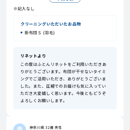
※記入なし
クリーニングいただいたお品物
掛布団Ｓ (羽毛)
リネットより
この度はふとんリネットをご利用いただきあ
りがとうございます。布団が干せないタイミ
ングでご活用いただき、ありがとうございま
した。また、圧縮でのお届けも気に入ってい
ただき大変嬉しく思います。今後ともどうぞ
よろしくお願いします。
神奈川県 32歳 男性