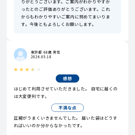
りがとうございます。ご案内がわかりやすか
ったとのご評価ありがとうございます。これ
からもわかりやすいご案内に努めてまいりま
す。今後ともよろしくお願いします。
東京都 68歳 男性
2026.05.18
感想
はじめて利用させていただきました。 自宅に届くの
は大変便利です。
不満な点
圧縮がうまくいきませんでした。 届いた袋はどうす
ればいいのか分からなかったです。