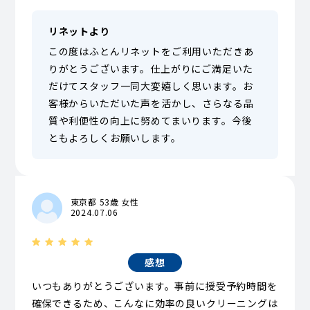
リネットより
この度はふとんリネットをご利用いただきあ
りがとうございます。仕上がりにご満足いた
だけてスタッフ一同大変嬉しく思います。お
客様からいただいた声を活かし、さらなる品
質や利便性の向上に努めてまいります。今後
ともよろしくお願いします。
東京都 53歳 女性
2024.07.06
感想
いつもありがとうございます。事前に授受予約時間を
確保できるため、こんなに効率の良いクリーニングは