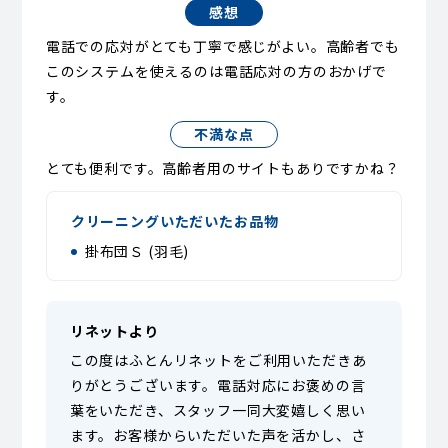
感想
電話での応対がとても丁寧で感じがよい。高齢者でも
このシステムを使えるのは電話応対の方のおかげで
す。
不満な点
とても便利です。高齢者用のサイトもありですかね？
クリーニングいただいたお品物
掛布団Ｓ (羽毛)
リネットより
この度はふとんリネットをご利用いただきあ
りがとうございます。電話対応にお褒めの言
葉をいただき、スタッフ一同大変嬉しく思い
ます。お客様からいただいた声を活かし、さ