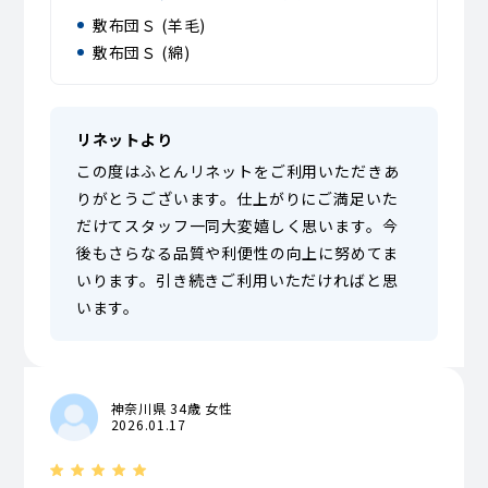
敷布団Ｓ (羊毛)
敷布団Ｓ (綿)
リネットより
この度はふとんリネットをご利用いただきあ
りがとうございます。仕上がりにご満足いた
だけてスタッフ一同大変嬉しく思います。今
後もさらなる品質や利便性の向上に努めてま
いります。引き続きご利用いただければと思
います。
神奈川県 34歳 女性
2026.01.17