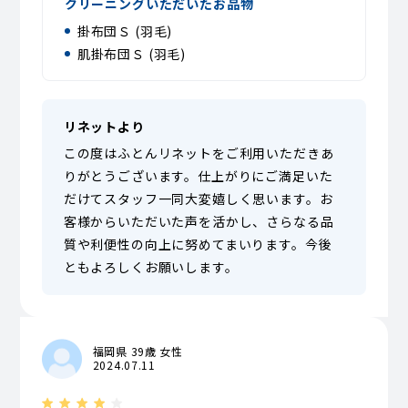
クリーニングいただいたお品物
掛布団Ｓ (羽毛)
肌掛布団Ｓ (羽毛)
リネットより
この度はふとんリネットをご利用いただきあ
りがとうございます。仕上がりにご満足いた
だけてスタッフ一同大変嬉しく思います。お
客様からいただいた声を活かし、さらなる品
質や利便性の向上に努めてまいります。今後
ともよろしくお願いします。
福岡県 39歳 女性
2024.07.11