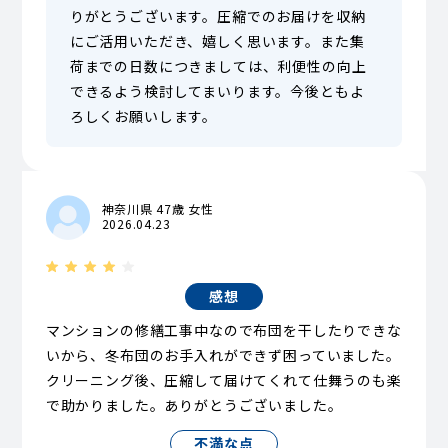
りがとうございます。圧縮でのお届けを収納
にご活用いただき、嬉しく思います。また集
荷までの日数につきましては、利便性の向上
できるよう検討してまいります。今後ともよ
ろしくお願いします。
神奈川県 47歳 女性
2026.04.23
感想
マンションの修繕工事中なので布団を干したりできな
いから、冬布団のお手入れができず困っていました。
クリーニング後、圧縮して届けてくれて仕舞うのも楽
で助かりました。ありがとうございました。
不満な点