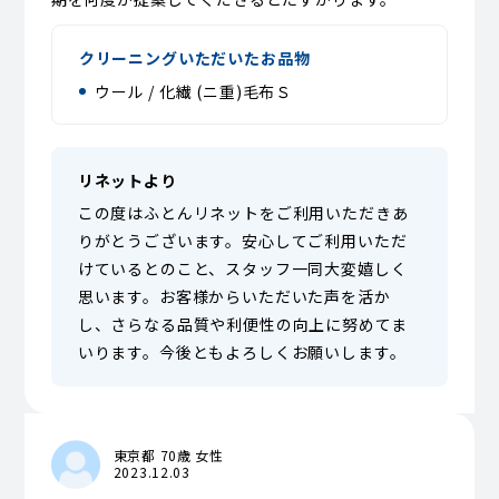
クリーニングいただいたお品物
ウール / 化繊 (ニ重)毛布Ｓ
リネットより
この度はふとんリネットをご利用いただきあ
りがとうございます。安心してご利用いただ
けているとのこと、スタッフ一同大変嬉しく
思います。お客様からいただいた声を活か
し、さらなる品質や利便性の向上に努めてま
いります。今後ともよろしくお願いします。
東京都 70歳 女性
2023.12.03