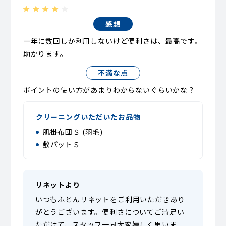
感想
一年に数回しか利用しないけど便利さは、最高です。
助かります。
不満な点
ポイントの使い方があまりわからないぐらいかな？
クリーニングいただいたお品物
肌掛布団Ｓ (羽毛)
敷パットＳ
リネットより
いつもふとんリネットをご利用いただきあり
がとうございます。便利さについてご満足い
ただけて、スタッフ一同大変嬉しく思いま