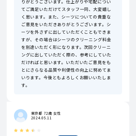
りがとうございます。仕上がりや宅配につい
てご満足いただけてスタッフ一同、大変嬉し
く思います。また、シーツについての貴重な
ご意見をいただきありがとうございます。シ
ーツを外さずに出していただくこともできま
すが、その場合はシーツのクリーニング料金
を別途いただく形になります。次回クリーニ
ングに出していただく際の、参考にしていた
だければと思います。いただいたご意見をも
とにさらなる品質や利便性の向上に努めてま
いります。今後ともよろしくお願いいたしま
す。
東京都 72歳 女性
2024.05.11