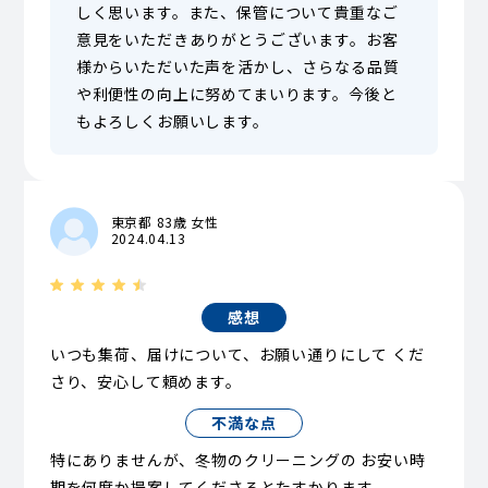
しく思います。また、保管について貴重なご
意見をいただきありがとうございます。お客
様からいただいた声を活かし、さらなる品質
や利便性の向上に努めてまいります。今後と
もよろしくお願いします。
東京都 83歳 女性
2024.04.13
感想
いつも集荷、届けについて、お願い通りにして くだ
さり、安心して頼めます。
不満な点
特にありませんが、冬物のクリーニングの お安い時
期を何度か提案してくださるとたすかります。