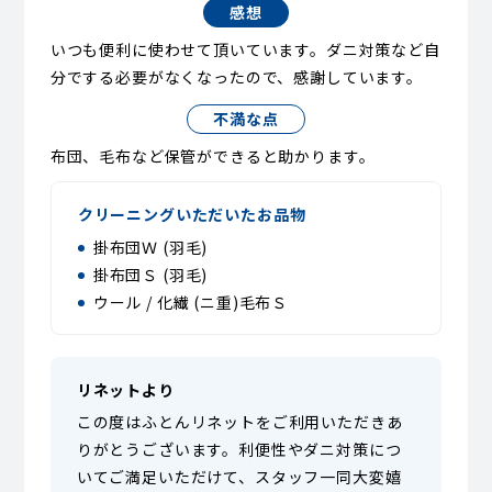
感想
いつも便利に使わせて頂いています。ダニ対策など自
分でする必要がなくなったので、感謝しています。
不満な点
布団、毛布など保管ができると助かります。
クリーニングいただいたお品物
掛布団Ｗ (羽毛)
掛布団Ｓ (羽毛)
ウール / 化繊 (ニ重)毛布Ｓ
リネットより
この度はふとんリネットをご利用いただきあ
りがとうございます。利便性やダニ対策につ
いてご満足いただけて、スタッフ一同大変嬉