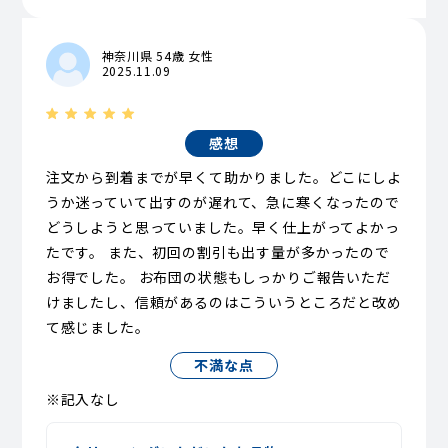
神奈川県 54歳 女性
2025.11.09
感想
注文から到着までが早くて助かりました。どこにしよ
うか迷っていて出すのが遅れて、急に寒くなったので
どうしようと思っていました。早く仕上がってよかっ
たです。 また、初回の割引も出す量が多かったので
お得でした。 お布団の状態もしっかりご報告いただ
けましたし、信頼があるのはこういうところだと改め
て感じました。
不満な点
※記入なし