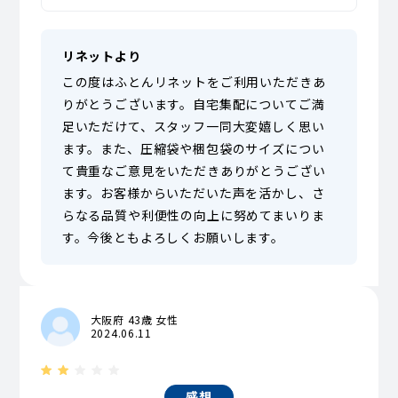
リネットより
この度はふとんリネットをご利用いただきあ
りがとうございます。自宅集配についてご満
足いただけて、スタッフ一同大変嬉しく思い
ます。また、圧縮袋や梱包袋のサイズについ
て貴重なご意見をいただきありがとうござい
ます。お客様からいただいた声を活かし、さ
らなる品質や利便性の向上に努めてまいりま
す。今後ともよろしくお願いします。
大阪府 43歳 女性
2024.06.11
感想