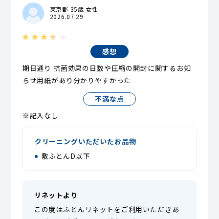
東京都 35歳 女性
2026.07.29
感想
期日通り 抗菌効果の日数や圧縮の開封に関するお知
らせ用紙があり分かりやすかった
不満な点
※記入なし
クリーニングいただいたお品物
敷ふとんD以下
リネットより
この度はふとんリネットをご利用いただきあ