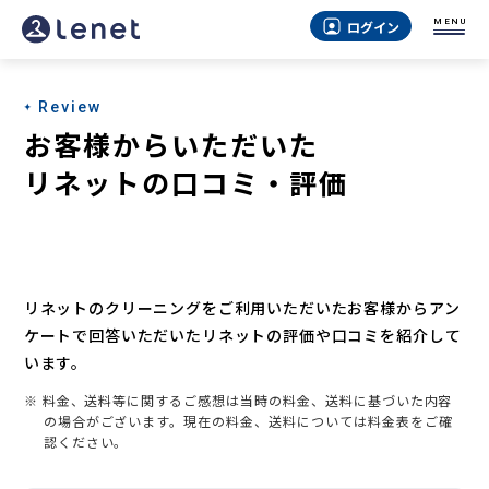
MENU
ログイン
Review
お客様からいただいた
リネットの口コミ・評価
リネットのクリーニングをご利用いただいたお客様からアン
ケートで回答いただいたリネットの評価や口コミを紹介して
います。
※ 料金、送料等に関するご感想は当時の料金、送料に基づいた内容
の場合がございます。現在の料金、送料については料金表をご確
認ください。