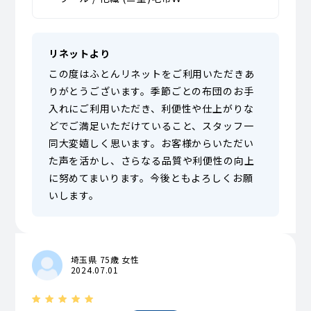
リネットより
この度はふとんリネットをご利用いただきあ
りがとうございます。季節ごとの布団のお手
入れにご利用いただき、利便性や仕上がりな
どでご満足いただけていること、スタッフ一
同大変嬉しく思います。お客様からいただい
た声を活かし、さらなる品質や利便性の向上
に努めてまいります。今後ともよろしくお願
いします。
埼玉県 75歳 女性
2024.07.01