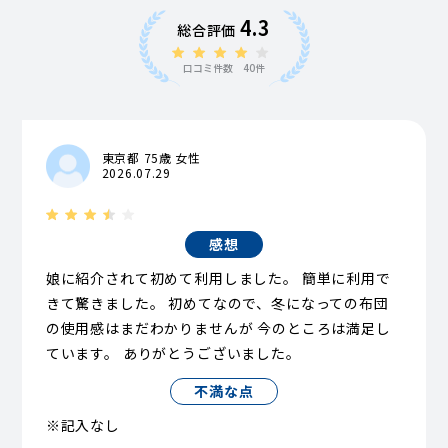
4.3
総合評価
口コミ件数 40件
東京都 75歳 女性
2026.07.29
感想
娘に紹介されて初めて利用しました。 簡単に利用で
きて驚きました。 初めてなので、冬になっての布団
の使用感はまだわかりませんが 今のところは満足し
ています。 ありがとうございました。
不満な点
※記入なし