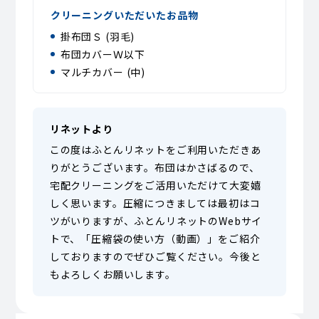
クリーニングいただいたお品物
掛布団Ｓ (羽毛)
布団カバーＷ以下
マルチカバー (中)
リネットより
この度はふとんリネットをご利用いただきあ
りがとうございます。布団はかさばるので、
宅配クリーニングをご活用いただけて大変嬉
しく思います。圧縮につきましては最初はコ
ツがいりますが、ふとんリネットのWebサイ
トで、「圧縮袋の使い方（動画）」をご紹介
しておりますのでぜひご覧ください。今後と
もよろしくお願いします。