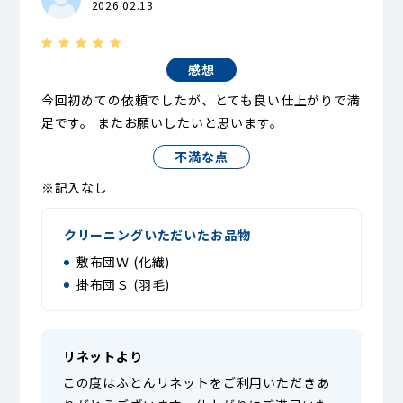
2026.02.13
感想
今回初めての依頼でしたが、とても良い仕上がりで満
足です。 またお願いしたいと思います。
不満な点
※記入なし
クリーニングいただいたお品物
敷布団Ｗ (化繊)
掛布団Ｓ (羽毛)
リネットより
この度はふとんリネットをご利用いただきあ