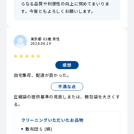
らなる品質や利便性の向上に努めてまいりま
す。今後ともよろしくお願いします。
東京都 63歳 男性
2024.06.19
感想
自宅集荷、配達が良かった。
不満な点
圧縮袋の提供基準の見直しまたは、梱包袋を大きくす
る。
クリーニングいただいたお品物
敷布団Ｓ (綿)