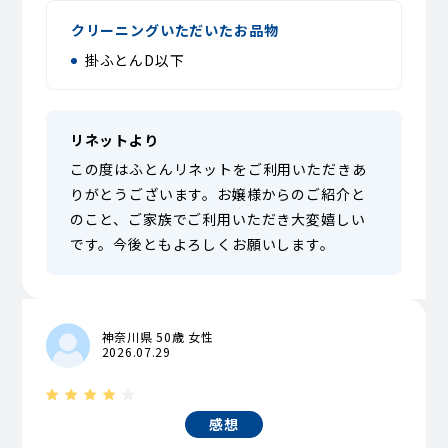
クリーニングいただいたお品物
掛ふとんD以下
リネットより
この度はふとんリネットをご利用いただきあ
りがとうございます。お嬢様からのご紹介と
のこと、ご家族でご利用いただき大変嬉しい
です。今後ともよろしくお願いします。
神奈川県 50歳 女性
2026.07.29
感想