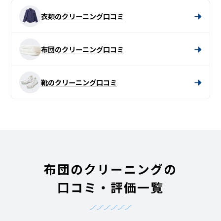
衣類のクリーニング口コミ
布団のクリーニング口コミ
靴のクリーニング口コミ
布団のクリーニングの
口コミ・評価一覧