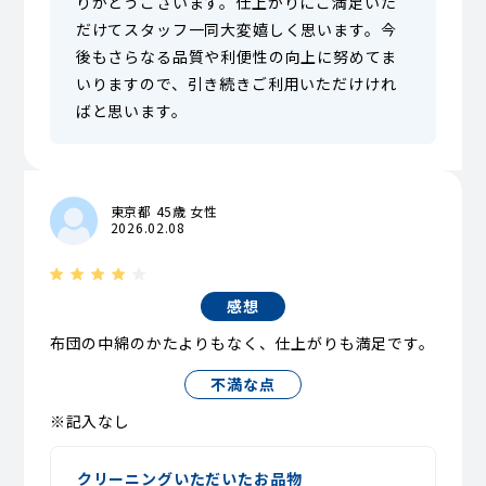
りがとうございます。仕上がりにご満足いた
だけてスタッフ一同大変嬉しく思います。今
後もさらなる品質や利便性の向上に努めてま
いりますので、引き続きご利用いただけけれ
ばと思います。
東京都 45歳 女性
2026.02.08
感想
布団の中綿のかたよりもなく、仕上がりも満足です。
不満な点
※記入なし
クリーニングいただいたお品物