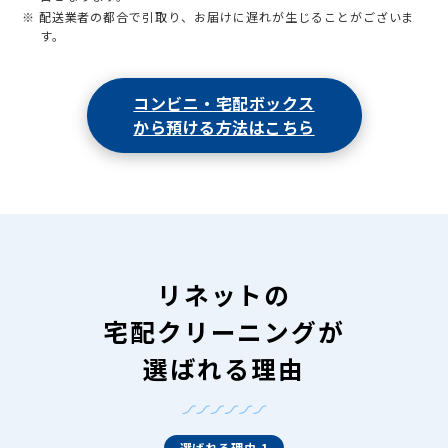
※ 配送業者の都合で引取り、お届けに遅れが生じることがございま
す。
コンビニ・宅配ボックス
から預ける方法はこちら
リネットの
宅配クリーニングが
選ばれる理由
選ばれる理由 1