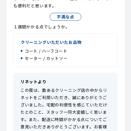
も便利だと思います。
不満な点
１週間かかる点でしょうか。
クリーニングいただいたお品物
コート / ハーフコート
セーター / カットソー
リネットより
この度は、数あるクリーニング店の中からリ
ネットをご利用いただき、誠にありがとうご
ざいました。宅配の利便性を感じていただけ
たとのこと、スタッフ一同大変嬉しく思いま
す。また、配送に時間がかかる点についてご
意見いただきありがとうございます。お客様