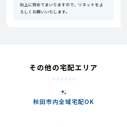
向上に努めてまいりますので、リネットをよ
ろしくお願いいたします。
その他の宅配エリア
秋田市内全域宅配OK