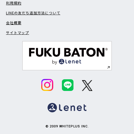
利用規約
LINEの友だち追加方法について
会社概要
サイトマップ
© 2009 WHITEPLUS INC.