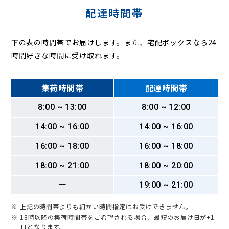
配達時間帯
下の表の時間帯でお届けします。また、宅配ボックスなら24
時間好きな時間に受け取れます。
集荷時間帯
配達時間帯
8:00 ~ 13:00
8:00 ~ 12:00
14:00 ~ 16:00
14:00 ~ 16:00
16:00 ~ 18:00
16:00 ~ 18:00
18:00 ~ 21:00
18:00 ~ 20:00
ー
19:00 ~ 21:00
※ 上記の時間帯よりも細かい時間指定はお受けできません。
※ 18時以降の集荷時間帯をご希望される場合、最短のお届け日が+1
日となります。