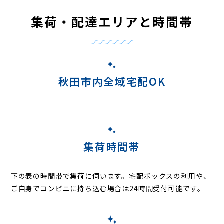
集荷・配達エリアと時間帯
秋田市内全域宅配OK
集荷時間帯
下の表の時間帯で集荷に伺います。
宅配ボックスの利用や、
ご自身でコンビニに持ち込む場合は24時間受付可能です。