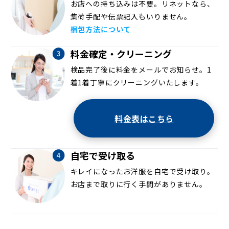
お店への持ち込みは不要。リネットなら、
集荷手配や伝票記入もいりません。
梱包方法について
料金確定・クリーニング
検品完了後に料金をメールでお知らせ。1
着1着丁寧にクリーニングいたします。
料金表はこちら
自宅で受け取る
キレイになったお洋服を自宅で受け取り。
お店まで取りに行く手間がありません。