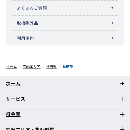
よくあるご質問
取扱除外品
利用規約
ホーム
宅配エリア
秋田県
秋田市
ホーム
サービス
料金表
宅配エリア・集配時間