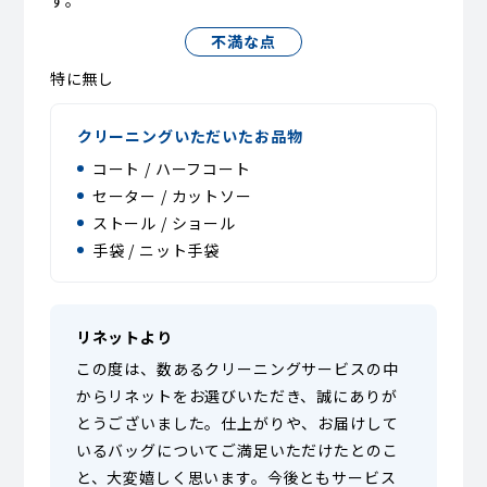
す。
不満な点
特に無し
クリーニングいただいたお品物
コート / ハーフコート
セーター / カットソー
ストール / ショール
手袋 / ニット手袋
リネットより
この度は、数あるクリーニングサービスの中
からリネットをお選びいただき、誠にありが
とうございました。仕上がりや、お届けして
いるバッグについてご満足いただけたとのこ
と、大変嬉しく思います。今後ともサービス