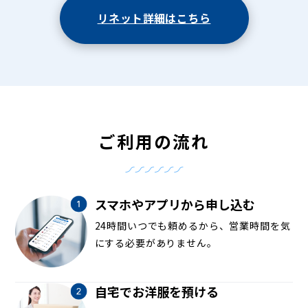
リネット詳細はこちら
ご利用の流れ
スマホやアプリから申し込む
24時間いつでも頼めるから、営業時間を気
にする必要がありません。
自宅でお洋服を預ける