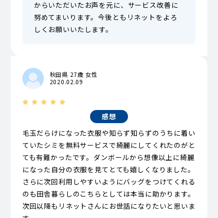
からいただいたお声を元に、サービス改善に
努めてまいります。今後ともリネットをよろ
しくお願いいたします。
秋田県 27歳 女性
2020.02.09
感想
毛玉だらけになった衣服や知らず知らずのうちに着い
ていたシミを無料サービスで綺麗にしてくれたのがと
ても有難かったです。ダンボールから想像以上に綺麗
になった自分の衣服を見てとても嬉しくなりました。
さらに次回利用しやすいようにバッグをつけてくれる
のも田舎暮らしのこちらとしては本当に助かります。
次回以降もリネットさんにお世話になりたいと思いま