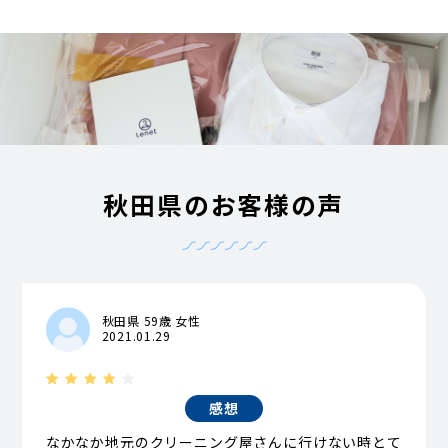
秋田県のお客様の声
秋田県 59歳 女性
2021.01.29
感想
なかなか地元のクリーニング屋さんに行けない時とて