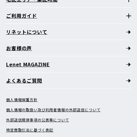
ご利用ガイド
リネットについて
お客様の声
Lenet MAGAZINE
よくあるご質問
個人情報保護方針
個人情報の取扱い及び利用者情報の外部送信について
外部送信規律事項の公表等について
特定商取引法に基づく表記