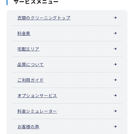
サービスメニュー
衣類のクリーニングトップ
料金表
宅配エリア
品質について
ご利用ガイド
オプションサービス
料金シミュレーター
お客様の声