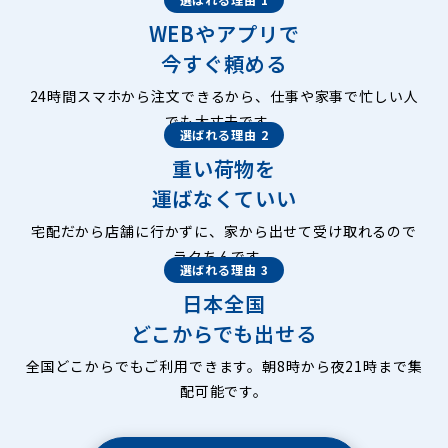
WEBやアプリで
今すぐ頼める
24時間スマホから注文できるから、仕事や家事で忙しい人
でも大丈夫です。
選ばれる理由 2
重い荷物を
運ばなくていい
宅配だから店舗に行かずに、家から出せて受け取れるので
ラクちんです。
選ばれる理由 3
日本全国
どこからでも出せる
全国どこからでもご利用できます。朝8時から夜21時まで集
配可能です。