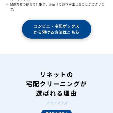
※ 配送業者の都合で引取り、お届けに遅れが生じることがございま
す。
コンビニ・宅配ボックス
から預ける方法はこちら
リネットの
宅配クリーニングが
選ばれる理由
選ばれる理由 1