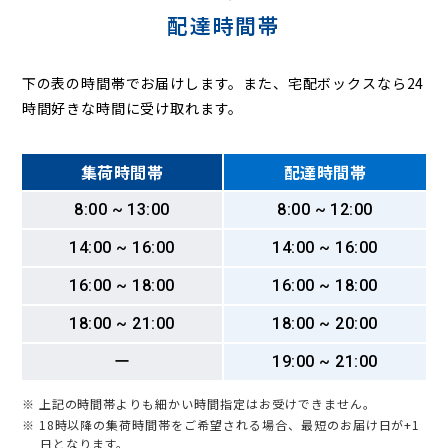
配達時間帯
下の表の時間帯でお届けします。また、宅配ボックスなら24
時間好きな時間に受け取れます。
集荷時間帯
配達時間帯
8:00 ~ 13:00
8:00 ~ 12:00
14:00 ~ 16:00
14:00 ~ 16:00
16:00 ~ 18:00
16:00 ~ 18:00
18:00 ~ 21:00
18:00 ~ 20:00
ー
19:00 ~ 21:00
※ 上記の時間帯よりも細かい時間指定はお受けできません。
※ 18時以降の集荷時間帯をご希望される場合、最短のお届け日が+1
日となります。