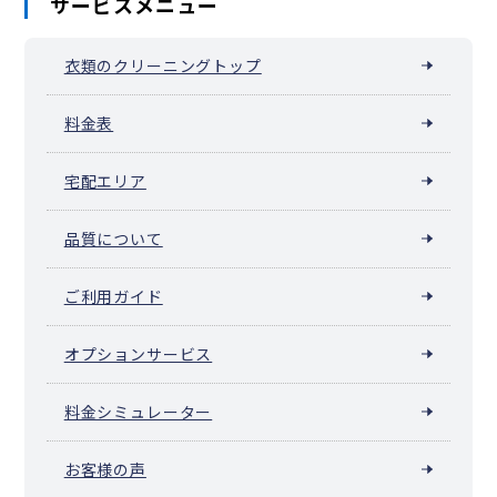
サービスメニュー
衣類のクリーニングトップ
料金表
宅配エリア
品質について
ご利用ガイド
オプションサービス
料金シミュレーター
お客様の声