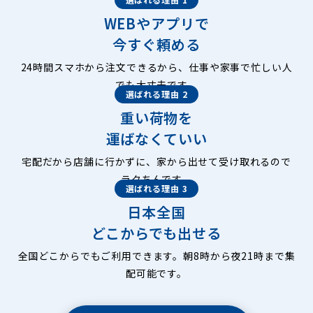
WEBやアプリで
今すぐ頼める
24時間スマホから注文できるから、仕事や家事で忙しい人
でも大丈夫です。
選ばれる理由 2
重い荷物を
運ばなくていい
宅配だから店舗に行かずに、家から出せて受け取れるので
ラクちんです。
選ばれる理由 3
日本全国
どこからでも出せる
全国どこからでもご利用できます。朝8時から夜21時まで集
配可能です。