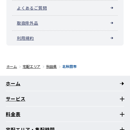
よくあるご質問
取扱除外品
利用規約
ホーム
宅配エリア
秋田県
北秋田市
ホーム
サービス
料金表
宅配エリア・集配時間