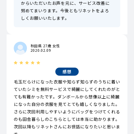
からいただいたお声を元に、サービス改善に
努めてまいります。今後ともリネットをよろ
しくお願いいたします。
秋田県 27歳 女性
2020.02.09
感想
毛玉だらけになった衣服や知らず知らずのうちに着い
ていたシミを無料サービスで綺麗にしてくれたのがと
ても有難かったです。ダンボールから想像以上に綺麗
になった自分の衣服を見てとても嬉しくなりました。
さらに次回利用しやすいようにバッグをつけてくれる
のも田舎暮らしのこちらとしては本当に助かります。
次回以降もリネットさんにお世話になりたいと思いま