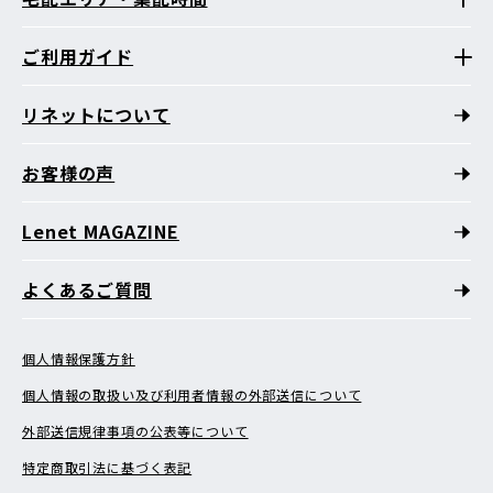
ご利用ガイド
リネットについて
お客様の声
Lenet MAGAZINE
よくあるご質問
個人情報保護方針
個人情報の取扱い及び利用者情報の外部送信について
外部送信規律事項の公表等について
特定商取引法に基づく表記