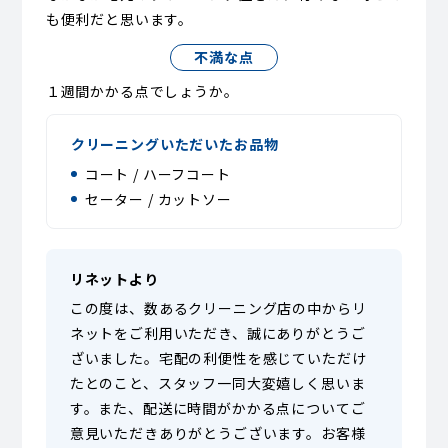
も便利だと思います。
不満な点
１週間かかる点でしょうか。
クリーニングいただいたお品物
コート / ハーフコート
セーター / カットソー
リネットより
この度は、数あるクリーニング店の中からリ
ネットをご利用いただき、誠にありがとうご
ざいました。宅配の利便性を感じていただけ
たとのこと、スタッフ一同大変嬉しく思いま
す。また、配送に時間がかかる点についてご
意見いただきありがとうございます。お客様