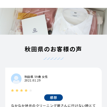
秋田県のお客様の声
秋田県 59歳 女性
2021.01.29
感想
なかなか地元のクリーニング屋さんに行けない時とて