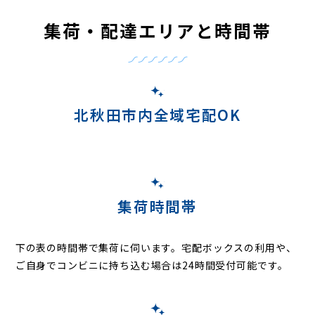
集荷・配達エリアと時間帯
北秋田市内全域宅配OK
集荷時間帯
下の表の時間帯で集荷に伺います。
宅配ボックスの利用や、
ご自身でコンビニに持ち込む場合は24時間受付可能です。