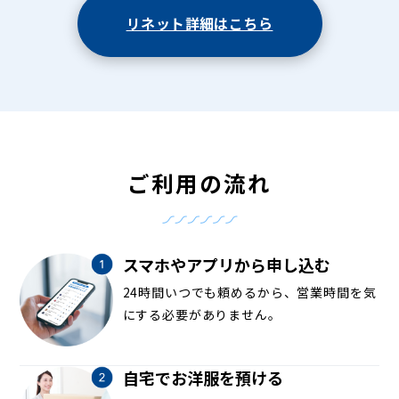
リネット詳細はこちら
ご利用の流れ
スマホやアプリから申し込む
24時間いつでも頼めるから、営業時間を気
にする必要がありません。
自宅でお洋服を預ける