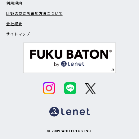
利用規約
LINEの友だち追加方法について
会社概要
サイトマップ
© 2009 WHITEPLUS INC.