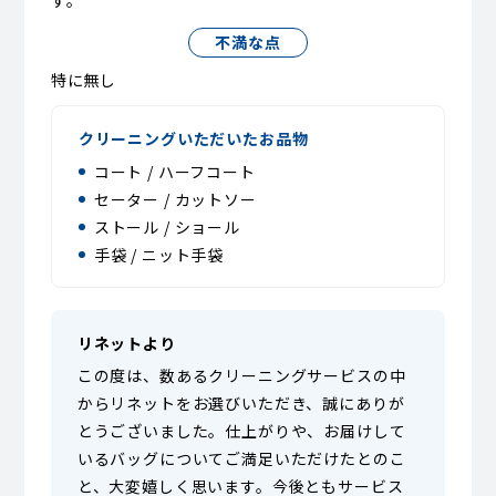
す。
不満な点
特に無し
クリーニングいただいたお品物
コート / ハーフコート
セーター / カットソー
ストール / ショール
手袋 / ニット手袋
リネットより
この度は、数あるクリーニングサービスの中
からリネットをお選びいただき、誠にありが
とうございました。仕上がりや、お届けして
いるバッグについてご満足いただけたとのこ
と、大変嬉しく思います。今後ともサービス