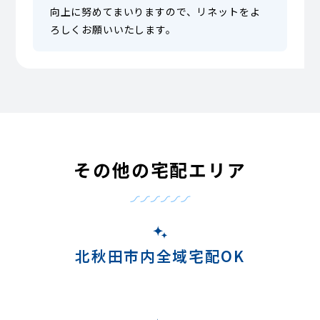
向上に努めてまいりますので、リネットをよ
ろしくお願いいたします。
その他の宅配エリア
北秋田市内全域宅配OK