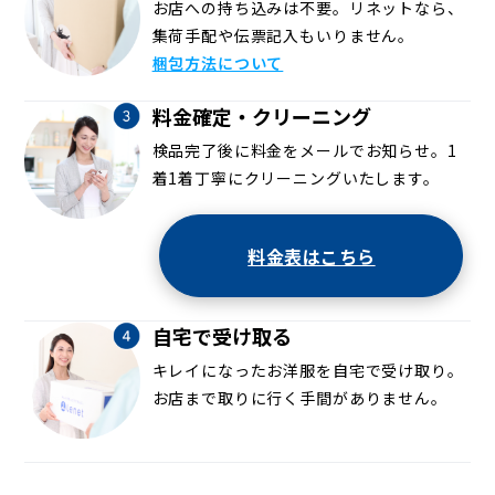
お店への持ち込みは不要。リネットなら、
集荷手配や伝票記入もいりません。
梱包方法について
料金確定・クリーニング
検品完了後に料金をメールでお知らせ。1
着1着丁寧にクリーニングいたします。
料金表はこちら
自宅で受け取る
キレイになったお洋服を自宅で受け取り。
お店まで取りに行く手間がありません。