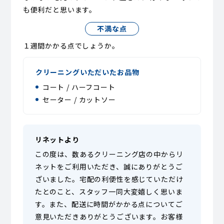
も便利だと思います。
不満な点
１週間かかる点でしょうか。
クリーニングいただいたお品物
コート / ハーフコート
セーター / カットソー
リネットより
この度は、数あるクリーニング店の中からリ
ネットをご利用いただき、誠にありがとうご
ざいました。宅配の利便性を感じていただけ
たとのこと、スタッフ一同大変嬉しく思いま
す。また、配送に時間がかかる点についてご
意見いただきありがとうございます。お客様