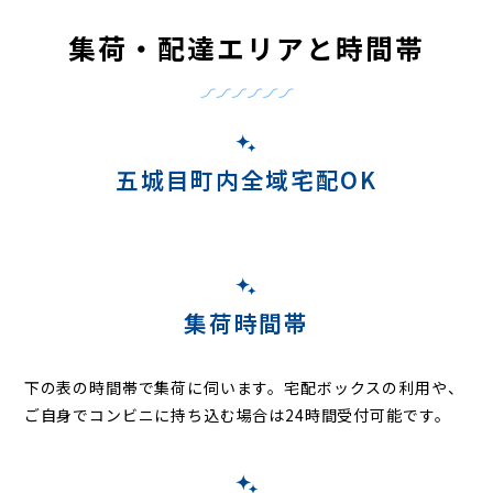
集荷・配達エリアと時間帯
五城目町内全域宅配OK
集荷時間帯
下の表の時間帯で集荷に伺います。
宅配ボックスの利用や、
ご自身でコンビニに持ち込む場合は24時間受付可能です。