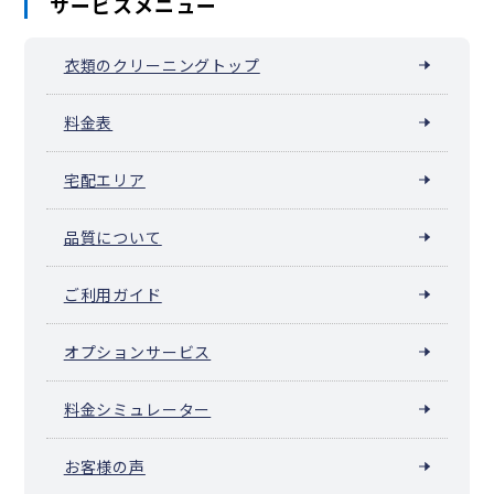
サービスメニュー
衣類のクリーニングトップ
料金表
宅配エリア
品質について
ご利用ガイド
オプションサービス
料金シミュレーター
お客様の声