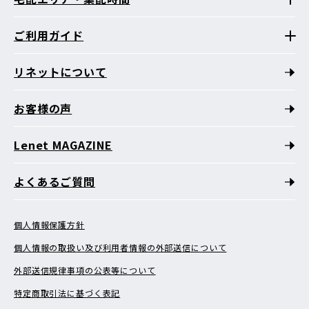
ご利用ガイド
リネットについて
お客様の声
Lenet MAGAZINE
よくあるご質問
個人情報保護方針
個人情報の取扱い及び利用者情報の外部送信について
外部送信規律事項の公表等について
特定商取引法に基づく表記