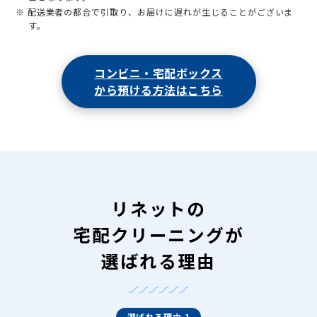
※ 配送業者の都合で引取り、お届けに遅れが生じることがございま
す。
コンビニ・宅配ボックス
から預ける方法はこちら
リネットの
宅配クリーニングが
選ばれる理由
選ばれる理由 1