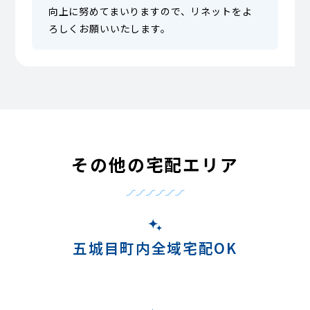
向上に努めてまいりますので、リネットをよ
ろしくお願いいたします。
その他の宅配エリア
五城目町内全域宅配OK