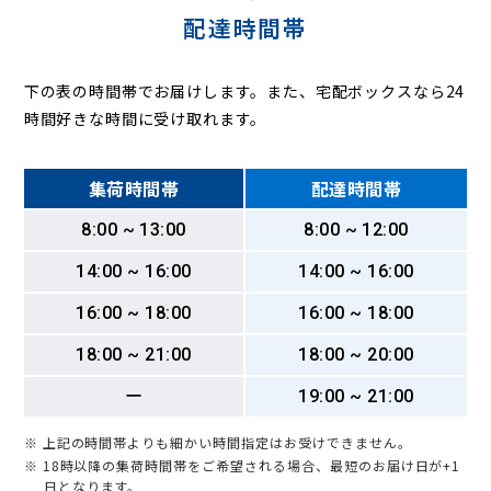
配達時間帯
下の表の時間帯でお届けします。また、宅配ボックスなら24
時間好きな時間に受け取れます。
集荷時間帯
配達時間帯
8:00 ~ 13:00
8:00 ~ 12:00
14:00 ~ 16:00
14:00 ~ 16:00
16:00 ~ 18:00
16:00 ~ 18:00
18:00 ~ 21:00
18:00 ~ 20:00
ー
19:00 ~ 21:00
※ 上記の時間帯よりも細かい時間指定はお受けできません。
※ 18時以降の集荷時間帯をご希望される場合、最短のお届け日が+1
日となります。