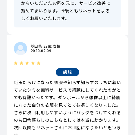
からいただいたお声を元に、サービス改善に
努めてまいります。今後ともリネットをよろ
しくお願いいたします。
秋田県 27歳 女性
2020.02.09
感想
毛玉だらけになった衣服や知らず知らずのうちに着い
ていたシミを無料サービスで綺麗にしてくれたのがと
ても有難かったです。ダンボールから想像以上に綺麗
になった自分の衣服を見てとても嬉しくなりました。
さらに次回利用しやすいようにバッグをつけてくれる
のも田舎暮らしのこちらとしては本当に助かります。
次回以降もリネットさんにお世話になりたいと思いま