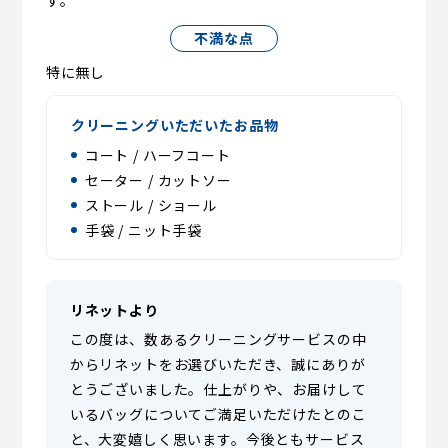
す。
不満な点
特に無し
クリーニングいただいたお品物
コート / ハーフコート
セーター / カットソー
ストール / ショール
手袋 / ニット手袋
リネットより
この度は、数あるクリーニングサービスの中
からリネットをお選びいただき、誠にありが
とうございました。仕上がりや、お届けして
いるバッグについてご満足いただけたとのこ
と、大変嬉しく思います。今後ともサービス