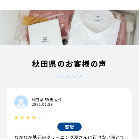
秋田県のお客様の声
秋田県 59歳 女性
2021.01.29
感想
なかなか地元のクリーニング屋さんに行けない時とて