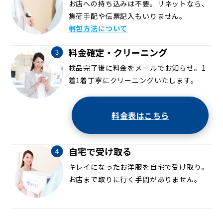
お店への持ち込みは不要。リネットなら、
集荷手配や伝票記入もいりません。
梱包方法について
料金確定・クリーニング
検品完了後に料金をメールでお知らせ。1
着1着丁寧にクリーニングいたします。
料金表はこちら
自宅で受け取る
キレイになったお洋服を自宅で受け取り。
お店まで取りに行く手間がありません。