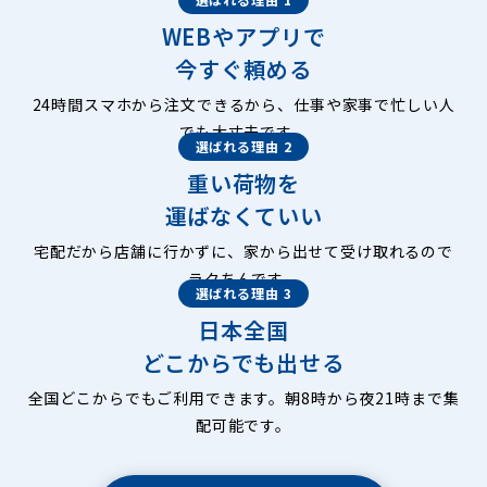
WEBやアプリで
今すぐ頼める
24時間スマホから注文できるから、仕事や家事で忙しい人
でも大丈夫です。
選ばれる理由 2
重い荷物を
運ばなくていい
宅配だから店舗に行かずに、家から出せて受け取れるので
ラクちんです。
選ばれる理由 3
日本全国
どこからでも出せる
全国どこからでもご利用できます。朝8時から夜21時まで集
配可能です。