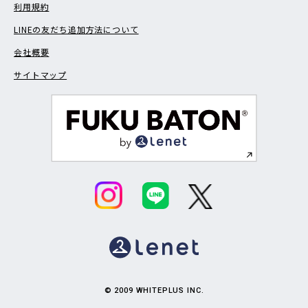
利用規約
LINEの友だち追加方法について
会社概要
サイトマップ
© 2009 WHITEPLUS INC.