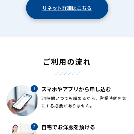
リネット詳細はこちら
ご利用の流れ
スマホやアプリから申し込む
24時間いつでも頼めるから、営業時間を気
にする必要がありません。
自宅でお洋服を預ける