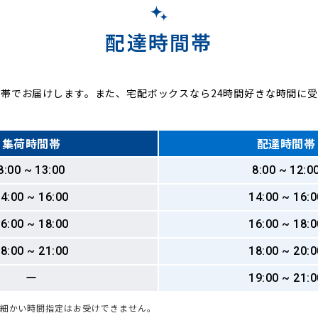
配達時間帯
帯でお届けします。また、宅配ボックスなら24時間好きな時間に
集荷時間帯
配達時間帯
8:00 ~ 13:00
8:00 ~ 12:0
4:00 ~ 16:00
14:00 ~ 16:0
6:00 ~ 18:00
16:00 ~ 18:0
8:00 ~ 21:00
18:00 ~ 20:0
ー
19:00 ~ 21:0
も細かい時間指定はお受けできません。