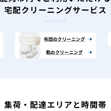
宅配クリーニングサービス
布団のクリーニング
靴のクリーニング
集荷・配達エリアと時間帯