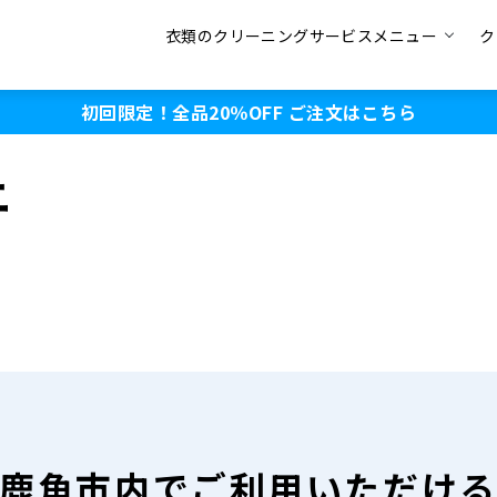
衣類のクリーニングサービスメニュー
ク
初回限定！全品20％OFF
ご注文はこちら
ニ
鹿角市内で
ご利用いただけ