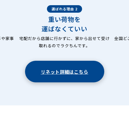
選ばれる理由 2
重い荷物を
運ばなくていい
事や家事
宅配だから店舗に行かずに、家から出せて受け
全国ど
取れるのでラクちんです。
リネット詳細はこちら