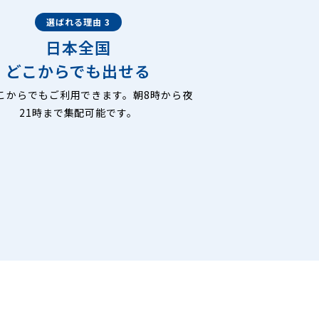
選ばれる理由 3
日本全国
どこからでも出せる
こからでもご利用できます。朝8時から夜
21時まで集配可能です。