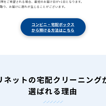
時間帯をご希望される場合、最短のお届け日が+1日となります。
引取り、お届けに遅れが生じることがございます。
コンビニ・宅配ボックス
から預ける方法はこちら
リネットの
宅配クリーニング
選ばれる理由