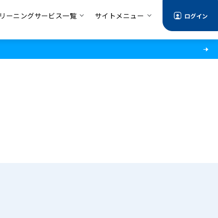
リーニングサービス一覧
サイトメニュー
ログイン
る