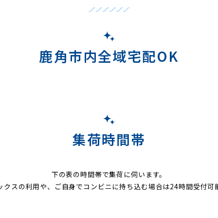
鹿角市内全域宅配OK
集荷時間帯
下の表の時間帯で集荷に伺います。
ックスの利用や、ご自身でコンビニに持ち込む場合は24時間受付可