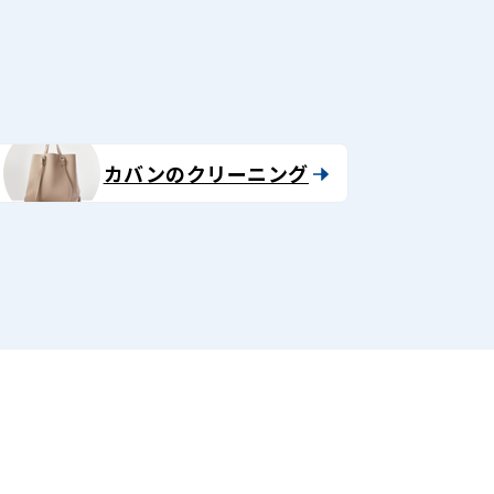
カバンのクリーニング