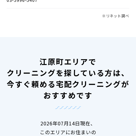
※リネット調べ
江原町エリアで
クリーニングを探している方は、
今すぐ頼める宅配クリーニングが
おすすめです
2026年07月14日現在、
このエリアにお住まいの