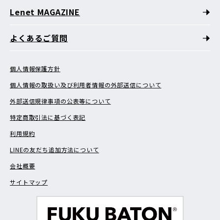
Lenet MAGAZINE
よくあるご質問
個人情報保護方針
個人情報の取扱い及び利用者情報の外部送信について
外部送信規律事項の公表等について
特定商取引法に基づく表記
利用規約
LINEの友だち追加方法について
会社概要
サイトマップ