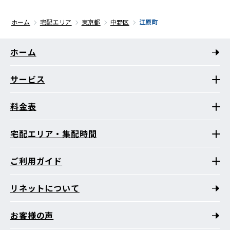
ホーム
宅配エリア
東京都
中野区
江原町
ホーム
サービス
料金表
宅配エリア・集配時間
ご利用ガイド
リネットについて
お客様の声