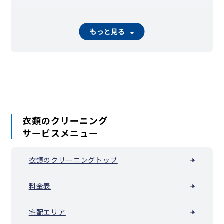
もっと見る
衣類のクリーニング
サービスメニュー
衣類のクリーニングトップ
料金表
宅配エリア