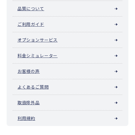
品質について
ご利用ガイド
オプションサービス
料金シミュレーター
お客様の声
よくあるご質問
取扱除外品
利用規約