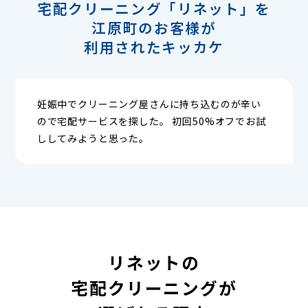
宅配クリーニング「リネット」を
江原町のお客様が
利用されたキッカケ
妊娠中でクリーニング屋さんに持ち込むのが辛い
ので宅配サービスを探した。 初回50%オフでお試
ししてみようと思った。
リネットの
宅配クリーニングが