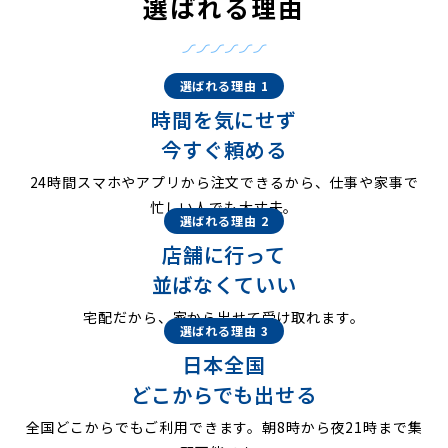
選ばれる理由
選ばれる理由 1
時間を気にせず
今すぐ頼める
24時間スマホやアプリから注文できるから、仕事や家事で
忙しい人でも大丈夫。
選ばれる理由 2
店舗に行って
並ばなくていい
宅配だから、家から出せて受け取れます。
選ばれる理由 3
日本全国
どこからでも出せる
全国どこからでもご利用できます。朝8時から夜21時まで集