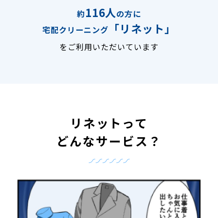
116人
約
の方に
「リネット」
宅配クリーニング
をご利用いただいています
リネットって
どんなサービス？