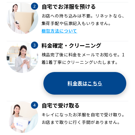
自宅でお洋服を預ける
お店への持ち込みは不要。リネットなら、
集荷手配や伝票記入もいりません。
梱包方法について
料金確定・クリーニング
検品完了後に料金をメールでお知らせ。1
着1着丁寧にクリーニングいたします。
料金表はこちら
自宅で受け取る
キレイになったお洋服を自宅で受け取り。
お店まで取りに行く手間がありません。