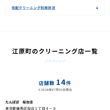
宅配クリーニング利用状況
江原町のクリーニング店一覧
14
店舗数
件
※2024年07月01日現在
たんぽぽ 桜台店
東京都練馬区桜台１丁目４－８