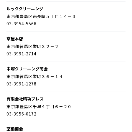
ルッククリーニング
東京都豊島区南長崎５丁目１４－３
03-3954-5566
京屋本店
東京都練馬区栄町３２－２
03-3991-2714
中塚クリーニング商会
東京都練馬区栄町３６－１４
03-3991-1278
有限会社精功プレス
東京都豊島区千早４丁目６－２０
03-3956-0172
室橋商会