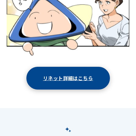
リネット詳細はこちら