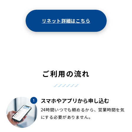
リネット詳細はこちら
ご利用の流れ
スマホやアプリから申し込む
24時間いつでも頼めるから、営業時間を気
にする必要がありません。