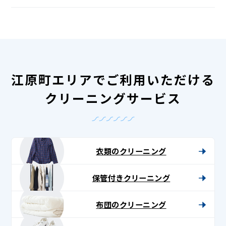
江原町エリアでご利用いただける
クリーニングサービス
衣類のクリーニング
保管付きクリーニング
布団のクリーニング