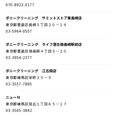
070-8922-0177
ポニークリーニング サミットストア東長崎店
東京都豊島区長崎５丁目２０－１４
03-5964-0557
ポニークリーニング ライフ落合南長崎駅前店
東京都豊島区南長崎４丁目５－２０
03-3954-2377
ポニークリーニング 江古田店
東京都練馬区栄町３５－５
03-3557-7885
ニューＮ
東京都練馬区旭丘１丁目６５－１７
03-3565-3842