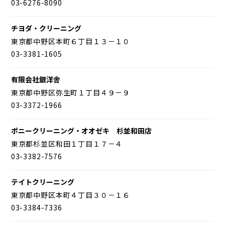
03-6276-8090
チヨダ・クリーニング
東京都中野区本町６丁目１３－１０
03-3381-1605
有限会社銀洋舎
東京都中野区弥生町１丁目４９－９
03-3372-1966
ポニークリーニング・オオゼキ 杉並和田店
東京都杉並区和田１丁目１７－４
03-3382-7576
テイトクリーニング
東京都中野区本町４丁目３０－１６
03-3384-7336