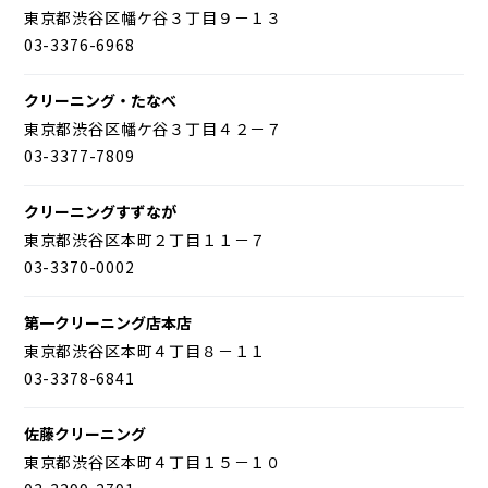
東京都渋谷区幡ケ谷３丁目９－１３
03-3376-6968
クリーニング・たなべ
東京都渋谷区幡ケ谷３丁目４２－７
03-3377-7809
クリーニングすずなが
東京都渋谷区本町２丁目１１－７
03-3370-0002
第一クリーニング店本店
東京都渋谷区本町４丁目８－１１
03-3378-6841
佐藤クリーニング
東京都渋谷区本町４丁目１５－１０