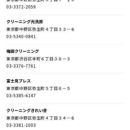
03-3372-2059
クリーニング光洗房
東京都中野区弥生町４丁目３３－６
03-5340-0841
権田クリーニング
東京都渋谷区本町６丁目３８－３
03-3376-7761
富士見プレス
東京都中野区弥生町５丁目８－５
03-5385-6147
クリーニングきれい舎
東京都中野区弥生町４丁目３４－６
03-3381-1003