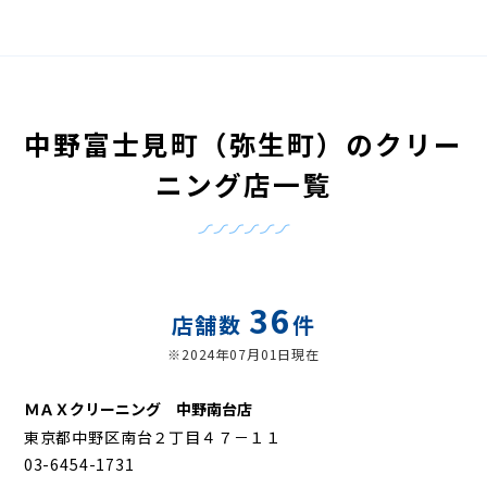
中野富士見町（弥生町）のクリー
ニング店一覧
36
店舗数
件
※2024年07月01日現在
ＭＡＸクリーニング 中野南台店
東京都中野区南台２丁目４７－１１
03-6454-1731