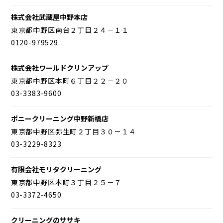
株式会社武蔵屋中野本店
東京都中野区南台２丁目２４－１１
0120-979529
株式会社ワールドクリンアップ
東京都中野区本町６丁目２２－２０
03-3383-9600
ポニークリーニング中野新橋店
東京都中野区弥生町２丁目３０－１４
03-3229-8323
有限会社モリタクリーニング
東京都中野区本町３丁目２５－７
03-3372-4650
クリーニングのササキ