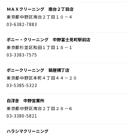
ＭＡＸクリーニング 南台２丁目店
東京都中野区南台２丁目１０－４
03-6382-7883
ポニー・クリーニング 中野富士見町駅前店
東京都杉並区和田１丁目１８－１
03-3383-7575
ポニークリーニング 鍋屋横丁店
東京都中野区本町４丁目４４－２０
03-5385-5323
白洋舎 中野営業所
東京都中野区南台２丁目２８－６
03-3380-5821
ハラシマクリーニング