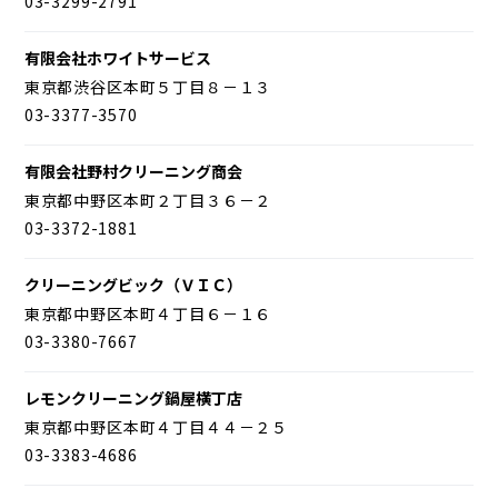
03-3299-2791
有限会社ホワイトサービス
東京都渋谷区本町５丁目８－１３
03-3377-3570
有限会社野村クリーニング商会
東京都中野区本町２丁目３６－２
03-3372-1881
クリーニングビック（ＶＩＣ）
東京都中野区本町４丁目６－１６
03-3380-7667
レモンクリーニング鍋屋横丁店
東京都中野区本町４丁目４４－２５
03-3383-4686