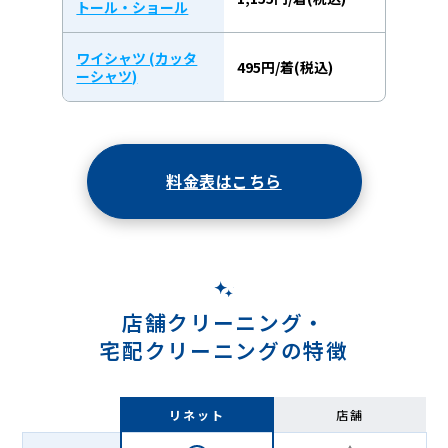
トール・ショール
ワイシャツ (カッタ
495円/着(税込)
ーシャツ)
料金表はこちら
店舗クリーニング・
宅配クリーニングの特徴
リネット
店舗