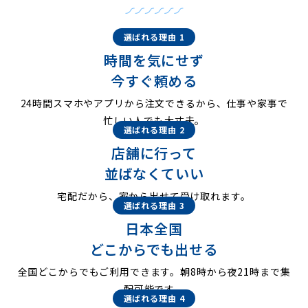
選ばれる理由 1
時間を気にせず
今すぐ頼める
24時間スマホやアプリから注文できるから、仕事や家事で
忙しい人でも大丈夫。
選ばれる理由 2
店舗に行って
並ばなくていい
宅配だから、家から出せて受け取れます。
選ばれる理由 3
日本全国
どこからでも出せる
全国どこからでもご利用できます。朝8時から夜21時まで集
配可能です。
選ばれる理由 4