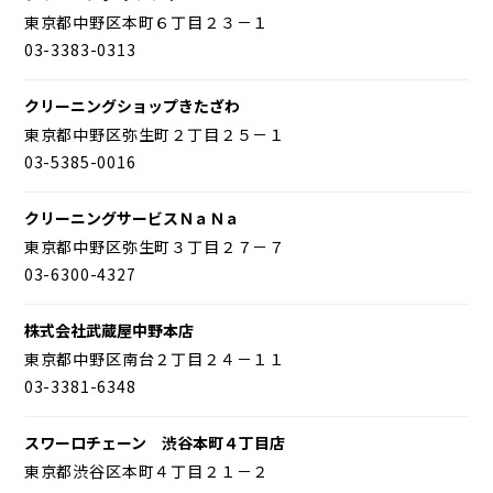
東京都中野区本町６丁目２３－１
03-3383-0313
クリーニングショップきたざわ
東京都中野区弥生町２丁目２５－１
03-5385-0016
クリーニングサービスＮａＮａ
東京都中野区弥生町３丁目２７－７
03-6300-4327
株式会社武蔵屋中野本店
東京都中野区南台２丁目２４－１１
03-3381-6348
スワーロチェーン 渋谷本町４丁目店
東京都渋谷区本町４丁目２１－２