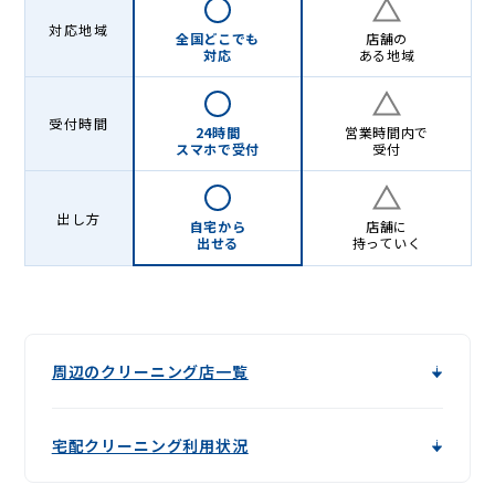
対応地域
全国どこでも
店舗の
対応
ある地域
受付時間
24時間
営業時間内で
スマホで受付
受付
出し方
自宅から
店舗に
出せる
持っていく
周辺のクリーニング店一覧
宅配クリーニング利用状況