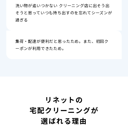
洗い物が追いつかない クリーニング店に出そう出
そうと思っていつも持ち出すのを忘れてシーズンが
過ぎる
集荷・配達が便利だと思ったため。また、初回ク
ーポンが利用できたため。
リネットの
宅配クリーニングが
選ばれる理由