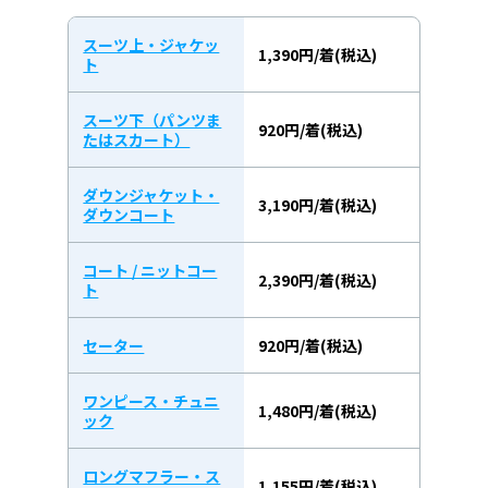
スーツ上・ジャケッ
1,390円/着(税込)
ト
スーツ下（パンツま
920円/着(税込)
たはスカート）
ダウンジャケット・
3,190円/着(税込)
ダウンコート
コート / ニットコー
2,390円/着(税込)
ト
セーター
920円/着(税込)
ワンピース・チュニ
1,480円/着(税込)
ック
ロングマフラー・ス
1,155円/着(税込)