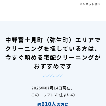
※リネット調べ
中野富士見町（弥生町）エリアで
クリーニングを探している方は、
今すぐ頼める宅配クリーニングが
おすすめです
2026年07月14日現在、
このエリアにお住まいの
610人
約
の方に