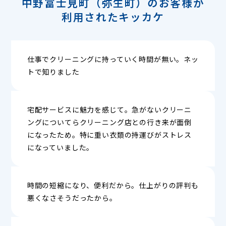
中野富士見町（弥生町）のお客様が
利用されたキッカケ
仕事でクリーニングに持っていく時間が無い。ネッ
トで知りました
宅配サービスに魅力を感じて。急がないクリーニ
ングについてらクリーニング店との行き来が面倒
になったため。特に重い衣類の持運びがストレス
になっていました。
時間の短縮になり、便利だから。仕上がりの評判も
悪くなさそうだったから。