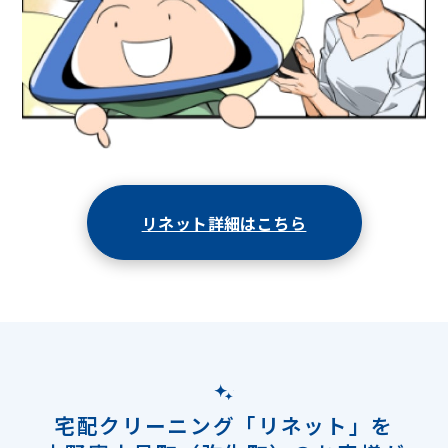
リネット詳細はこちら
宅配クリーニング「リネット」を