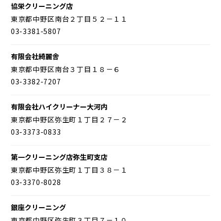
協栄クリーニング店
東京都中野区南台２丁目５２－１１
03-3381-5807
有限会社綺麗舎
東京都中野区南台３丁目１８－６
03-3382-7207
有限会社ハイクリーナー大河内
東京都中野区弥生町１丁目２７－２
03-3373-0833
第一クリーニング店弥生町支店
東京都中野区弥生町１丁目３８－１
03-3370-8028
銀座クリーニング
東京都中野区弥生町３丁目７－１０