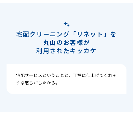
宅配クリーニング「リネット」を
丸山のお客様が
利用されたキッカケ
宅配サービスということと、丁寧に仕上げてくれそ
うな感じがしたから。