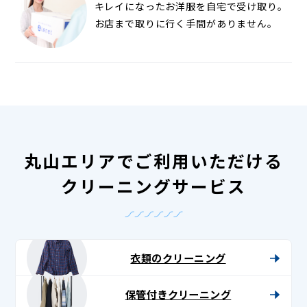
キレイになったお洋服を自宅で受け取り。
お店まで取りに行く手間がありません。
丸山エリアでご利用いただける
クリーニングサービス
衣類のクリーニング
保管付きクリーニング