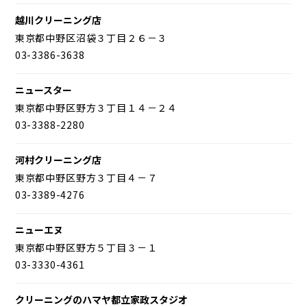
越川クリーニング店
東京都中野区沼袋３丁目２６－３
03-3386-3638
ニュースター
東京都中野区野方３丁目１４－２４
03-3388-2280
河村クリーニング店
東京都中野区野方３丁目４－７
03-3389-4276
ニューエヌ
東京都中野区野方５丁目３－１
03-3330-4361
クリーニングのハマヤ都立家政スタジオ