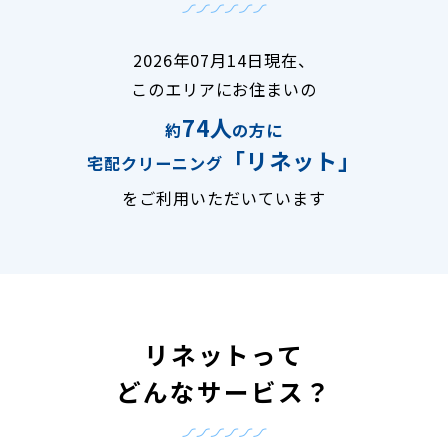
2026年07月14日現在、
このエリアにお住まいの
74人
約
の方に
「リネット」
宅配クリーニング
をご利用いただいています
リネットって
どんなサービス？