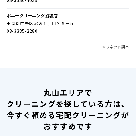
ポニークリーニング沼袋店
東京都中野区沼袋１丁目３６－５
03-3385-2280
※リネット調べ
丸山エリアで
クリーニングを探している方は、
今すぐ頼める宅配クリーニングが
おすすめです