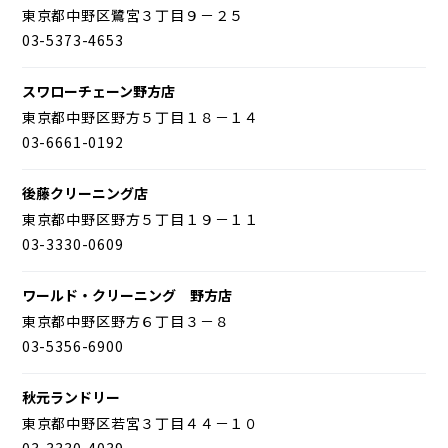
東京都中野区鷺宮３丁目９－２５
03-5373-4653
スワローチェーン野方店
東京都中野区野方５丁目１８－１４
03-6661-0192
後藤クリーニング店
東京都中野区野方５丁目１９－１１
03-3330-0609
ワールド・クリーニング 野方店
東京都中野区野方６丁目３－８
03-5356-6900
秋元ランドリー
東京都中野区若宮３丁目４４－１０
03-3330-4039