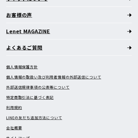
お客様の声
Lenet MAGAZINE
よくあるご質問
個人情報保護方針
個人情報の取扱い及び利用者情報の外部送信について
外部送信規律事項の公表等について
特定商取引法に基づく表記
利用規約
LINEの友だち追加方法について
会社概要
サイトマップ