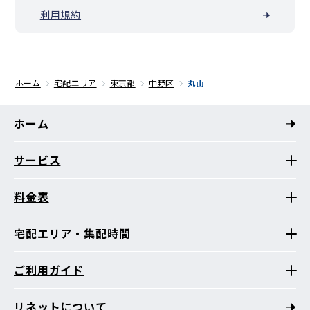
利用規約
ホーム
宅配エリア
東京都
中野区
丸山
ホーム
サービス
料金表
宅配エリア・集配時間
ご利用ガイド
リネットについて