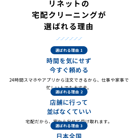
リネットの
宅配クリーニングが
選ばれる理由
選ばれる理由 1
時間を気にせず
今すぐ頼める
24時間スマホやアプリから注文できるから、仕事や家事で
忙しい人でも大丈夫。
選ばれる理由 2
店舗に行って
並ばなくていい
宅配だから、家から出せて受け取れます。
選ばれる理由 3
日本全国