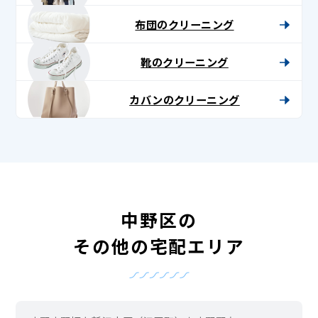
布団のクリーニング
靴のクリーニング
カバンのクリーニング
中野区の
その他の宅配エリア