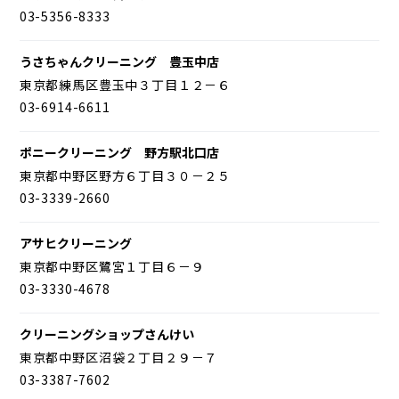
03-5356-8333
うさちゃんクリーニング 豊玉中店
東京都練馬区豊玉中３丁目１２－６
03-6914-6611
ポニークリーニング 野方駅北口店
東京都中野区野方６丁目３０－２５
03-3339-2660
アサヒクリーニング
東京都中野区鷺宮１丁目６－９
03-3330-4678
クリーニングショップさんけい
東京都中野区沼袋２丁目２９－７
03-3387-7602