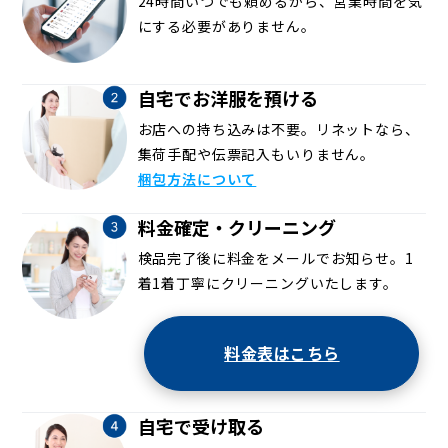
24時間いつでも頼めるから、営業時間を気
にする必要がありません。
自宅でお洋服を預ける
お店への持ち込みは不要。リネットなら、
集荷手配や伝票記入もいりません。
梱包方法について
料金確定・クリーニング
検品完了後に料金をメールでお知らせ。1
着1着丁寧にクリーニングいたします。
料金表はこちら
自宅で受け取る