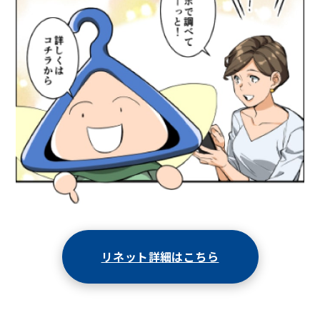
リネット詳細はこちら