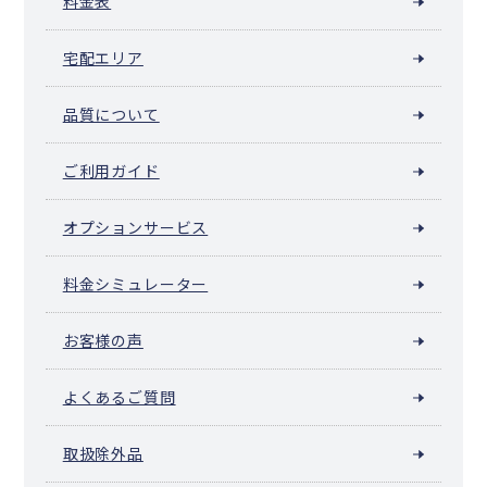
料金表
宅配エリア
品質について
ご利用ガイド
オプションサービス
料金シミュレーター
お客様の声
よくあるご質問
取扱除外品