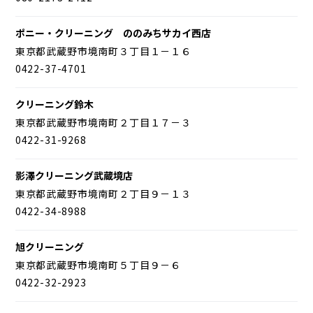
ポニー・クリーニング ののみちサカイ西店
東京都武蔵野市境南町３丁目１－１６
0422-37-4701
クリーニング鈴木
東京都武蔵野市境南町２丁目１７－３
0422-31-9268
影澤クリーニング武蔵境店
東京都武蔵野市境南町２丁目９－１３
0422-34-8988
旭クリーニング
東京都武蔵野市境南町５丁目９－６
0422-32-2923