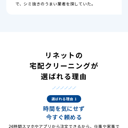
で、シミ抜きのうまい業者を探していた。
リネットの
宅配クリーニングが
選ばれる理由
選ばれる理由 1
時間を気にせず
今すぐ頼める
24時間スマホやアプリから注文できるから、仕事や家事で