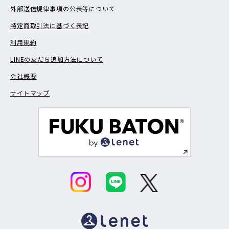
外部送信規律事項の公表等について
特定商取引法に基づく表記
利用規約
LINEの友だち追加方法について
会社概要
サイトマップ