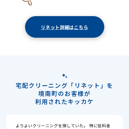
リネット詳細はこちら
宅配クリーニング「リネット」を
境南町のお客様が
利用されたキッカケ
よりよいクリーニングを探していた。 特に低料金