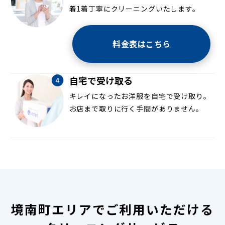
着1着丁寧にクリーニングいたします。
料金表はこちら
自宅で受け取る
キレイになったお洋服を自宅で受け取り。
お店まで取りに行く手間がありません。
境南町エリアでご利用いただける