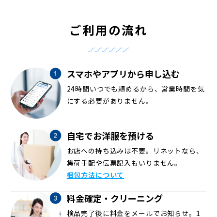
ご利用の流れ
スマホやアプリから申し込む
24時間いつでも頼めるから、営業時間を気
にする必要がありません。
自宅でお洋服を預ける
お店への持ち込みは不要。リネットなら、
集荷手配や伝票記入もいりません。
梱包方法について
料金確定・クリーニング
検品完了後に料金をメールでお知らせ。1