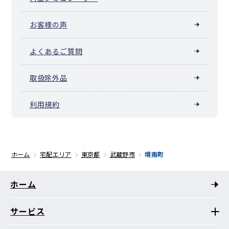
お客様の声
よくあるご質問
取扱除外品
利用規約
ホーム
宅配エリア
東京都
武蔵野市
境南町
ホーム
サービス