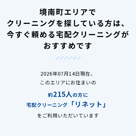
境南町エリアで
クリーニングを探している方は、
今すぐ頼める宅配クリーニングが
おすすめです
2026年07月14日現在、
このエリアにお住まいの
215人
約
の方に
「リネット」
宅配クリーニング
をご利用いただいています