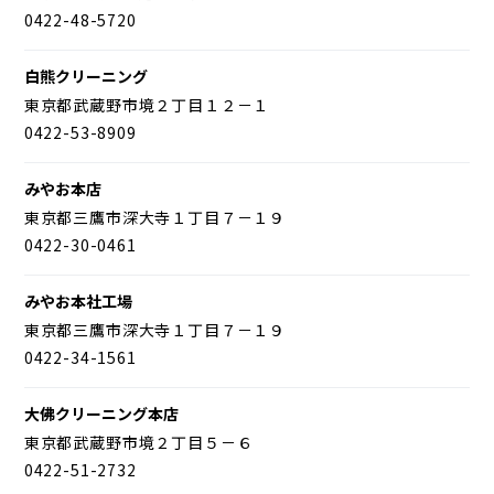
0422-48-5720
白熊クリーニング
東京都武蔵野市境２丁目１２－１
0422-53-8909
みやお本店
東京都三鷹市深大寺１丁目７－１９
0422-30-0461
みやお本社工場
東京都三鷹市深大寺１丁目７－１９
0422-34-1561
大佛クリーニング本店
東京都武蔵野市境２丁目５－６
0422-51-2732