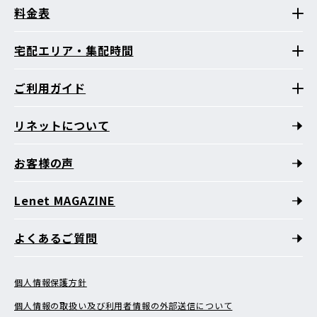
料金表
宅配エリア・集配時間
ご利用ガイド
リネットについて
お客様の声
Lenet MAGAZINE
よくあるご質問
個人情報保護方針
個人情報の取扱い及び利用者情報の外部送信について