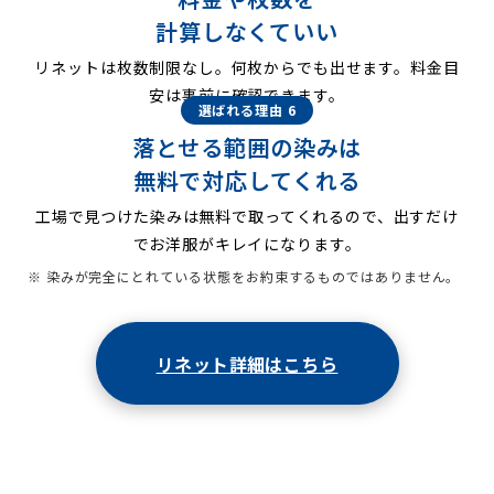
計算しなくていい
リネットは枚数制限なし。何枚からでも出せます。料金目
安は事前に確認できます。
選ばれる理由 6
落とせる範囲の染みは
無料で対応してくれる
工場で見つけた染みは無料で取ってくれるので、出すだけ
でお洋服がキレイになります。
※ 染みが完全にとれている状態をお約束するものではありません。
リネット詳細はこちら