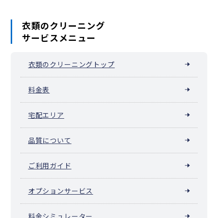
衣類のクリーニング
サービスメニュー
衣類のクリーニングトップ
料金表
宅配エリア
品質について
ご利用ガイド
オプションサービス
料金シミュレーター