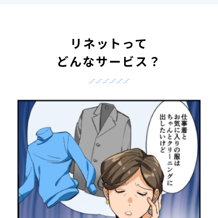
リネットって
どんなサービス？