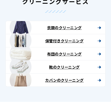
クリーニングサービス
衣類のクリーニング
保管付きクリーニング
布団のクリーニング
靴のクリーニング
カバンのクリーニング