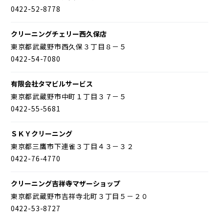
0422-52-8778
クリーニングチェリー西久保店
東京都武蔵野市西久保３丁目８－５
0422-54-7080
有限会社タマビルサービス
東京都武蔵野市中町１丁目３７－５
0422-55-5681
ＳＫＹクリーニング
東京都三鷹市下連雀３丁目４３－３２
0422-76-4770
クリーニング吉祥寺マザーショップ
東京都武蔵野市吉祥寺北町３丁目５－２０
0422-53-8727