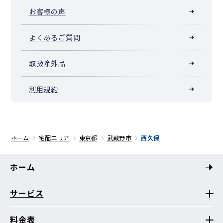
お客様の声
よくあるご質問
取扱除外品
利用規約
ホーム
宅配エリア
東京都
武蔵野市
西久保
ホーム
サービス
料金表