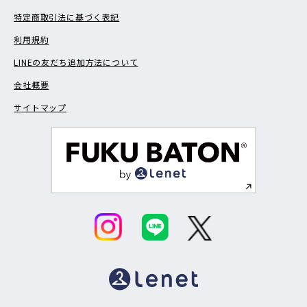
特定商取引法に基づく表記
利用規約
LINEの友だち追加方法について
会社概要
サイトマップ