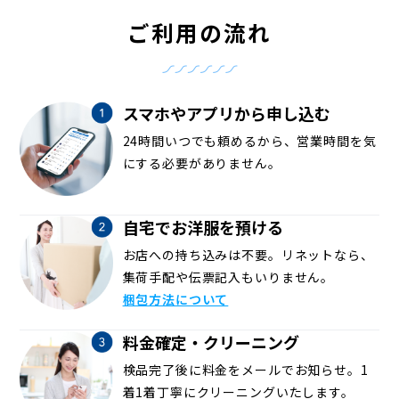
ご利用の流れ
スマホやアプリから申し込む
24時間いつでも頼めるから、営業時間を気
にする必要がありません。
自宅でお洋服を預ける
お店への持ち込みは不要。リネットなら、
集荷手配や伝票記入もいりません。
梱包方法について
料金確定・クリーニング
検品完了後に料金をメールでお知らせ。1
着1着丁寧にクリーニングいたします。