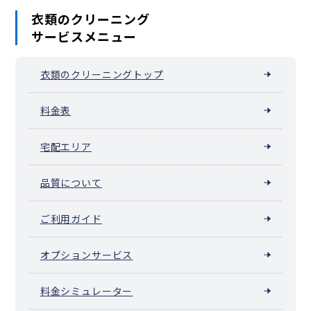
衣類のクリーニング
サービスメニュー
衣類のクリーニングトップ
料金表
宅配エリア
品質について
ご利用ガイド
オプションサービス
料金シミュレーター