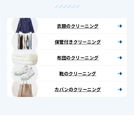
衣類のクリーニング
保管付きクリーニング
布団のクリーニング
靴のクリーニング
カバンのクリーニング