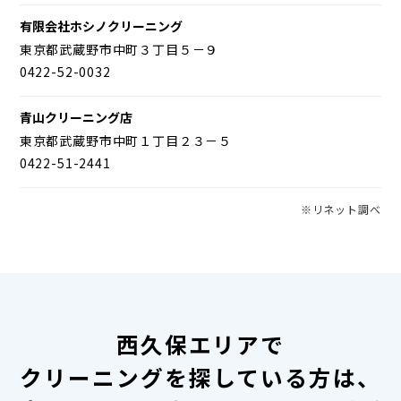
有限会社ホシノクリーニング
東京都武蔵野市中町３丁目５－９
0422-52-0032
青山クリーニング店
東京都武蔵野市中町１丁目２３－５
0422-51-2441
※リネット調べ
西久保エリアで
クリーニングを探している方は、