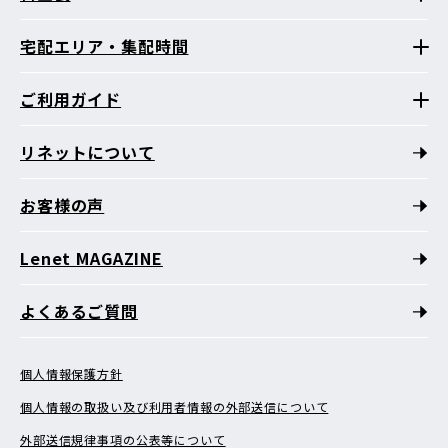
宅配エリア・集配時間
ご利用ガイド
リネットについて
お客様の声
Lenet MAGAZINE
よくあるご質問
個人情報保護方針
個人情報の取扱い及び利用者情報の外部送信について
外部送信規律事項の公表等について