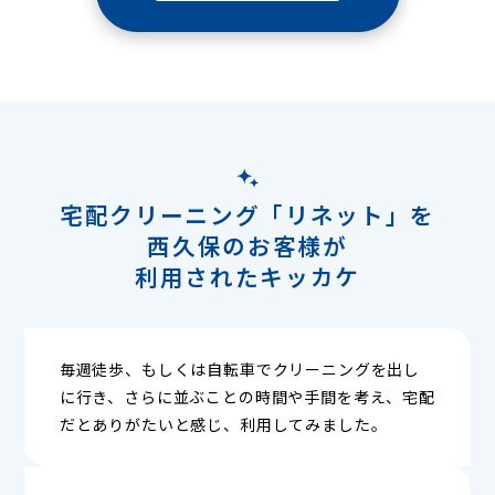
宅配クリーニング「リネット」を
西久保のお客様が
利用されたキッカケ
毎週徒歩、もしくは自転車でクリーニングを出し
に行き、さらに並ぶことの時間や手間を考え、宅配
だとありがたいと感じ、利用してみました。