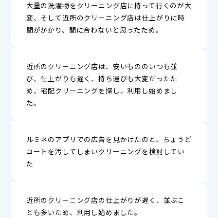
大量の洗濯物をクリーニング店に持って行くのが大
変、そして近所のクリーニング店は仕上がりに時
間がかかり、間に合わないと思ったため。
近所のクリーニング店は、安いもののいつも並
び、仕上がりも遅く、持ち運びも大変だったた
め、宅配クリーニングを探し、利用し始めまし
た。
ルミネのアプリでの広告を見かけたのと、ちょうど
コートを汚してしまいクリーニングを検討してい
た
近所のクリーニング店の仕上がりが遅く、並ぶこ
とも多いため、利用し始めました。