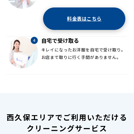
料金表はこちら
自宅で受け取る
キレイになったお洋服を自宅で受け取り。
お店まで取りに行く手間がありません。
西久保エリアでご利用いただける
クリーニングサービス