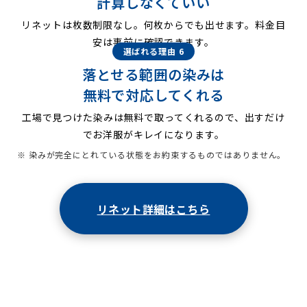
計算しなくていい
リネットは枚数制限なし。何枚からでも出せます。料金目
安は事前に確認できます。
選ばれる理由 6
落とせる範囲の染みは
無料で対応してくれる
工場で見つけた染みは無料で取ってくれるので、出すだけ
でお洋服がキレイになります。
※ 染みが完全にとれている状態をお約束するものではありません。
リネット詳細はこちら