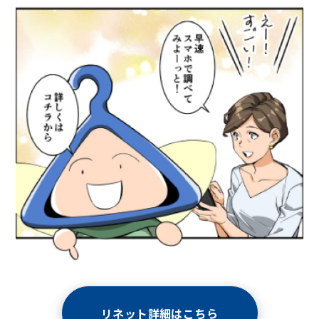
リネット詳細はこちら