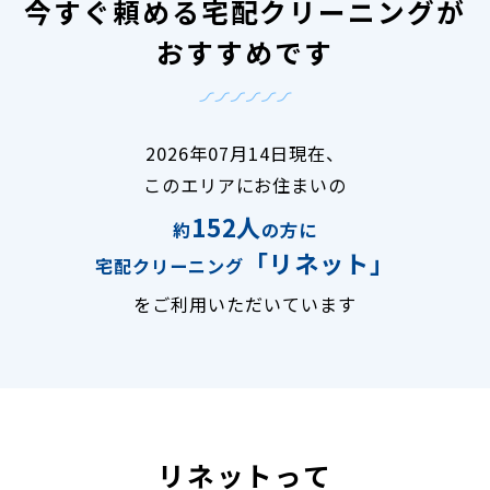
今すぐ頼める宅配クリーニングが
おすすめです
2026年07月14日現在、
このエリアにお住まいの
152人
約
の方に
「リネット」
宅配クリーニング
をご利用いただいています
リネットって