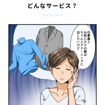
どんなサービス？