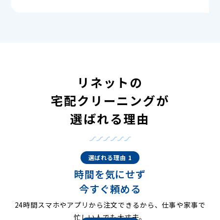
リネットの
宅配クリーニングが
選ばれる理由
選ばれる理由 1
時間を気にせず
今すぐ頼める
24時間スマホやアプリから注文できるから、仕事や家事で
忙しい人でも大丈夫。