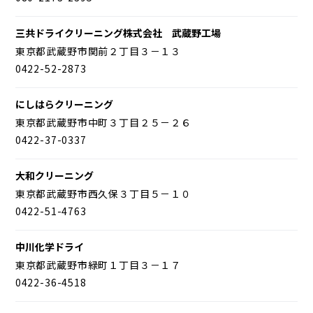
三共ドライクリーニング株式会社 武蔵野工場
東京都武蔵野市関前２丁目３－１３
0422-52-2873
にしはらクリーニング
東京都武蔵野市中町３丁目２５－２６
0422-37-0337
大和クリーニング
東京都武蔵野市西久保３丁目５－１０
0422-51-4763
中川化学ドライ
東京都武蔵野市緑町１丁目３－１７
0422-36-4518