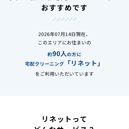
おすすめです
2026年07月14日現在、
このエリアにお住まいの
90人
約
の方に
「リネット」
宅配クリーニング
をご利用いただいています
リネットって