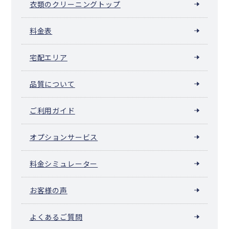
衣類のクリーニングトップ
料金表
宅配エリア
品質について
ご利用ガイド
オプションサービス
料金シミュレーター
お客様の声
よくあるご質問