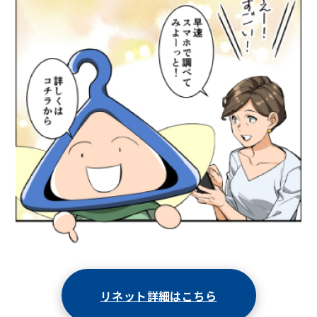
リネット詳細はこちら