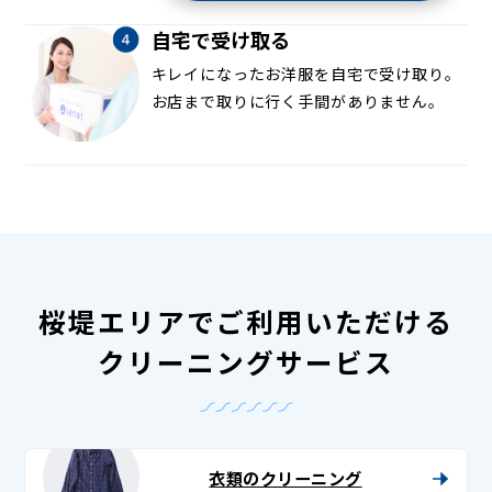
自宅で受け取る
キレイになったお洋服を自宅で受け取り。
お店まで取りに行く手間がありません。
桜堤エリアでご利用いただける
クリーニングサービス
衣類のクリーニング