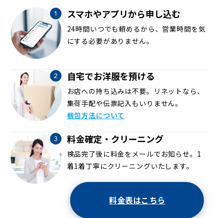
スマホやアプリから申し込む
24時間いつでも頼めるから、営業時間を気
にする必要がありません。
自宅でお洋服を預ける
お店への持ち込みは不要。リネットなら、
集荷手配や伝票記入もいりません。
梱包方法について
料金確定・クリーニング
検品完了後に料金をメールでお知らせ。1
着1着丁寧にクリーニングいたします。
料金表はこちら