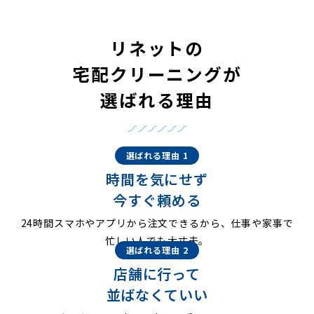
リネットの
宅配クリーニングが
選ばれる理由
選ばれる理由 1
時間を気にせず
今すぐ頼める
24時間スマホやアプリから注文できるから、仕事や家事で
忙しい人でも大丈夫。
選ばれる理由 2
店舗に行って
並ばなくていい