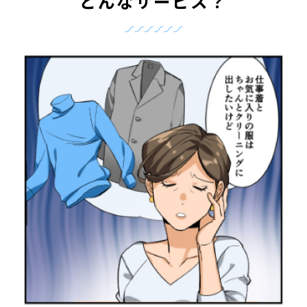
どんなサービス？