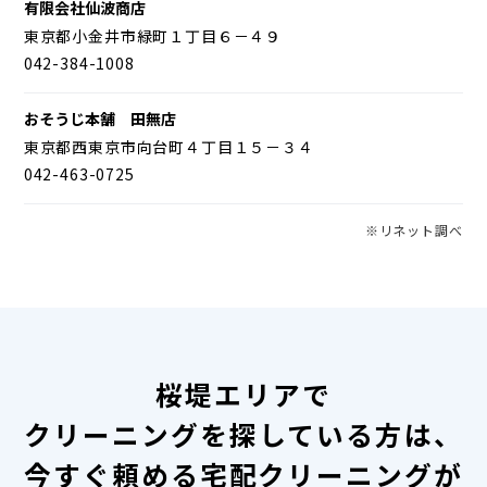
有限会社仙波商店
東京都小金井市緑町１丁目６－４９
042-384-1008
おそうじ本舗 田無店
東京都西東京市向台町４丁目１５－３４
042-463-0725
※リネット調べ
桜堤エリアで
クリーニングを探している方は、
今すぐ頼める宅配クリーニングが