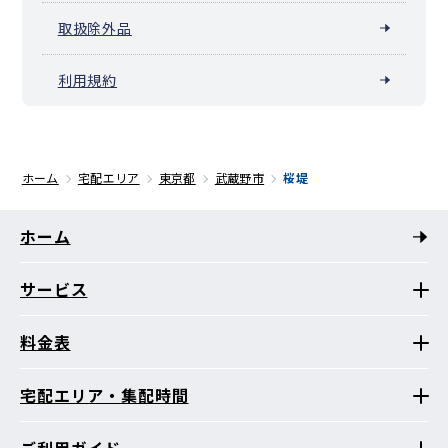
取扱除外品
利用規約
ホーム
宅配エリア
東京都
武蔵野市
桜堤
ホーム
サービス
料金表
宅配エリア・集配時間
ご利用ガイド