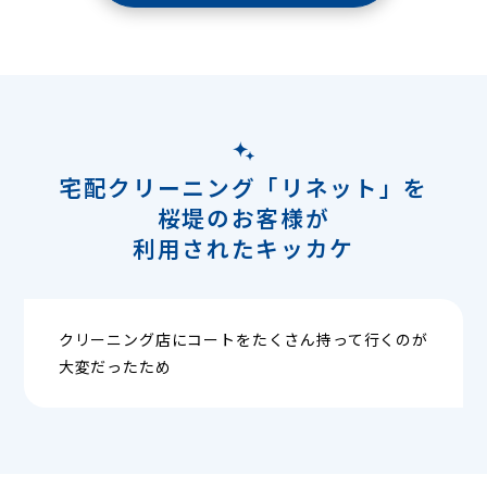
宅配クリーニング「リネット」を
桜堤のお客様が
利用されたキッカケ
クリーニング店にコートをたくさん持って行くのが
大変だったため