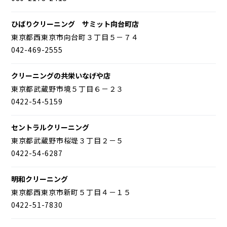
ひばりクリーニング サミット向台町店
東京都西東京市向台町３丁目５－７４
042-469-2555
クリーニングの共栄いなげや店
東京都武蔵野市境５丁目６－２３
0422-54-5159
セントラルクリーニング
東京都武蔵野市桜堤３丁目２－５
0422-54-6287
明和クリーニング
東京都西東京市新町５丁目４－１５
0422-51-7830