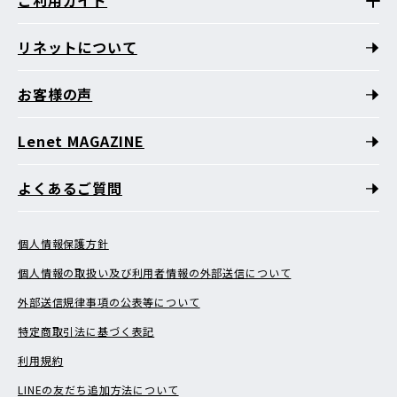
リネットについて
お客様の声
Lenet MAGAZINE
よくあるご質問
個人情報保護方針
個人情報の取扱い及び利用者情報の外部送信について
外部送信規律事項の公表等について
特定商取引法に基づく表記
利用規約
LINEの友だち追加方法について