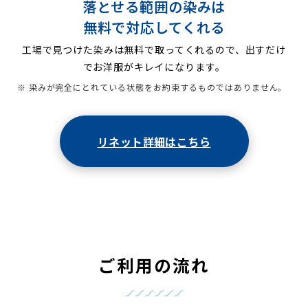
落とせる範囲の染みは
無料で対応してくれる
工場で見つけた染みは無料で取ってくれるので、出すだけ
でお洋服がキレイになります。
※ 染みが完全にとれている状態をお約束するものではありません。
リネット詳細はこちら
ご利用の流れ