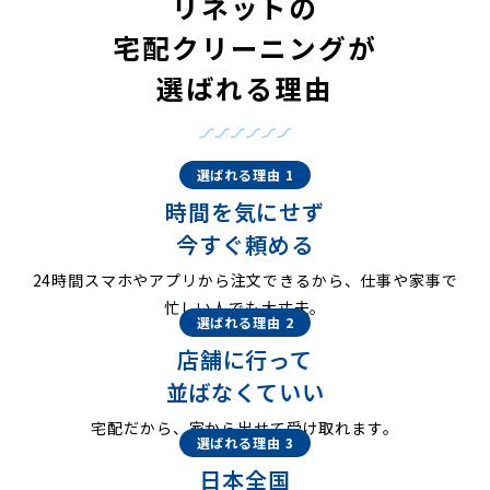
リネットの
宅配クリーニングが
選ばれる理由
選ばれる理由 1
時間を気にせず
今すぐ頼める
24時間スマホやアプリから注文できるから、仕事や家事で
忙しい人でも大丈夫。
選ばれる理由 2
店舗に行って
並ばなくていい
宅配だから、家から出せて受け取れます。
選ばれる理由 3
日本全国