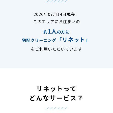
2026年07月14日現在、
このエリアにお住まいの
1人
約
の方に
「リネット」
宅配クリーニング
をご利用いただいています
リネットって
どんなサービス？