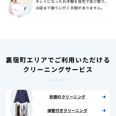
キレイになったお洋服を自宅で受け取り。
お店まで取りに行く手間がありません。
裏宿町エリアでご利用いただける
クリーニングサービス
衣類のクリーニング
保管付きクリーニング