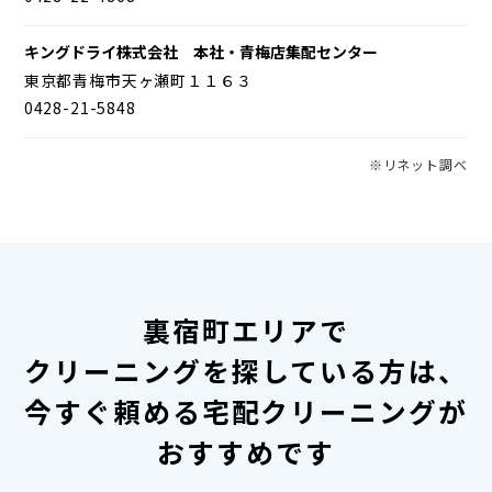
キングドライ株式会社 本社・青梅店集配センター
東京都青梅市天ヶ瀬町１１６３
0428-21-5848
※リネット調べ
裏宿町エリアで
クリーニングを探している方は、
今すぐ頼める宅配クリーニングが
おすすめです