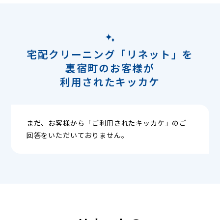
宅配クリーニング「リネット」を
裏宿町のお客様が
利用されたキッカケ
まだ、お客様から「ご利用されたキッカケ」のご
回答をいただいておりません。