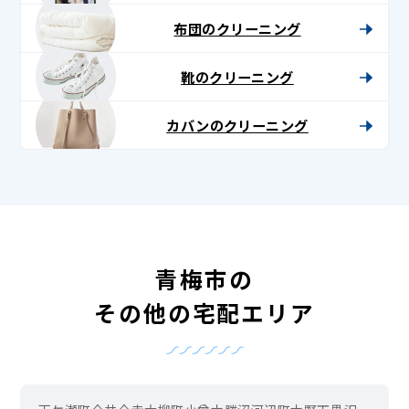
布団のクリーニング
靴のクリーニング
カバンのクリーニング
青梅市の
その他の宅配エリア