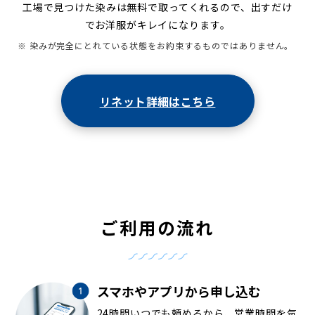
工場で見つけた染みは無料で取ってくれるので、出すだけ
でお洋服がキレイになります。
※ 染みが完全にとれている状態をお約束するものではありません。
リネット詳細はこちら
ご利用の流れ
スマホやアプリから申し込む
24時間いつでも頼めるから、営業時間を気