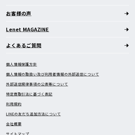
お客様の声
Lenet MAGAZINE
よくあるご質問
個人情報保護方針
個人情報の取扱い及び利用者情報の外部送信について
外部送信規律事項の公表等について
特定商取引法に基づく表記
利用規約
LINEの友だち追加方法について
会社概要
サイトマップ