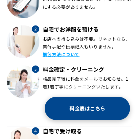
にする必要がありません。
自宅でお洋服を預ける
お店への持ち込みは不要。リネットなら、
集荷手配や伝票記入もいりません。
梱包方法について
料金確定・クリーニング
検品完了後に料金をメールでお知らせ。1
着1着丁寧にクリーニングいたします。
料金表はこちら
自宅で受け取る