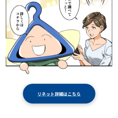
リネット詳細はこちら