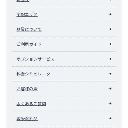
宅配エリア
品質について
ご利用ガイド
オプションサービス
料金シミュレーター
お客様の声
よくあるご質問
取扱除外品