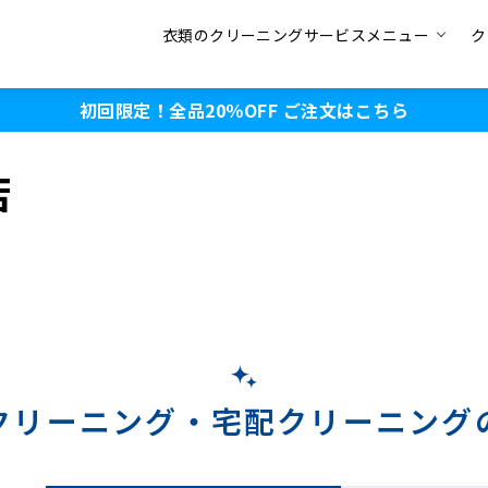
衣類のクリーニングサービスメニュー
ク
初回限定！全品20％OFF
ご注文はこちら
店
クリーニング・
宅配クリーニング