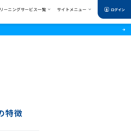
リーニングサービス一覧
サイトメニュー
ログイン
の特徴