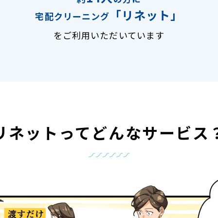
「リネット」
宅配クリーニング
をご利用いただいています
リネットって
どんなサービス