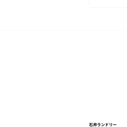
石井ランドリー