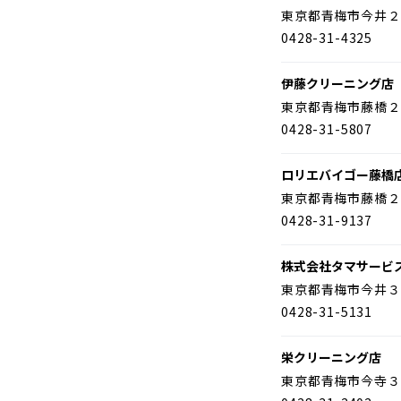
東京都青梅市今井２
0428-31-4325
伊藤クリーニング店
東京都青梅市藤橋２
0428-31-5807
ロリエバイゴー藤橋
東京都青梅市藤橋２
0428-31-9137
株式会社タマサービ
東京都青梅市今井３
0428-31-5131
栄クリーニング店
東京都青梅市今寺３