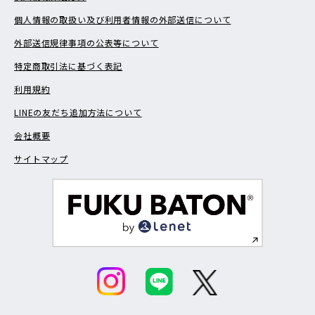
個人情報の取扱い及び利用者情報の外部送信について
外部送信規律事項の公表等について
特定商取引法に基づく表記
利用規約
LINEの友だち追加方法について
会社概要
サイトマップ