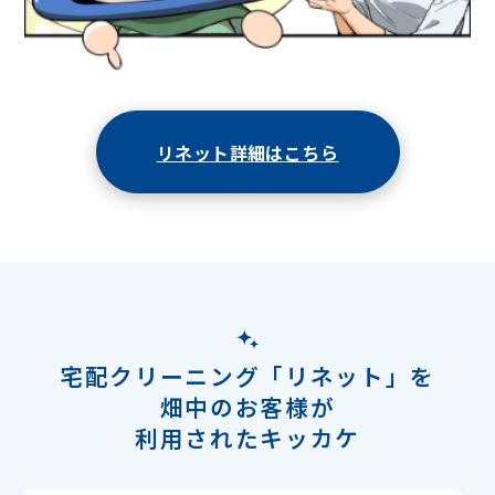
リネット詳細はこちら
宅配クリーニング「リネット」を
畑中のお客様が
利用されたキッカケ