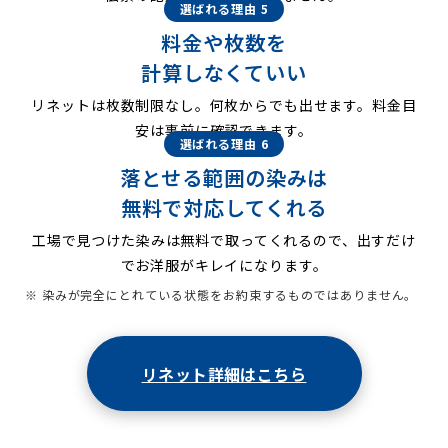
選ばれる理由 5
料金や枚数を
計算しなくていい
リネットは枚数制限なし。何枚からでも出せます。料金目
安は事前に確認できます。
選ばれる理由 6
落とせる範囲の染みは
無料で対応してくれる
工場で見つけた染みは無料で取ってくれるので、出すだけ
でお洋服がキレイになります。
※ 染みが完全にとれている状態をお約束するものではありません。
リネット詳細はこちら