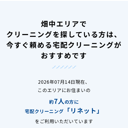
畑中エリアで
クリーニングを探している方は、
今すぐ頼める宅配クリーニングが
おすすめです
2026年07月14日現在、
このエリアにお住まいの
7人
約
の方に
「リネット」
宅配クリーニング
をご利用いただいています