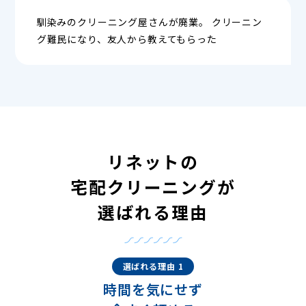
馴染みのクリーニング屋さんが廃業。 クリーニン
グ難民になり、友人から教えてもらった
リネットの
宅配クリーニングが
選ばれる理由
選ばれる理由 1
時間を気にせず