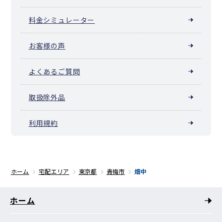
料金シミュレーター
お客様の声
よくあるご質問
取扱除外品
利用規約
ホーム
宅配エリア
東京都
青梅市
畑中
ホーム