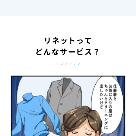
リネットって
どんなサービス？