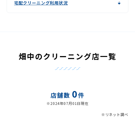
宅配クリーニング利用状況
畑中のクリーニング店一覧
0
店舗数
件
※2024年07月01日現在
※リネット調べ