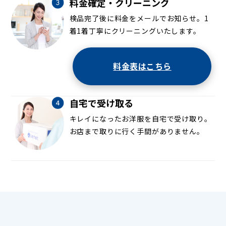
料金確定・クリーニング
検品完了後に料金をメールでお知らせ。1
着1着丁寧にクリーニングいたします。
料金表はこちら
自宅で受け取る
キレイになったお洋服を自宅で受け取り。
お店まで取りに行く手間がありません。