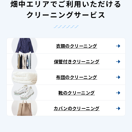
畑中エリアでご利用いただける
クリーニングサービス
衣類のクリーニング
保管付きクリーニング
布団のクリーニング
靴のクリーニング
カバンのクリーニング