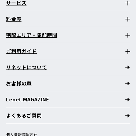
サービス
料金表
宅配エリア・集配時間
ご利用ガイド
リネットについて
お客様の声
Lenet MAGAZINE
よくあるご質問
個人情報保護方針