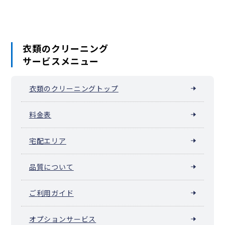
衣類のクリーニング
サービスメニュー
衣類のクリーニングトップ
料金表
宅配エリア
品質について
ご利用ガイド
オプションサービス