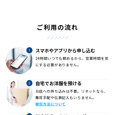
ご利用の流れ
スマホやアプリから申し込む
24時間いつでも頼めるから、営業時間を気
にする必要がありません。
自宅でお洋服を預ける
お店への持ち込みは不要。リネットなら、
集荷手配や伝票記入もいりません。
梱包方法について