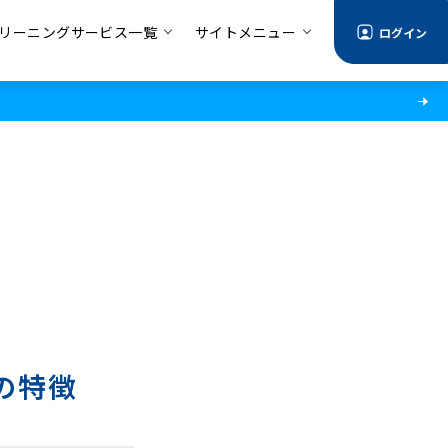
リーニングサービス一覧
サイトメニュー
ログイン
の特徴