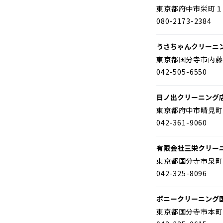
東京都府中市栄町１
080-2173-2384
うさちゃんクリーニ
東京都国分寺市内藤
042-505-6550
日ノ出クリーニング
東京都府中市晴見町
042-361-9060
有限会社三栄クリー
東京都国分寺市泉町
042-325-8096
ポニークリーニング
東京都国分寺市本町