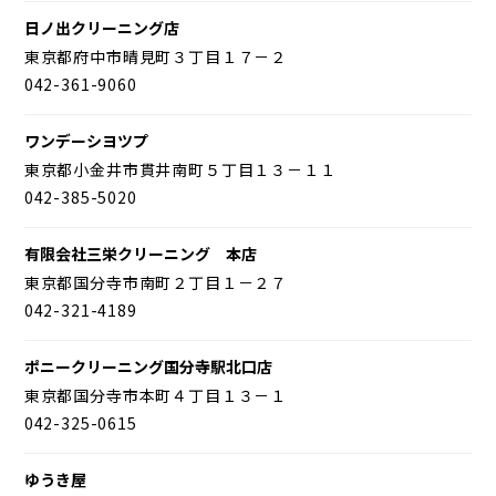
日ノ出クリーニング店
東京都府中市晴見町３丁目１７－２
042-361-9060
ワンデーシヨツプ
東京都小金井市貫井南町５丁目１３－１１
042-385-5020
有限会社三栄クリーニング 本店
東京都国分寺市南町２丁目１－２７
042-321-4189
ポニークリーニング国分寺駅北口店
東京都国分寺市本町４丁目１３－１
042-325-0615
ゆうき屋