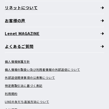
リネットについて
お客様の声
Lenet MAGAZINE
よくあるご質問
個人情報保護方針
個人情報の取扱い及び利用者情報の外部送信について
外部送信規律事項の公表等について
特定商取引法に基づく表記
利用規約
LINEの友だち追加方法について