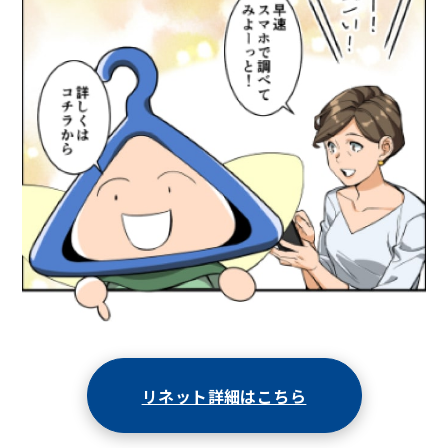
リネット詳細はこちら