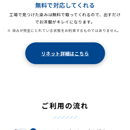
無料で対応してくれる
工場で見つけた染みは無料で取ってくれるので、出すだけ
でお洋服がキレイになります。
※ 染みが完全にとれている状態をお約束するものではありません。
リネット詳細はこちら
ご利用の流れ