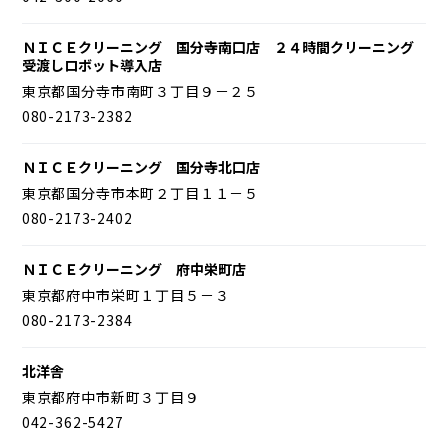
ＮＩＣＥクリーニング 国分寺南口店 ２４時間クリーニング
受渡しロボット導入店
東京都国分寺市南町３丁目９－２５
080-2173-2382
ＮＩＣＥクリーニング 国分寺北口店
東京都国分寺市本町２丁目１１－５
080-2173-2402
ＮＩＣＥクリーニング 府中栄町店
東京都府中市栄町１丁目５－３
080-2173-2384
北洋舎
東京都府中市新町３丁目９
042-362-5427