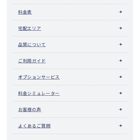
料金表
宅配エリア
品質について
ご利用ガイド
オプションサービス
料金シミュレーター
お客様の声
よくあるご質問