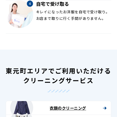
自宅で受け取る
キレイになったお洋服を自宅で受け取り。
お店まで取りに行く手間がありません。
東元町エリアでご利用いただける
クリーニングサービス
衣類のクリーニング