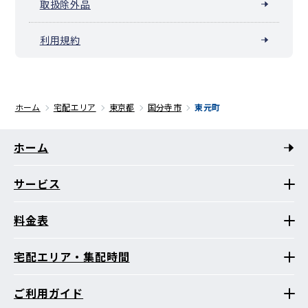
取扱除外品
利用規約
ホーム
宅配エリア
東京都
国分寺市
東元町
ホーム
サービス
料金表
宅配エリア・集配時間
ご利用ガイド