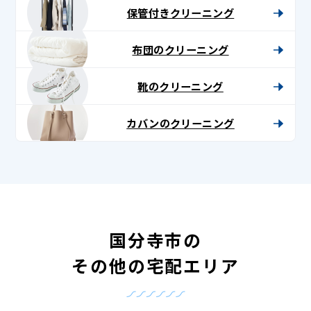
保管付きクリーニング
布団のクリーニング
靴のクリーニング
カバンのクリーニング
国分寺市の
その他の宅配エリア