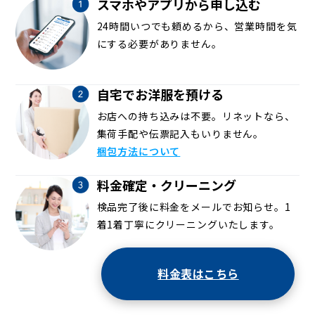
スマホやアプリから申し込む
24時間いつでも頼めるから、営業時間を気
にする必要がありません。
自宅でお洋服を預ける
お店への持ち込みは不要。リネットなら、
集荷手配や伝票記入もいりません。
梱包方法について
料金確定・クリーニング
検品完了後に料金をメールでお知らせ。1
着1着丁寧にクリーニングいたします。
料金表はこちら