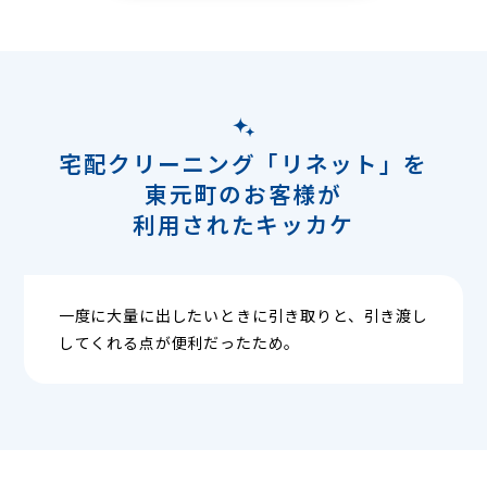
宅配クリーニング「リネット」を
東元町のお客様が
利用されたキッカケ
一度に大量に出したいときに引き取りと、引き渡し
してくれる点が便利だったため。