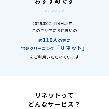
おすすめです
2026年07月14日現在、
このエリアにお住まいの
110人
約
の方に
「リネット」
宅配クリーニング
をご利用いただいています
リネットって
どんなサービス？