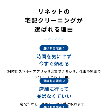
リネットの
宅配クリーニングが
選ばれる理由
選ばれる理由 1
時間を気にせず
今すぐ頼める
24時間スマホやアプリから注文できるから、仕事や家事で
忙しい人でも大丈夫。
選ばれる理由 2
店舗に行って
並ばなくていい
宅配だから、家から出せて受け取れます。
選ばれる理由 3