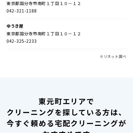
東京都国分寺市南町１丁目１０－１２
042-321-1188
ゆうき屋
東京都国分寺市南町１丁目１０－１２
042-325-2233
※リネット調べ
東元町エリアで
クリーニングを探している方は、
今すぐ頼める宅配クリーニングが