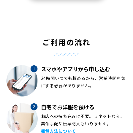
ご利用の流れ
スマホやアプリから申し込む
24時間いつでも頼めるから、営業時間を気
にする必要がありません。
自宅でお洋服を預ける
お店への持ち込みは不要。リネットなら、
集荷手配や伝票記入もいりません。
梱包方法について