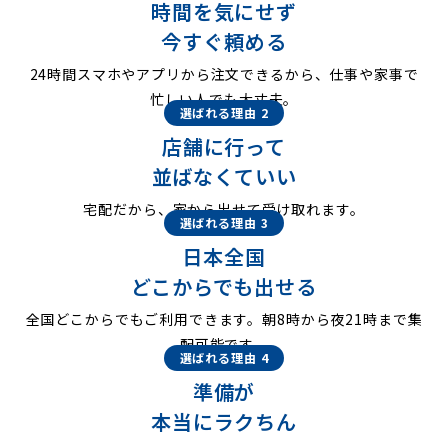
時間を気にせず
今すぐ頼める
24時間スマホやアプリから注文できるから、仕事や家事で
忙しい人でも大丈夫。
選ばれる理由 2
店舗に行って
並ばなくていい
宅配だから、家から出せて受け取れます。
選ばれる理由 3
日本全国
どこからでも出せる
全国どこからでもご利用できます。朝8時から夜21時まで集
配可能です。
選ばれる理由 4
準備が
本当にラクちん