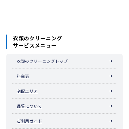
衣類のクリーニング
サービスメニュー
衣類のクリーニングトップ
料金表
宅配エリア
品質について
ご利用ガイド