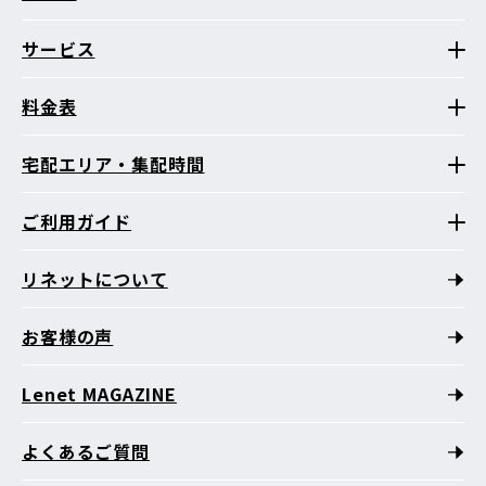
サービス
料金表
宅配エリア・集配時間
ご利用ガイド
リネットについて
お客様の声
Lenet MAGAZINE
よくあるご質問