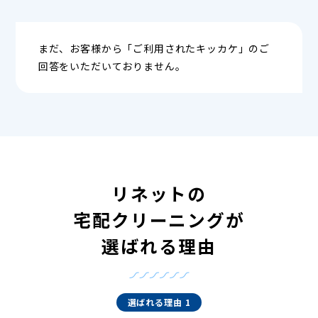
まだ、お客様から「ご利用されたキッカケ」のご
回答をいただいておりません。
リネットの
宅配クリーニングが
選ばれる理由
選ばれる理由 1