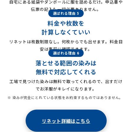
自宅にある紙袋やダンボールに服を詰めるだけ。申込書や
伝票の記入も一切必要ありません。
選ばれる理由 5
料金や枚数を
計算しなくていい
リネットは枚数制限なし。何枚からでも出せます。料金目
安は事前に確認できます。
選ばれる理由 6
落とせる範囲の染みは
無料で対応してくれる
工場で見つけた染みは無料で取ってくれるので、出すだけ
でお洋服がキレイになります。
※ 染みが完全にとれている状態をお約束するものではありません。
リネット詳細はこちら