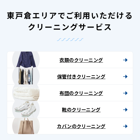
東戸倉エリアでご利用いただける
クリーニングサービス
衣類のクリーニング
保管付きクリーニング
布団のクリーニング
靴のクリーニング
カバンのクリーニング