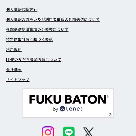
個人情報保護方針
個人情報の取扱い及び利用者情報の外部送信について
外部送信規律事項の公表等について
特定商取引法に基づく表記
利用規約
LINEの友だち追加方法について
会社概要
サイトマップ