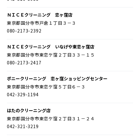
ＮＩＣＥクリーニング 恋ヶ窪店
東京都国分寺市戸倉１丁目３－３
080-2173-2392
ＮＩＣＥクリーニング いなげや東恋ヶ窪店
東京都国分寺市東恋ケ窪２丁目３３－１５
080-2173-2417
ポニークリーニング 恋ヶ窪ショッピングセンター
東京都国分寺市東恋ケ窪５丁目６－３
042-329-1194
はたのクリーニング店
東京都国分寺市東恋ケ窪２丁目３１－２４
042-321-3219