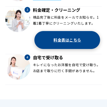
料金確定・クリーニング
検品完了後に料金をメールでお知らせ。1
着1着丁寧にクリーニングいたします。
料金表はこちら
自宅で受け取る
キレイになったお洋服を自宅で受け取り。
お店まで取りに行く手間がありません。