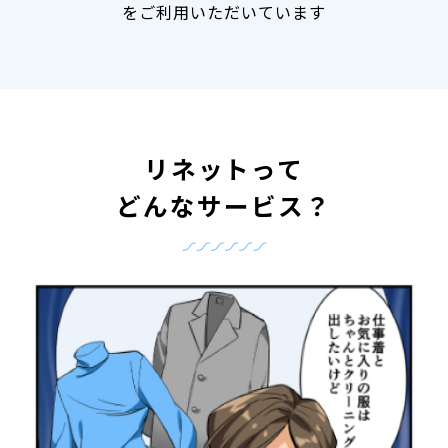
をご利用いただいています
リネットって
どんなサービス？