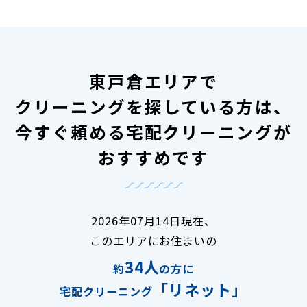
東戸倉エリアで
クリーニングを探している方は、
今すぐ頼める宅配クリーニングが
おすすめです
2026年07月14日現在、
このエリアにお住まいの
34人
約
の方に
「リネット」
宅配クリーニング