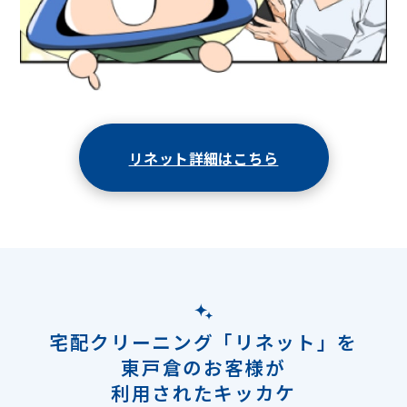
リネット詳細はこちら
宅配クリーニング「リネット」を
東戸倉のお客様が
利用されたキッカケ