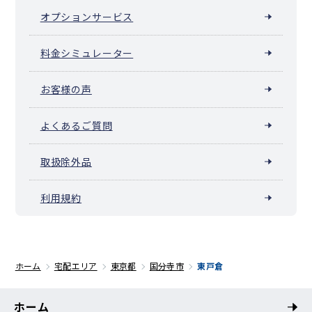
オプションサービス
料金シミュレーター
お客様の声
よくあるご質問
取扱除外品
利用規約
ホーム
宅配エリア
東京都
国分寺市
東戸倉
ホーム