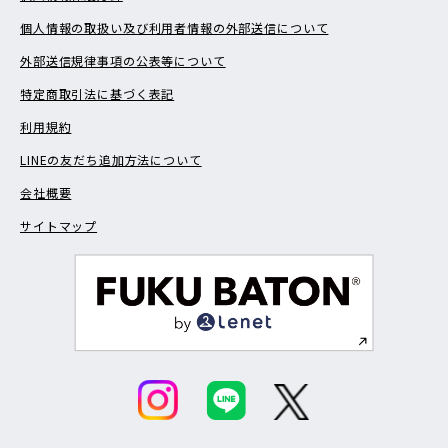
個人情報の取扱い及び利用者情報の外部送信について
外部送信規律事項の公表等について
特定商取引法に基づく表記
利用規約
LINEの友だち追加方法について
会社概要
サイトマップ