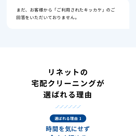
まだ、お客様から「ご利用されたキッカケ」のご
回答をいただいておりません。
リネットの
宅配クリーニングが
選ばれる理由
選ばれる理由 1
時間を気にせず