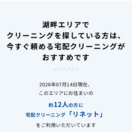
湖畔エリアで
クリーニングを探している方は、
今すぐ頼める宅配クリーニングが
おすすめです
2026年07月14日現在、
このエリアにお住まいの
12人
約
の方に
「リネット」
宅配クリーニング
をご利用いただいています