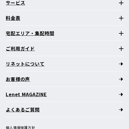
サービス
料金表
宅配エリア・集配時間
ご利用ガイド
リネットについて
お客様の声
Lenet MAGAZINE
よくあるご質問
個人情報保護方針