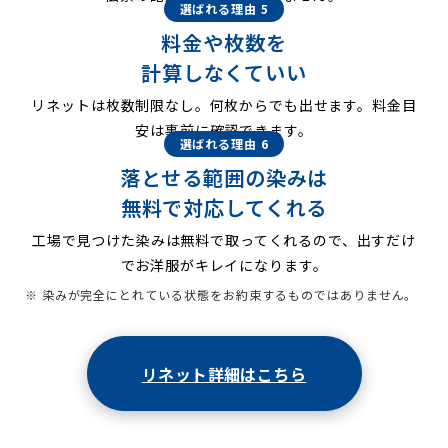
選ばれる理由 5
料金や枚数を
計算しなくていい
リネットは枚数制限なし。何枚からでも出せます。料金目
安は事前に確認できます。
選ばれる理由 6
落とせる範囲の染みは
無料で対応してくれる
工場で見つけた染みは無料で取ってくれるので、出すだけ
でお洋服がキレイになります。
※ 染みが完全にとれている状態をお約束するものではありません。
リネット詳細はこちら