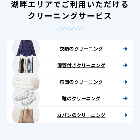
湖畔エリアでご利用いただける
クリーニングサービス
衣類のクリーニング
保管付きクリーニング
布団のクリーニング
靴のクリーニング
カバンのクリーニング