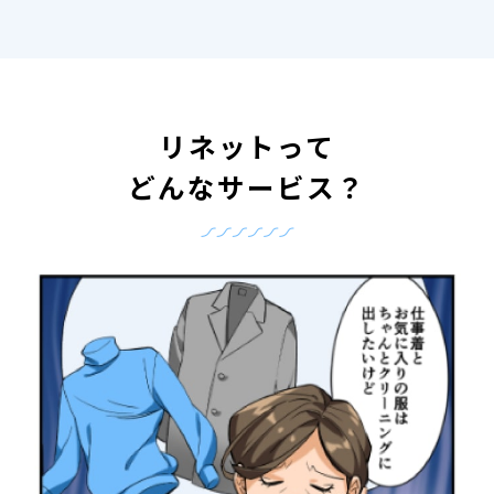
リネットって
どんなサービス？