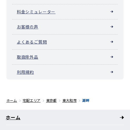
料金シミュレーター
お客様の声
よくあるご質問
取扱除外品
利用規約
ホーム
宅配エリア
東京都
東大和市
湖畔
ホーム