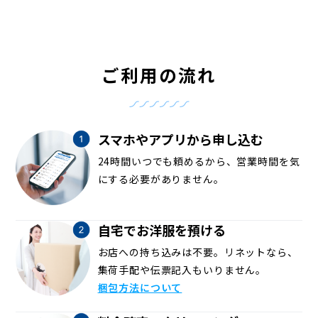
ご利用の流れ
スマホやアプリから申し込む
24時間いつでも頼めるから、営業時間を気
にする必要がありません。
自宅でお洋服を預ける
お店への持ち込みは不要。リネットなら、
集荷手配や伝票記入もいりません。
梱包方法について