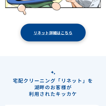
リネット詳細はこちら
宅配クリーニング「リネット」を
湖畔のお客様が
利用されたキッカケ