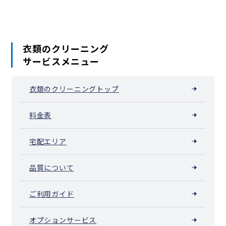
衣類のクリーニング
サービスメニュー
衣類のクリーニングトップ
料金表
宅配エリア
品質について
ご利用ガイド
オプションサービス