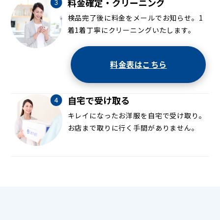
料金確定・クリーニング
検品完了後に料金をメールでお知らせ。1
着1着丁寧にクリーニングいたします。
料金表はこちら
自宅で受け取る
キレイになったお洋服を自宅で受け取り。
お店まで取りに行く手間がありません。