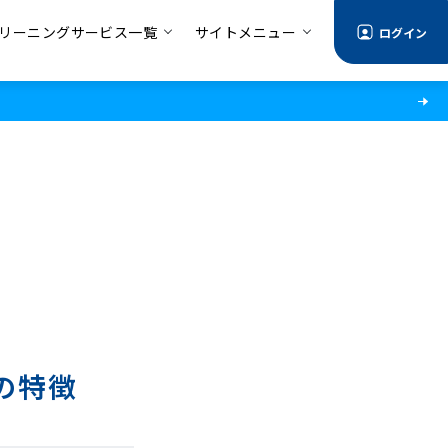
リーニングサービス一覧
サイトメニュー
ログイン
の特徴