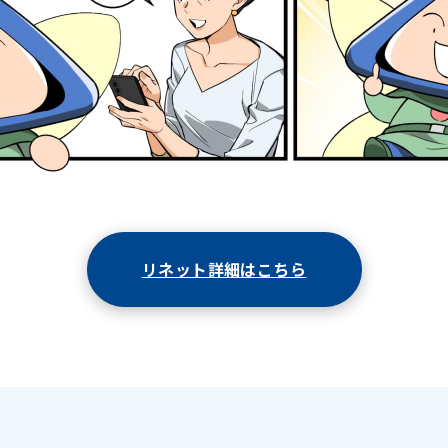
リネット詳細はこちら