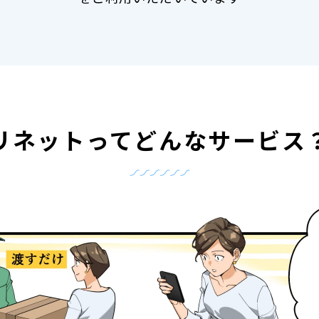
リネットって
どんなサービス