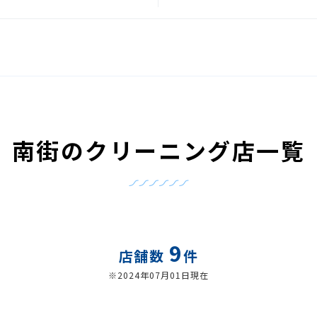
南街のクリーニング店一覧
9
店舗数
件
※2024年07月01日現在