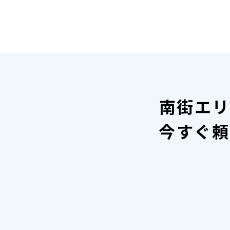
南街エリ
今すぐ頼