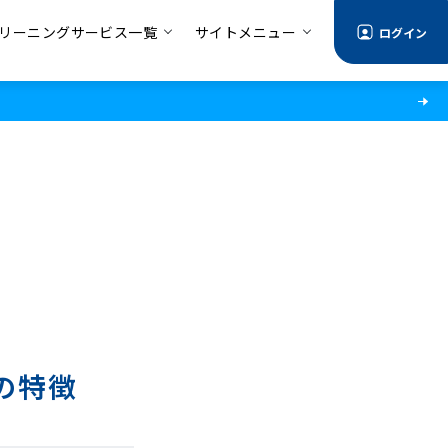
リーニングサービス一覧
サイトメニュー
ログイン
の特徴