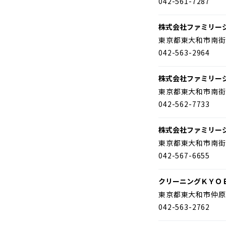
042-561-7287
株式会社ファミリー
東京都東大和市南街
042-563-2964
株式会社ファミリー
東京都東大和市南街
042-562-7733
株式会社ファミリー
東京都東大和市南街
042-567-6655
クリーニングＫＹＯ
東京都東大和市仲原
042-563-2762