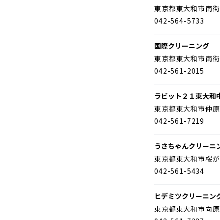
東京都東大和市南街
042-564-5733
国際クリーニング
東京都東大和市南街
042-561-2015
ラビット２１東大和
東京都東大和市仲原
042-561-7219
うさちゃんクリーニ
東京都東大和市桜が
042-561-5434
ヒデミツクリーニン
東京都東大和市向原