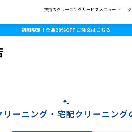
衣類のクリーニングサービスメニュー
ク
初回限定！全品20％OFF
ご注文はこちら
店
クリーニング・
宅配クリーニング