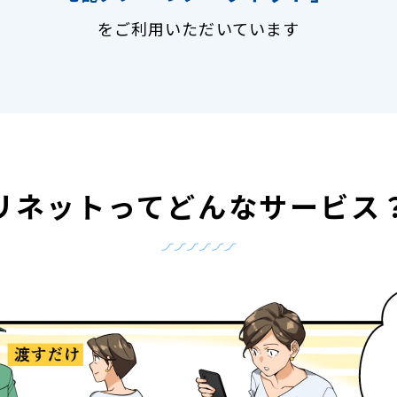
をご利用いただいています
リネットって
どんなサービス