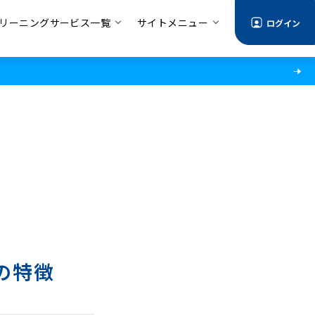
リーニングサービス一覧
サイトメニュー
ログイン
の特徴