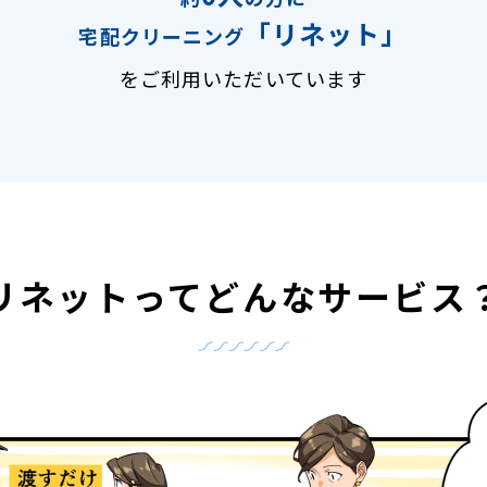
「リネット」
宅配クリーニング
をご利用いただいています
リネットって
どんなサービス