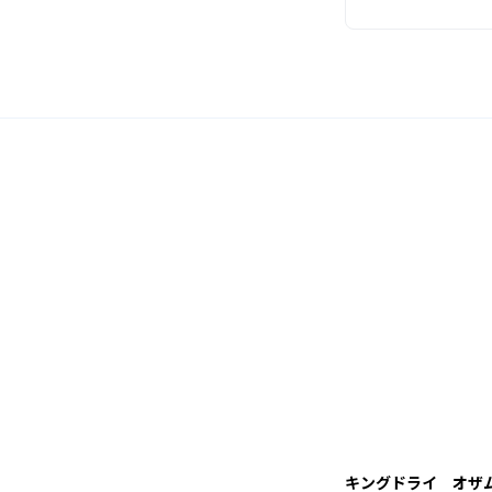
キングドライ オザ