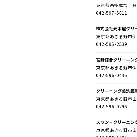
東京都西多摩郡 日
042-597-5811
株式会社元木屋クリ
東京都あきる野市伊
042-595-2539
宮野綜合クリーニン
東京都あきる野市伊
042-596-0446
クリーニング美洗館
東京都あきる野市山
042-596-0296
スワン・クリーニン
東京都あきる野市山