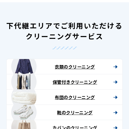
下代継エリアでご利用いただける
クリーニングサービス
衣類のクリーニング
保管付きクリーニング
布団のクリーニング
靴のクリーニング
カバンのクリーニング