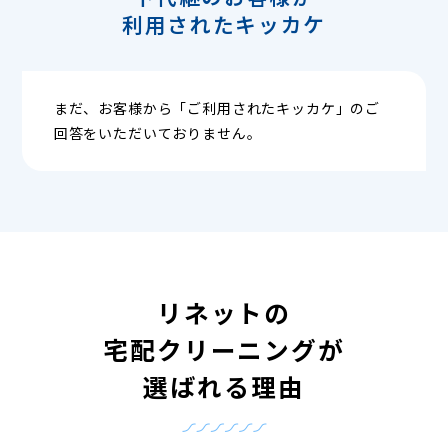
利用されたキッカケ
まだ、お客様から「ご利用されたキッカケ」のご
回答をいただいておりません。
リネットの
宅配クリーニングが
選ばれる理由