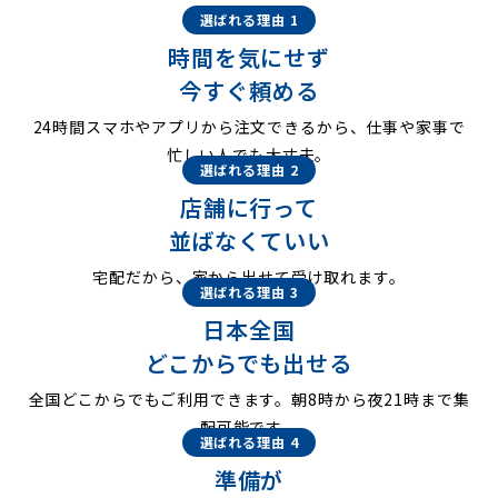
選ばれる理由 1
時間を気にせず
今すぐ頼める
24時間スマホやアプリから注文できるから、仕事や家事で
忙しい人でも大丈夫。
選ばれる理由 2
店舗に行って
並ばなくていい
宅配だから、家から出せて受け取れます。
選ばれる理由 3
日本全国
どこからでも出せる
全国どこからでもご利用できます。朝8時から夜21時まで集
配可能です。
選ばれる理由 4
準備が