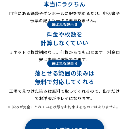
本当にラクちん
自宅にある紙袋やダンボールに服を詰めるだけ。申込書や
伝票の記入も一切必要ありません。
選ばれる理由 5
料金や枚数を
計算しなくていい
リネットは枚数制限なし。何枚からでも出せます。料金目
安は事前に確認できます。
選ばれる理由 6
落とせる範囲の染みは
無料で対応してくれる
工場で見つけた染みは無料で取ってくれるので、出すだけ
でお洋服がキレイになります。
※ 染みが完全にとれている状態をお約束するものではありません。