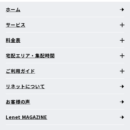
ホーム
サービス
料金表
宅配エリア・集配時間
ご利用ガイド
リネットについて
お客様の声
Lenet MAGAZINE