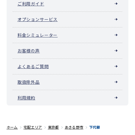
ご利用ガイド
オプションサービス
料金シミュレーター
お客様の声
よくあるご質問
取扱除外品
利用規約
ホーム
宅配エリア
東京都
あきる野市
下代継