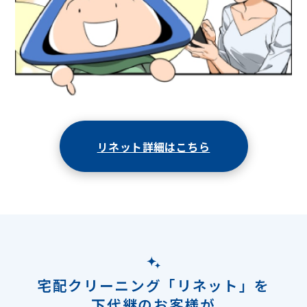
リネット詳細はこちら
宅配クリーニング「リネット」を
下代継のお客様が