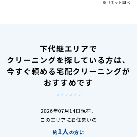
※リネット調べ
下代継エリアで
クリーニングを探している方は、
今すぐ頼める宅配クリーニングが
おすすめです
2026年07月14日現在、
このエリアにお住まいの
1人
約
の方に