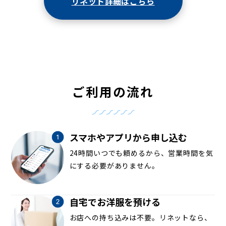
リネット詳細はこちら
ご利用の流れ
スマホやアプリから申し込む
24時間いつでも頼めるから、営業時間を気
にする必要がありません。
自宅でお洋服を預ける
お店への持ち込みは不要。リネットなら、