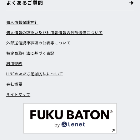
よくあるご質問
個人情報保護方針
個人情報の取扱い及び利用者情報の外部送信について
外部送信規律事項の公表等について
特定商取引法に基づく表記
利用規約
LINEの友だち追加方法について
会社概要
サイトマップ