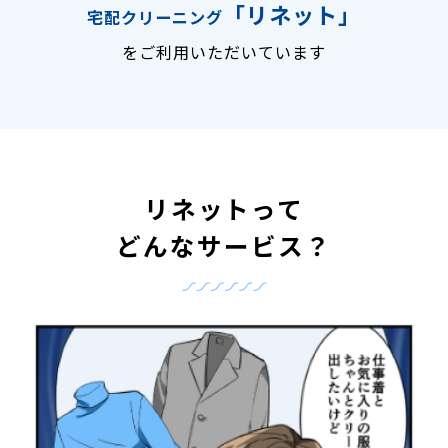
「リネット」
宅配クリーニング
をご利用いただいています
リネットって
どんなサービス？