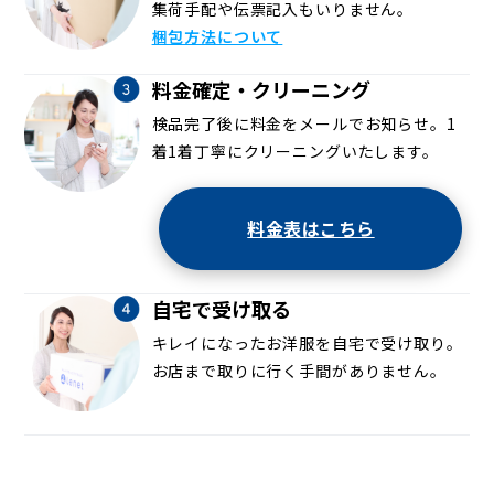
集荷手配や伝票記入もいりません。
梱包方法について
料金確定・クリーニング
検品完了後に料金をメールでお知らせ。1
着1着丁寧にクリーニングいたします。
料金表はこちら
自宅で受け取る
キレイになったお洋服を自宅で受け取り。
お店まで取りに行く手間がありません。