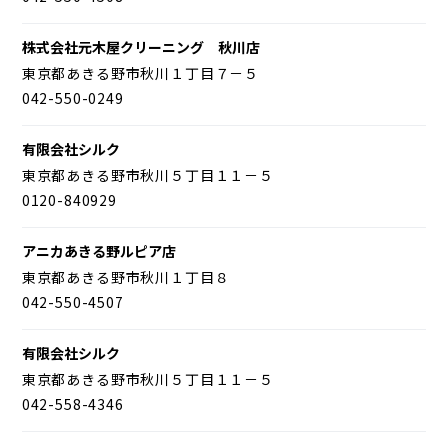
株式会社元木屋クリーニング 秋川店
東京都あきる野市秋川１丁目７－５
042-550-0249
有限会社シルク
東京都あきる野市秋川５丁目１１－５
0120-840929
アニカあきる野ルピア店
東京都あきる野市秋川１丁目８
042-550-4507
有限会社シルク
東京都あきる野市秋川５丁目１１－５
042-558-4346