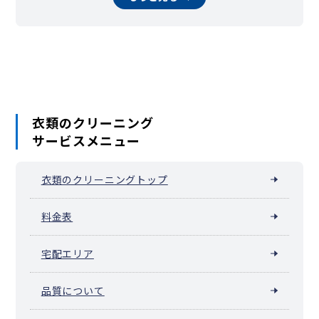
衣類のクリーニング
サービスメニュー
衣類のクリーニングトップ
料金表
宅配エリア
品質について