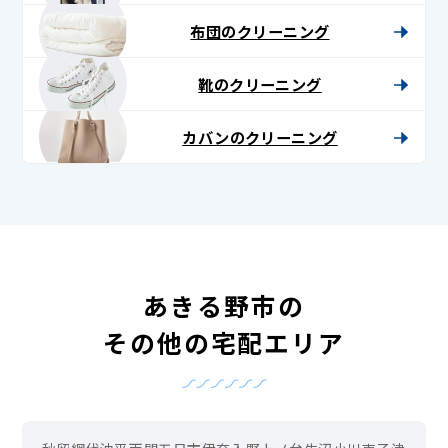
布団のクリーニング
靴のクリーニング
カバンのクリーニング
あきる野市の
その他の宅配エリア