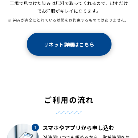
工場で見つけた染みは無料で取ってくれるので、出すだけ
でお洋服がキレイになります。
※ 染みが完全にとれている状態をお約束するものではありません。
リネット詳細はこちら
ご利用の流れ
スマホやアプリから申し込む
24時間いつでも頼めるから、営業時間を気