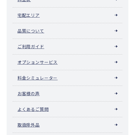
宅配エリア
品質について
ご利用ガイド
オプションサービス
料金シミュレーター
お客様の声
よくあるご質問
取扱除外品