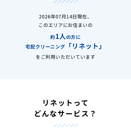
2026年07月14日現在、
このエリアにお住まいの
1人
約
の方に
「リネット」
宅配クリーニング
をご利用いただいています
リネットって
どんなサービス？