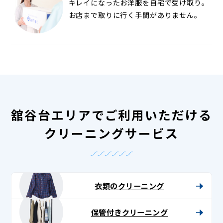
キレイになったお洋服を自宅で受け取り。
お店まで取りに行く手間がありません。
舘谷台エリアでご利用いただける
クリーニングサービス
衣類のクリーニング
保管付きクリーニング