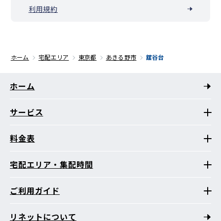
利用規約
ホーム
宅配エリア
東京都
あきる野市
舘谷台
ホーム
サービス
料金表
宅配エリア・集配時間
ご利用ガイド
リネットについて