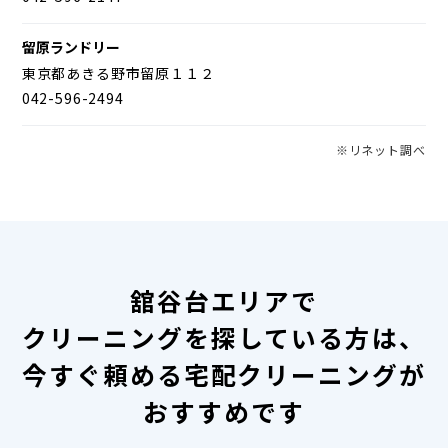
留原ランドリー
東京都あきる野市留原１１２
042-596-2494
※リネット調べ
舘谷台エリアで
クリーニングを探している方は、
今すぐ頼める宅配クリーニングが
おすすめです