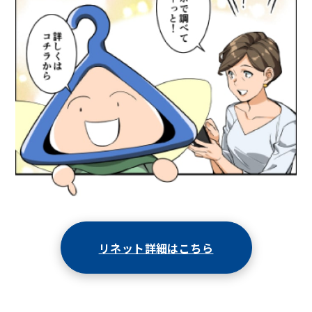
リネット詳細はこちら