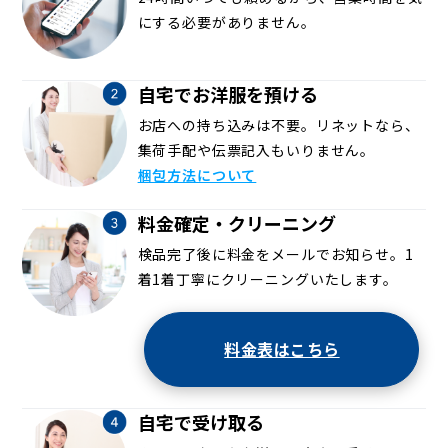
にする必要がありません。
自宅でお洋服を預ける
お店への持ち込みは不要。リネットなら、
集荷手配や伝票記入もいりません。
梱包方法について
料金確定・クリーニング
検品完了後に料金をメールでお知らせ。1
着1着丁寧にクリーニングいたします。
料金表はこちら
自宅で受け取る