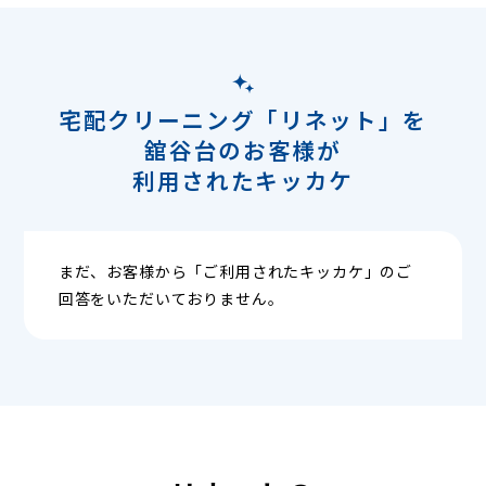
宅配クリーニング「リネット」を
舘谷台のお客様が
利用されたキッカケ
まだ、お客様から「ご利用されたキッカケ」のご
回答をいただいておりません。