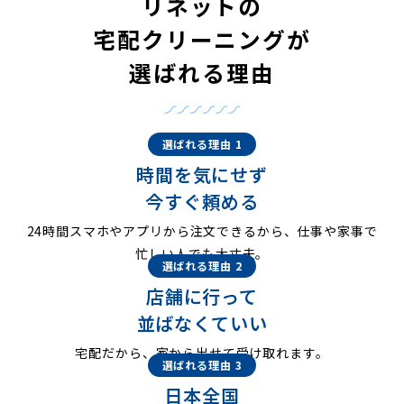
リネットの
宅配クリーニングが
選ばれる理由
選ばれる理由 1
時間を気にせず
今すぐ頼める
24時間スマホやアプリから注文できるから、仕事や家事で
忙しい人でも大丈夫。
選ばれる理由 2
店舗に行って
並ばなくていい
宅配だから、家から出せて受け取れます。
選ばれる理由 3
日本全国