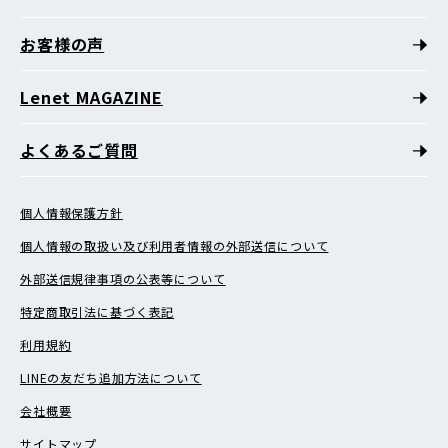
お客様の声
Lenet MAGAZINE
よくあるご質問
個人情報保護方針
個人情報の取扱い及び利用者情報の外部送信について
外部送信規律事項の公表等について
特定商取引法に基づく表記
利用規約
LINEの友だち追加方法について
会社概要
サイトマップ