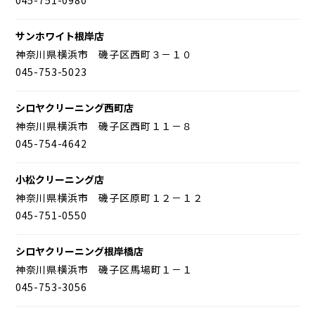
サンホワイト根岸店
神奈川県横浜市 磯子区西町３－１０
045-753-5023
シロヤクリーニング西町店
神奈川県横浜市 磯子区西町１１－８
045-754-4642
小松クリーニング店
神奈川県横浜市 磯子区原町１２－１２
045-751-0550
シロヤクリーニング根岸橋店
神奈川県横浜市 磯子区馬場町１－１
045-753-3056