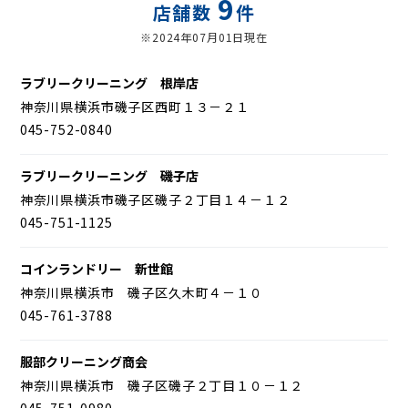
9
店舗数
件
※2024年07月01日現在
ラブリークリーニング 根岸店
神奈川県横浜市磯子区西町１３－２１
045-752-0840
ラブリークリーニング 磯子店
神奈川県横浜市磯子区磯子２丁目１４－１２
045-751-1125
コインランドリー 新世館
神奈川県横浜市 磯子区久木町４－１０
045-761-3788
服部クリーニング商会
神奈川県横浜市 磯子区磯子２丁目１０－１２
045-751-0980