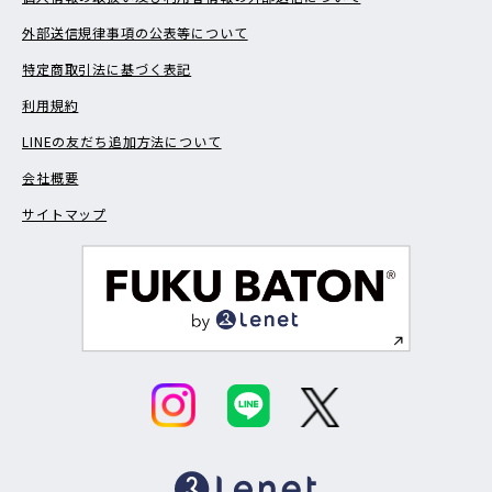
外部送信規律事項の公表等について
特定商取引法に基づく表記
利用規約
LINEの友だち追加方法について
会社概要
サイトマップ