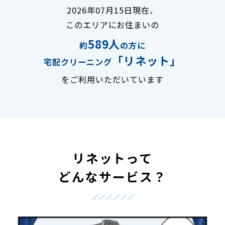
2026年07月15日現在、
このエリアにお住まいの
589人
約
の方に
「リネット」
宅配クリーニング
をご利用いただいています
リネットって
どんなサービス？