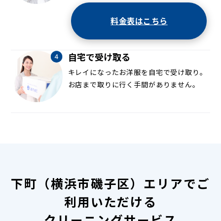
料金表はこちら
自宅で受け取る
キレイになったお洋服を自宅で受け取り。
お店まで取りに行く手間がありません。
下町（横浜市磯子区）エリアでご
利用いただける
クリーニングサービス