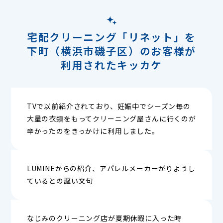
宅配クリーニング「リネット」を
下町（横浜市磯子区）のお客様が
利用されたキッカケ
TVで以前紹介されており、妊娠中でシーズン毎の
大量の衣類をもってクリーニング屋さんに行くのが
辛かったのをきっかけに利用しました。
LUMINEからの紹介、アパレルメーカーがりようし
ているとの謳い文句
なじみのクリーニング店が夏期休暇に入った時