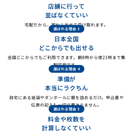
店舗に行って
並ばなくていい
宅配だから、家から出せて受け取れます。
選ばれる理由 3
日本全国
どこからでも出せる
全国どこからでもご利用できます。朝8時から夜21時まで集
配可能です。
選ばれる理由 4
準備が
本当にラクちん
自宅にある紙袋やダンボールに服を詰めるだけ。申込書や
伝票の記入も一切必要ありません。
選ばれる理由 5
料金や枚数を
計算しなくていい