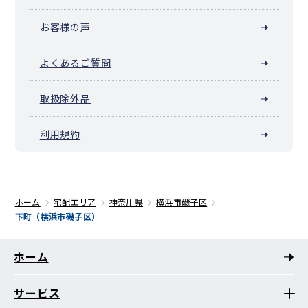
お客様の声
よくあるご質問
取扱除外品
利用規約
ホーム
宅配エリア
神奈川県
横浜市磯子区
下町（横浜市磯子区）
ホーム
サービス