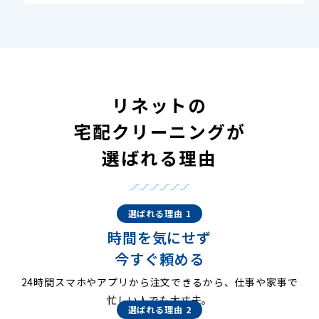
リネットの
宅配クリーニングが
選ばれる理由
選ばれる理由 1
時間を気にせず
今すぐ頼める
24時間スマホやアプリから注文できるから、仕事や家事で
忙しい人でも大丈夫。
選ばれる理由 2