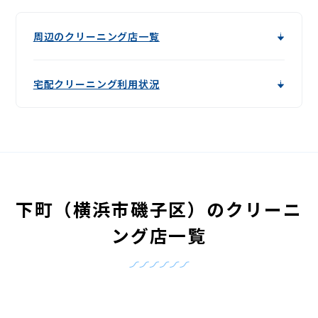
周辺のクリーニング店一覧
宅配クリーニング利用状況
下町（横浜市磯子区）のクリーニ
ング店一覧