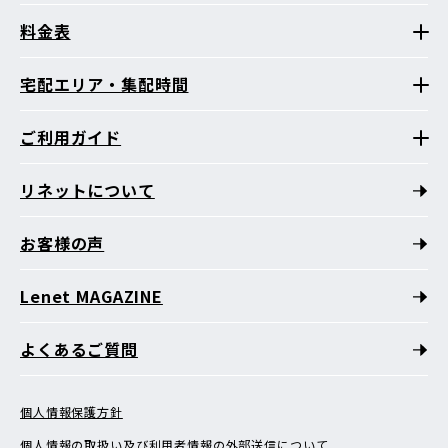
料金表
宅配エリア・集配時間
ご利用ガイド
リネットについて
お客様の声
Lenet MAGAZINE
よくあるご質問
個人情報保護方針
個人情報の取扱い及び利用者情報の外部送信について