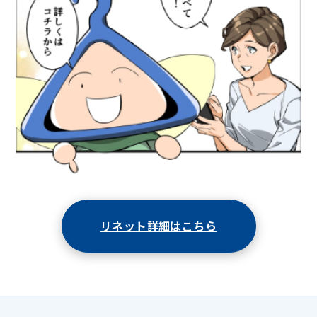
リネット詳細はこちら