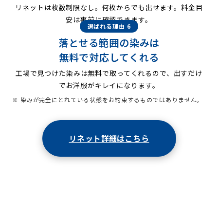
リネットは枚数制限なし。何枚からでも出せます。料金目
安は事前に確認できます。
選ばれる理由 6
落とせる範囲の染みは
無料で対応してくれる
工場で見つけた染みは無料で取ってくれるので、出すだけ
でお洋服がキレイになります。
※ 染みが完全にとれている状態をお約束するものではありません。
リネット詳細はこちら