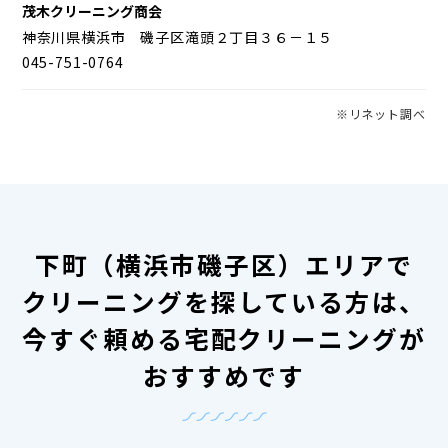
茂木クリーニング商会
神奈川県横浜市 磯子区滝頭２丁目３６－１５
045-751-0764
※リネット調べ
下町（横浜市磯子区）エリアで
クリーニングを探している方は、
今すぐ頼める宅配クリーニングが
おすすめです