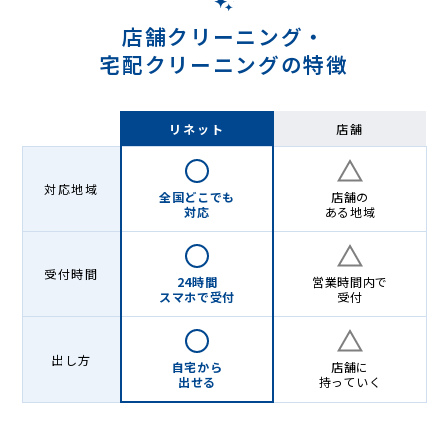
店舗クリーニング・
宅配クリーニングの特徴
リネット
店舗
対応地域
全国どこでも
店舗の
対応
ある地域
受付時間
24時間
営業時間内で
スマホで受付
受付
出し方
自宅から
店舗に
出せる
持っていく