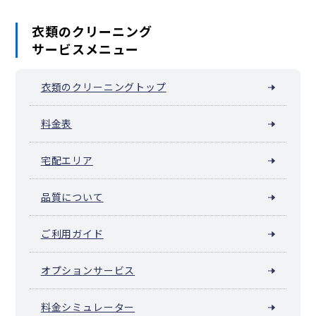
衣類のクリーニング
サービスメニュー
衣類のクリーニングトップ
料金表
宅配エリア
品質について
ご利用ガイド
オプションサービス
料金シミュレーター