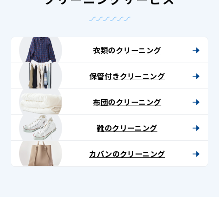
衣類のクリーニング
保管付きクリーニング
布団のクリーニング
靴のクリーニング
カバンのクリーニング