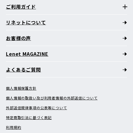
ご利用ガイド
リネットについて
お客様の声
Lenet MAGAZINE
よくあるご質問
個人情報保護方針
個人情報の取扱い及び利用者情報の外部送信について
外部送信規律事項の公表等について
特定商取引法に基づく表記
利用規約