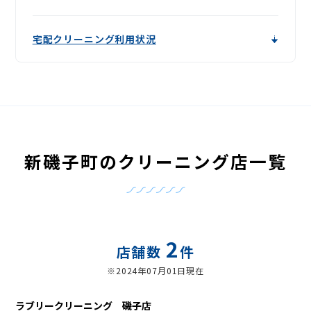
宅配クリーニング利用状況
新磯子町のクリーニング店一覧
2
店舗数
件
※2024年07月01日現在
ラブリークリーニング 磯子店