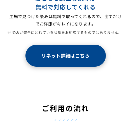
無料で対応してくれる
工場で見つけた染みは無料で取ってくれるので、出すだけ
でお洋服がキレイになります。
※ 染みが完全にとれている状態をお約束するものではありません。
リネット詳細はこちら
ご利用の流れ