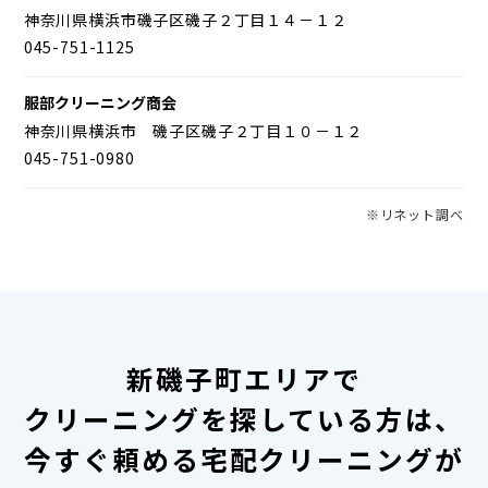
神奈川県横浜市磯子区磯子２丁目１４－１２
045-751-1125
服部クリーニング商会
神奈川県横浜市 磯子区磯子２丁目１０－１２
045-751-0980
※リネット調べ
新磯子町エリアで
クリーニングを探している方は、
今すぐ頼める宅配クリーニングが