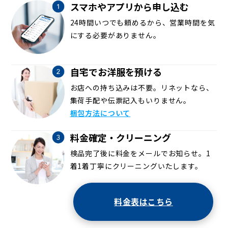
スマホやアプリから申し込む
24時間いつでも頼めるから、営業時間を気
にする必要がありません。
自宅でお洋服を預ける
お店への持ち込みは不要。リネットなら、
集荷手配や伝票記入もいりません。
梱包方法について
料金確定・クリーニング
検品完了後に料金をメールでお知らせ。1
着1着丁寧にクリーニングいたします。
料金表はこちら