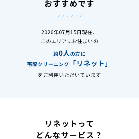
おすすめです
2026年07月15日現在、
このエリアにお住まいの
0人
約
の方に
「リネット」
宅配クリーニング
をご利用いただいています
リネットって
どんなサービス？