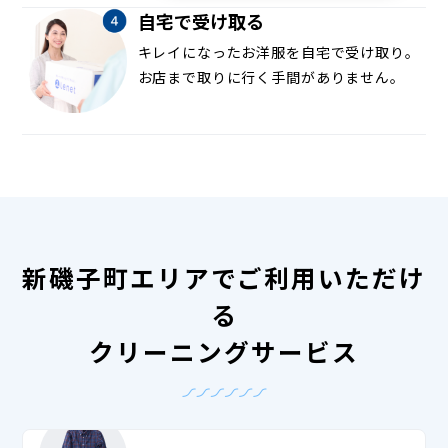
自宅で受け取る
キレイになったお洋服を自宅で受け取り。
お店まで取りに行く手間がありません。
新磯子町エリアでご利用いただけ
る
クリーニングサービス