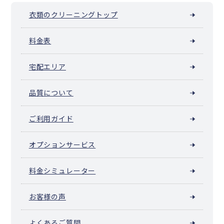
衣類のクリーニングトップ
料金表
宅配エリア
品質について
ご利用ガイド
オプションサービス
料金シミュレーター
お客様の声
よくあるご質問