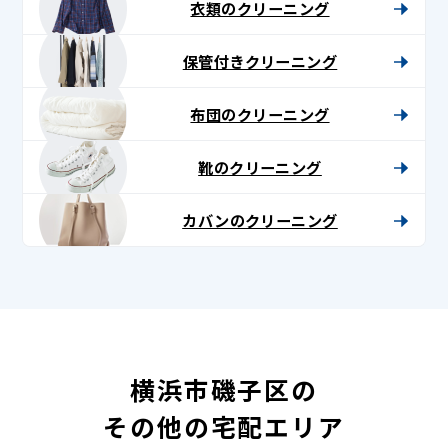
衣類のクリーニング
保管付きクリーニング
布団のクリーニング
靴のクリーニング
カバンのクリーニング
横浜市磯子区の
その他の宅配エリア