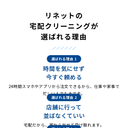
リネットの
宅配クリーニングが
選ばれる理由
選ばれる理由 1
時間を気にせず
今すぐ頼める
24時間スマホやアプリから注文できるから、仕事や家事で
忙しい人でも大丈夫。
選ばれる理由 2
店舗に行って
並ばなくていい
宅配だから、家から出せて受け取れます。