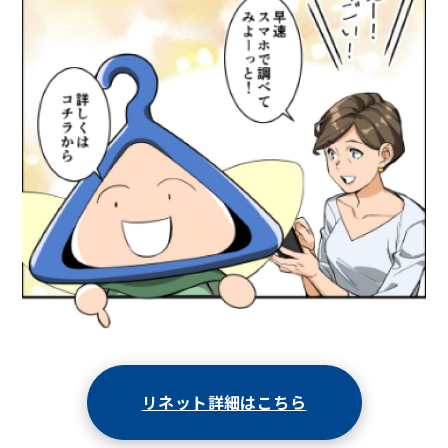
リネット詳細はこちら