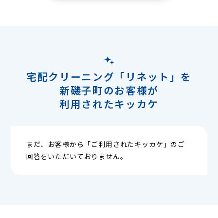
宅配クリーニング「リネット」を
新磯子町のお客様が
利用されたキッカケ
まだ、お客様から「ご利用されたキッカケ」のご
回答をいただいておりません。