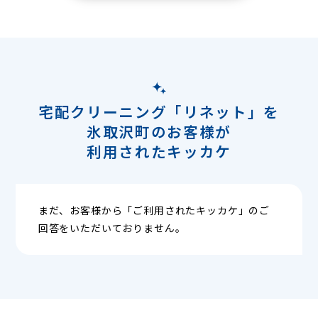
宅配クリーニング「リネット」を
氷取沢町のお客様が
利用されたキッカケ
まだ、お客様から「ご利用されたキッカケ」のご
回答をいただいておりません。