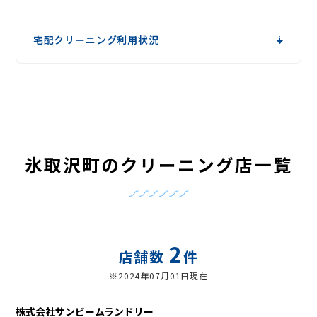
宅配クリーニング利用状況
氷取沢町のクリーニング店一覧
2
店舗数
件
※2024年07月01日現在
株式会社サンビームランドリー