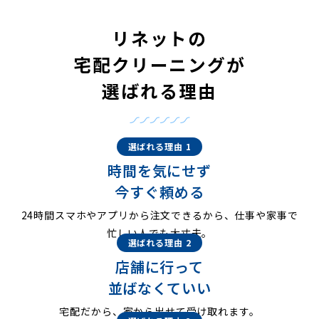
リネットの
宅配クリーニングが
選ばれる理由
選ばれる理由 1
時間を気にせず
今すぐ頼める
24時間スマホやアプリから注文できるから、仕事や家事で
忙しい人でも大丈夫。
選ばれる理由 2
店舗に行って
並ばなくていい
宅配だから、家から出せて受け取れます。