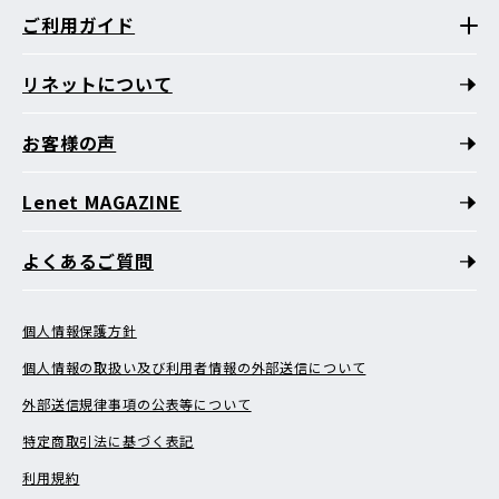
ご利用ガイド
リネットについて
お客様の声
Lenet MAGAZINE
よくあるご質問
個人情報保護方針
個人情報の取扱い及び利用者情報の外部送信について
外部送信規律事項の公表等について
特定商取引法に基づく表記
利用規約