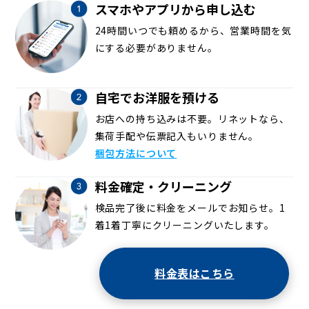
スマホやアプリから申し込む
24時間いつでも頼めるから、営業時間を気
にする必要がありません。
自宅でお洋服を預ける
お店への持ち込みは不要。リネットなら、
集荷手配や伝票記入もいりません。
梱包方法について
料金確定・クリーニング
検品完了後に料金をメールでお知らせ。1
着1着丁寧にクリーニングいたします。
料金表はこちら