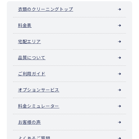
衣類のクリーニングトップ
料金表
宅配エリア
品質について
ご利用ガイド
オプションサービス
料金シミュレーター
お客様の声
よくあるご質問