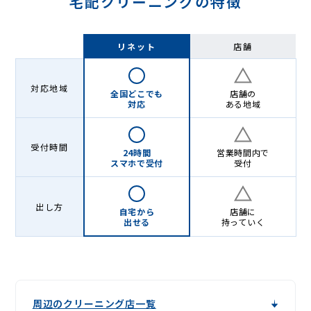
宅配クリーニングの特徴
リネット
店舗
対応地域
全国どこでも
店舗の
対応
ある地域
受付時間
24時間
営業時間内で
スマホで受付
受付
出し方
自宅から
店舗に
出せる
持っていく
周辺のクリーニング店一覧