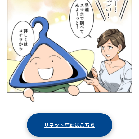
リネット詳細はこちら