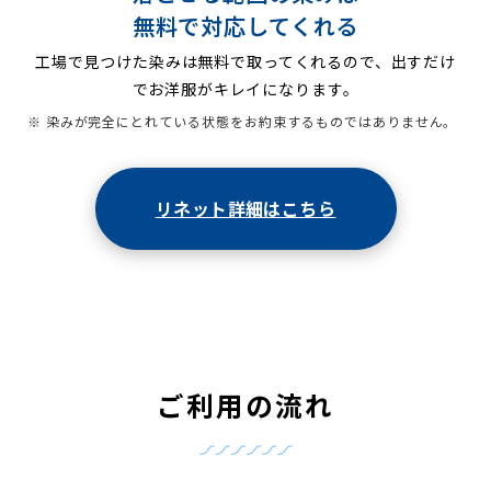
無料で対応してくれる
工場で見つけた染みは無料で取ってくれるので、出すだけ
でお洋服がキレイになります。
※ 染みが完全にとれている状態をお約束するものではありません。
リネット詳細はこちら
ご利用の流れ