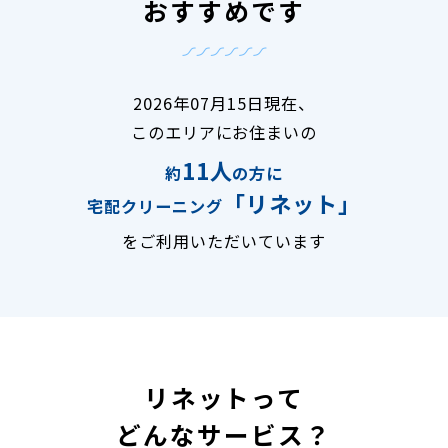
おすすめです
2026年07月15日現在、
このエリアにお住まいの
11人
約
の方に
「リネット」
宅配クリーニング
をご利用いただいています
リネットって
どんなサービス？