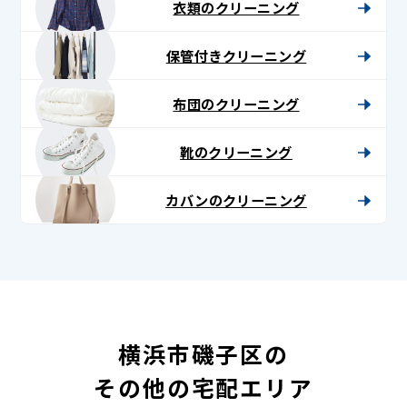
衣類のクリーニング
保管付きクリーニング
布団のクリーニング
靴のクリーニング
カバンのクリーニング
横浜市磯子区の
その他の宅配エリア