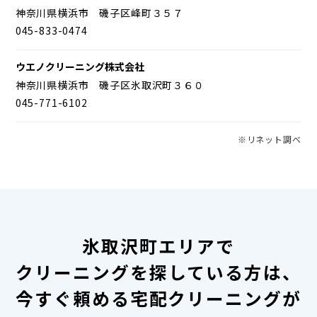
神奈川県横浜市 磯子区峰町３５７
045-833-0474
ウエノクリーニング株式会社
神奈川県横浜市 磯子区氷取沢町３６０
045-771-6102
※リネット調べ
氷取沢町エリアで
クリーニングを探している方は、
今すぐ頼める宅配クリーニングが