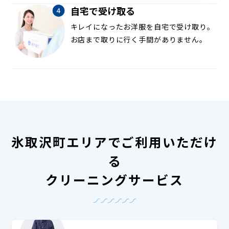
自宅で受け取る
キレイになったお洋服を自宅で受け取り。
お店まで取りに行く手間がありません。
氷取沢町エリアでご利用いただけ
る
クリーニングサービス