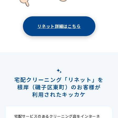
リネット詳細はこちら
宅配クリーニング「リネット」を
根岸（磯子区東町）のお客様が
利用されたキッカケ
宅配サービスのあるクリーニング店をインターネ