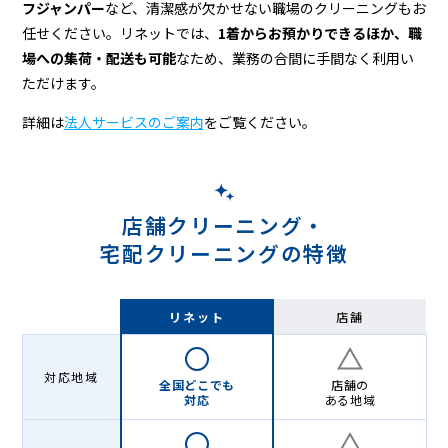
フジャンパー
など、清潔感が欠かせない職場のクリーニングもお
任せください。リネットでは、
1着からお預かりできるほか、職
場への集荷・配送も可能
なため、業務の合間に手間なく利用い
ただけます。
詳細は
法人サービスのご案内
をご覧ください。
店舗クリーニング・
宅配クリーニングの特徴
リネット
店舗
対応地域
全国どこでも
店舗の
対応
ある地域