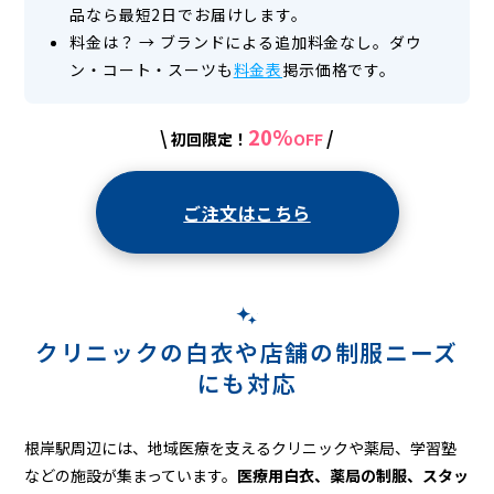
品なら最短2日でお届けします。
料金は？
→
ブランドによる追加料金なし。ダウ
ン・コート・スーツも
料金表
掲示価格です。
20%
\
/
初回限定！
OFF
ご注文はこちら
クリニックの白衣や店舗の制服ニーズ
にも対応
根岸駅周辺には、地域医療を支えるクリニックや薬局、学習塾
などの施設が集まっています。
医療用白衣、薬局の制服、スタッ