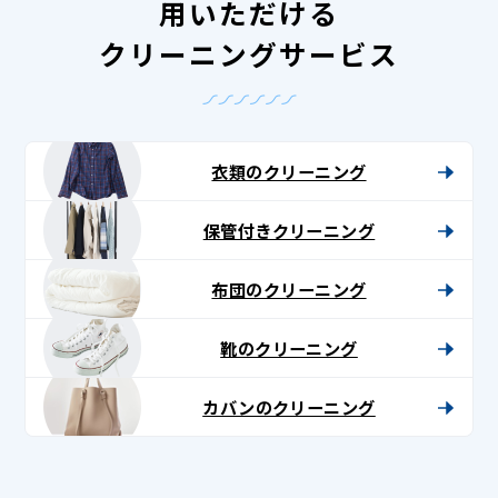
用いただける
クリーニングサービス
衣類のクリーニング
保管付きクリーニング
布団のクリーニング
靴のクリーニング
カバンのクリーニング