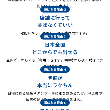
忙しい人でも大丈夫。
選ばれる理由 2
店舗に行って
並ばなくていい
宅配だから、家から出せて受け取れます。
選ばれる理由 3
日本全国
どこからでも出せる
全国どこからでもご利用できます。朝8時から夜21時まで集
配可能です。
選ばれる理由 4
準備が
本当にラクちん
自宅にある紙袋やダンボールに服を詰めるだけ。申込書や
伝票の記入も一切必要ありません。
選ばれる理由 5