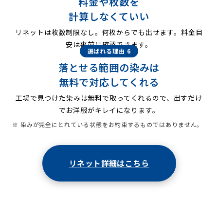
料金や枚数を
計算しなくていい
リネットは枚数制限なし。何枚からでも出せます。料金目
安は事前に確認できます。
選ばれる理由 6
落とせる範囲の染みは
無料で対応してくれる
工場で見つけた染みは無料で取ってくれるので、出すだけ
でお洋服がキレイになります。
※ 染みが完全にとれている状態をお約束するものではありません。
リネット詳細はこちら