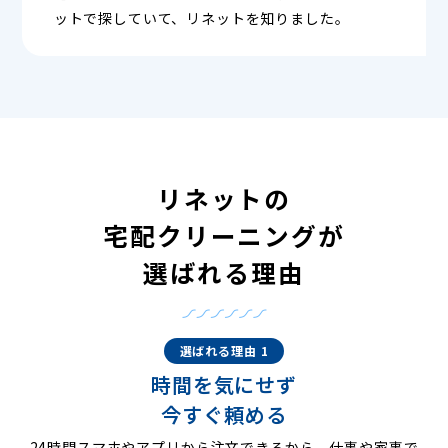
ットで探していて、リネットを知りました。
リネットの
宅配クリーニングが
選ばれる理由
選ばれる理由 1
時間を気にせず
今すぐ頼める
24時間スマホやアプリから注文できるから、仕事や家事で