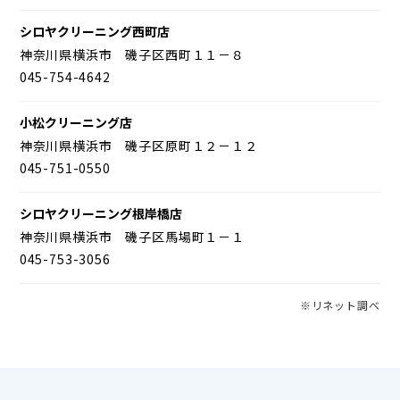
シロヤクリーニング西町店
神奈川県横浜市 磯子区西町１１－８
045-754-4642
小松クリーニング店
神奈川県横浜市 磯子区原町１２－１２
045-751-0550
シロヤクリーニング根岸橋店
神奈川県横浜市 磯子区馬場町１－１
045-753-3056
※リネット調べ