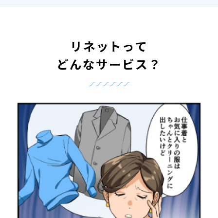
リネットって
どんなサービス？