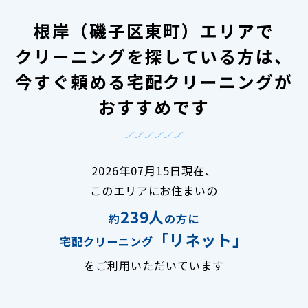
根岸（磯子区東町）エリアで
クリーニングを探している方は、
今すぐ頼める宅配クリーニングが
おすすめです
2026年07月15日現在、
このエリアにお住まいの
239人
約
の方に
「リネット」
宅配クリーニング
をご利用いただいています