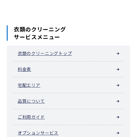
衣類のクリーニング
サービスメニュー
衣類のクリーニングトップ
料金表
宅配エリア
品質について
ご利用ガイド
オプションサービス