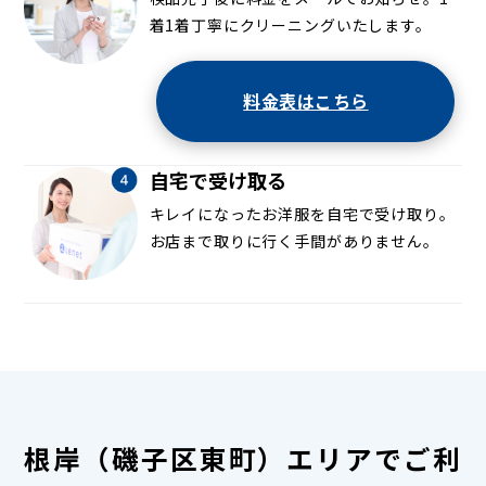
着1着丁寧にクリーニングいたします。
料金表はこちら
自宅で受け取る
キレイになったお洋服を自宅で受け取り。
お店まで取りに行く手間がありません。
根岸（磯子区東町）エリアでご利