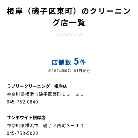
根岸（磯子区東町）のクリーニン
グ店一覧
5
店舗数
件
※2024年07月01日現在
ラブリークリーニング 根岸店
神奈川県横浜市磯子区西町１３－２１
045-752-0840
サンホワイト根岸店
神奈川県横浜市 磯子区西町３－１０
045-753-5023