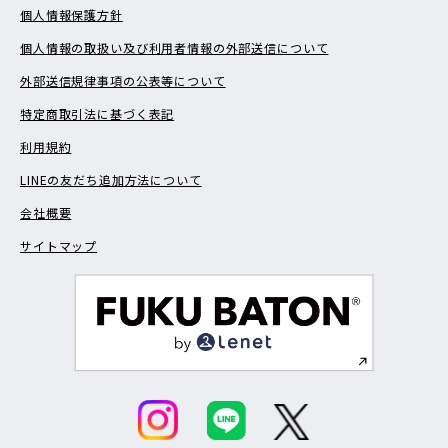
個人情報保護方針
個人情報の取扱い及び利用者情報の外部送信について
外部送信規律事項の公表等について
特定商取引法に基づく表記
利用規約
LINEの友だち追加方法について
会社概要
サイトマップ