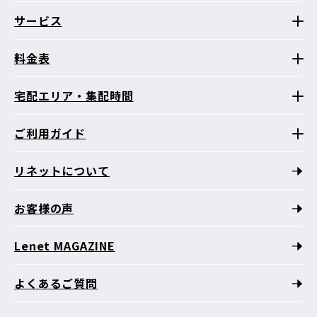
サービス
料金表
宅配エリア・集配時間
ご利用ガイド
リネットについて
お客様の声
Lenet MAGAZINE
よくあるご質問