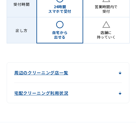
受付時間
24時間
営業時間内で
スマホで受付
受付
出し方
自宅から
店舗に
出せる
持っていく
周辺のクリーニング店一覧
宅配クリーニング利用状況