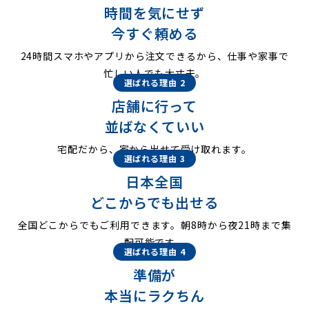
時間を気にせず
今すぐ頼める
24時間スマホやアプリから注文できるから、仕事や家事で
忙しい人でも大丈夫。
選ばれる理由 2
店舗に行って
並ばなくていい
宅配だから、家から出せて受け取れます。
選ばれる理由 3
日本全国
どこからでも出せる
全国どこからでもご利用できます。朝8時から夜21時まで集
配可能です。
選ばれる理由 4
準備が
本当にラクちん