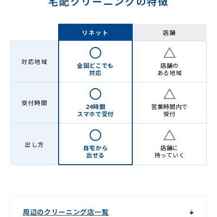
宅配クリーニングの特徴
リネット
店舗
対応地域
全国どこでも
店舗の
対応
ある地域
受付時間
24時間
営業時間内で
スマホで受付
受付
出し方
自宅から
店舗に
出せる
持っていく
周辺のクリーニング店一覧