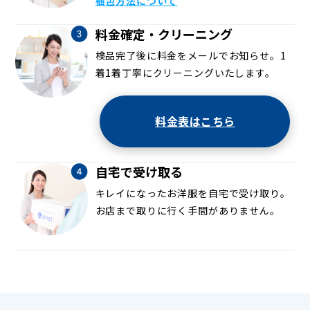
梱包方法について
料金確定・クリーニング
検品完了後に料金をメールでお知らせ。1
着1着丁寧にクリーニングいたします。
料金表はこちら
自宅で受け取る
キレイになったお洋服を自宅で受け取り。
お店まで取りに行く手間がありません。