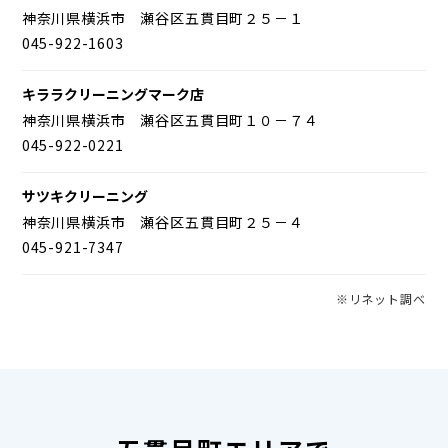
神奈川県横浜市 瀬谷区五貫目町２５－１
045-922-1603
キララクリーニングマーク店
神奈川県横浜市 瀬谷区五貫目町１０－７４
045-922-0221
サツキクリーニング
神奈川県横浜市 瀬谷区五貫目町２５－４
045-921-7347
※リネット調べ