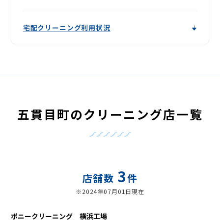
宅配クリーニング利用状況
五貫目町のクリーニング店一覧
3
店舗数
件
※2024年07月01日現在
ポニークリーニング 横浜工場