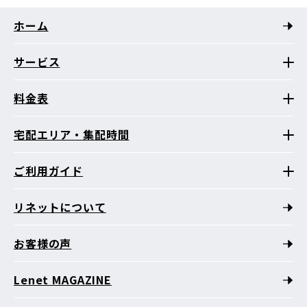
ホーム
サービス
料金表
宅配エリア・集配時間
ご利用ガイド
リネットについて
お客様の声
Lenet MAGAZINE