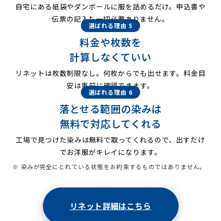
自宅にある紙袋やダンボールに服を詰めるだけ。申込書や
伝票の記入も一切必要ありません。
選ばれる理由 5
料金や枚数を
計算しなくていい
リネットは枚数制限なし。何枚からでも出せます。料金目
安は事前に確認できます。
選ばれる理由 6
落とせる範囲の染みは
無料で対応してくれる
工場で見つけた染みは無料で取ってくれるので、出すだけ
でお洋服がキレイになります。
※ 染みが完全にとれている状態をお約束するものではありません。
リネット詳細はこちら