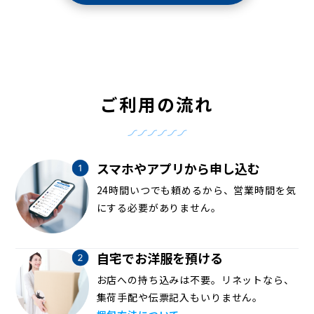
ご利用の流れ
スマホやアプリから申し込む
24時間いつでも頼めるから、営業時間を気
にする必要がありません。
自宅でお洋服を預ける
お店への持ち込みは不要。リネットなら、
集荷手配や伝票記入もいりません。