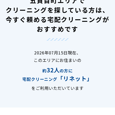
五貫目町エリアで
クリーニングを探している方は、
今すぐ頼める宅配クリーニングが
おすすめです
2026年07月15日現在、
このエリアにお住まいの
32人
約
の方に
「リネット」
宅配クリーニング
をご利用いただいています