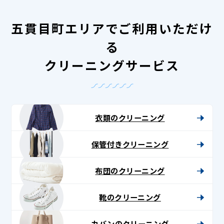
五貫目町エリアでご利用いただけ
る
クリーニングサービス
衣類のクリーニング
保管付きクリーニング
布団のクリーニング
靴のクリーニング
カバンのクリーニング