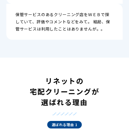
保管サービスのあるクリーニング店をＷＥＢで探
していて、評価やコメントなどをみて。 結局、保
管サービスは利用したことはありませんが。。
リネットの
宅配クリーニングが
選ばれる理由
選ばれる理由 1