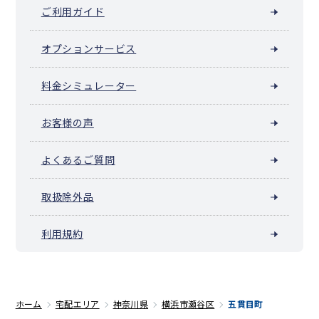
ご利用ガイド
オプションサービス
料金シミュレーター
お客様の声
よくあるご質問
取扱除外品
利用規約
ホーム
宅配エリア
神奈川県
横浜市瀬谷区
五貫目町