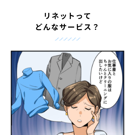
リネットって
どんなサービス？