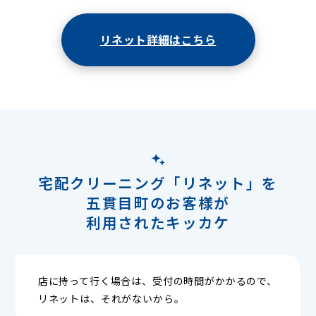
リネット詳細はこちら
宅配クリーニング「リネット」を
五貫目町のお客様が
利用されたキッカケ
店に持って行く場合は、受付の時間がかかるので、
リネットは、それがないから。