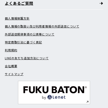
よくあるご質問
個人情報保護方針
個人情報の取扱い及び利用者情報の外部送信について
外部送信規律事項の公表等について
特定商取引法に基づく表記
利用規約
LINEの友だち追加方法について
会社概要
サイトマップ