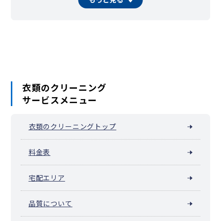
衣類のクリーニング
サービスメニュー
衣類のクリーニングトップ
料金表
宅配エリア
品質について