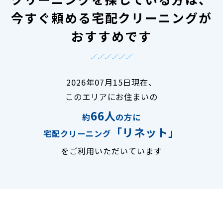
今すぐ頼める宅配クリーニングが
おすすめです
2026年07月15日現在、
このエリアにお住まいの
66人
約
の方に
「リネット」
宅配クリーニング
をご利用いただいています