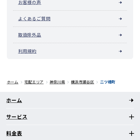
お客様の声
よくあるご質問
取扱除外品
利用規約
ホーム
宅配エリア
神奈川県
横浜市瀬谷区
二ツ橋町
ホーム
サービス
料金表