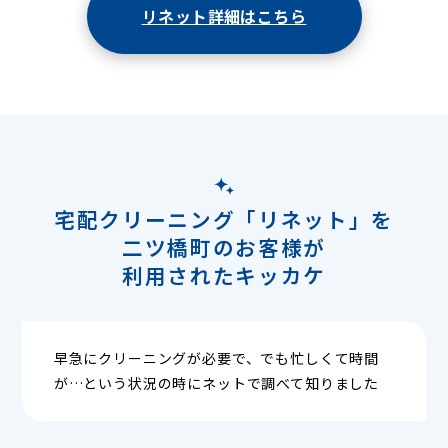
リネット詳細はこちら
宅配クリーニング「リネット」を
二ツ橋町のお客様が
利用されたキッカケ
早急にクリーニングが必要で、でも忙しくて時間
が…という状況の時にネットで調べて知りました