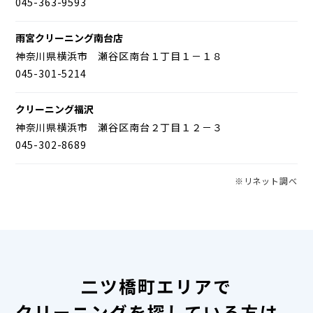
045-363-9593
雨宮クリーニング南台店
神奈川県横浜市 瀬谷区南台１丁目１－１８
045-301-5214
クリーニング福沢
神奈川県横浜市 瀬谷区南台２丁目１２－３
045-302-8689
※リネット調べ
二ツ橋町エリアで
クリーニングを探している方は、