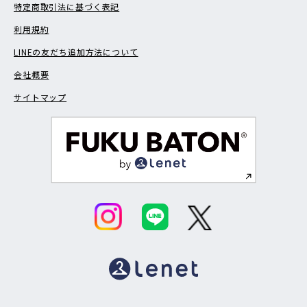
特定商取引法に基づく表記
利用規約
LINEの友だち追加方法について
会社概要
サイトマップ