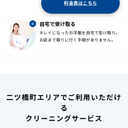
料金表はこちら
自宅で受け取る
キレイになったお洋服を自宅で受け取り。
お店まで取りに行く手間がありません。
二ツ橋町エリアでご利用いただけ
る
クリーニングサービス