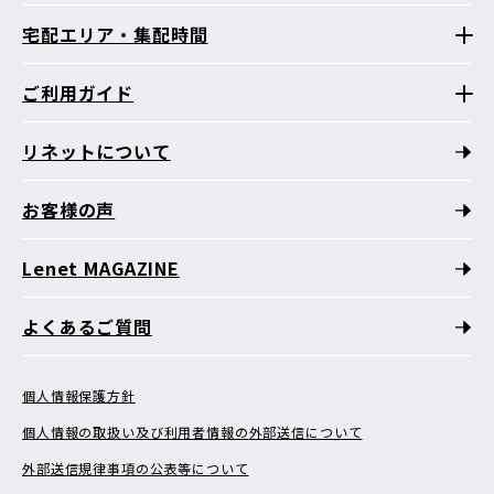
宅配エリア・集配時間
ご利用ガイド
リネットについて
お客様の声
Lenet MAGAZINE
よくあるご質問
個人情報保護方針
個人情報の取扱い及び利用者情報の外部送信について
外部送信規律事項の公表等について