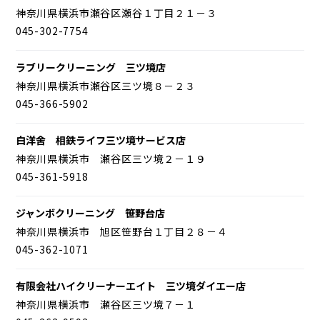
神奈川県横浜市瀬谷区瀬谷１丁目２１－３
045-302-7754
ラブリークリーニング 三ツ境店
神奈川県横浜市瀬谷区三ツ境８－２３
045-366-5902
白洋舍 相鉄ライフ三ツ境サービス店
神奈川県横浜市 瀬谷区三ツ境２－１９
045-361-5918
ジャンボクリーニング 笹野台店
神奈川県横浜市 旭区笹野台１丁目２８－４
045-362-1071
有限会社ハイクリーナーエイト 三ツ境ダイエー店
神奈川県横浜市 瀬谷区三ツ境７－１