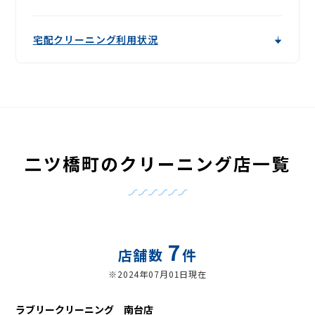
宅配クリーニング利用状況
二ツ橋町のクリーニング店一覧
7
店舗数
件
※2024年07月01日現在
ラブリークリーニング 南台店