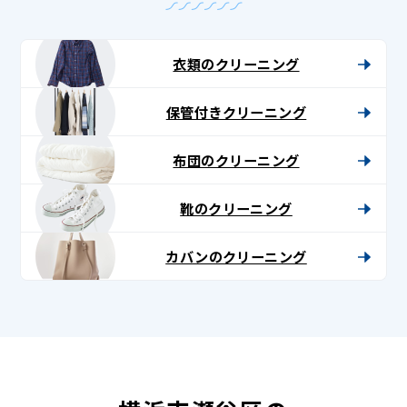
衣類のクリーニング
保管付きクリーニング
布団のクリーニング
靴のクリーニング
カバンのクリーニング