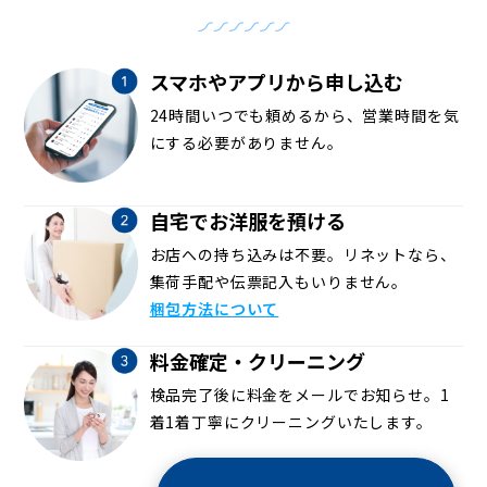
スマホやアプリから申し込む
24時間いつでも頼めるから、営業時間を気
にする必要がありません。
自宅でお洋服を預ける
お店への持ち込みは不要。リネットなら、
集荷手配や伝票記入もいりません。
梱包方法について
料金確定・クリーニング
検品完了後に料金をメールでお知らせ。1
着1着丁寧にクリーニングいたします。