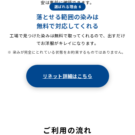
安は事前に確認できます。
選ばれる理由 6
落とせる範囲の染みは
無料で対応してくれる
工場で見つけた染みは無料で取ってくれるので、出すだけ
でお洋服がキレイになります。
※ 染みが完全にとれている状態をお約束するものではありません。
リネット詳細はこちら
ご利用の流れ