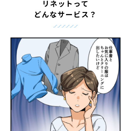
リネットって
どんなサービス？