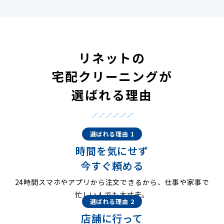
リネットの
宅配クリーニングが
選ばれる理由
選ばれる理由 1
時間を気にせず
今すぐ頼める
24時間スマホやアプリから注文できるから、仕事や家事で
忙しい人でも大丈夫。
選ばれる理由 2
店舗に行って