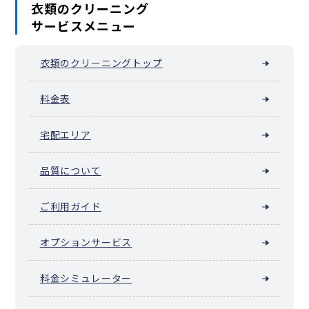
衣類のクリーニング
サービスメニュー
衣類のクリーニングトップ
料金表
宅配エリア
品質について
ご利用ガイド
オプションサービス
料金シミュレーター