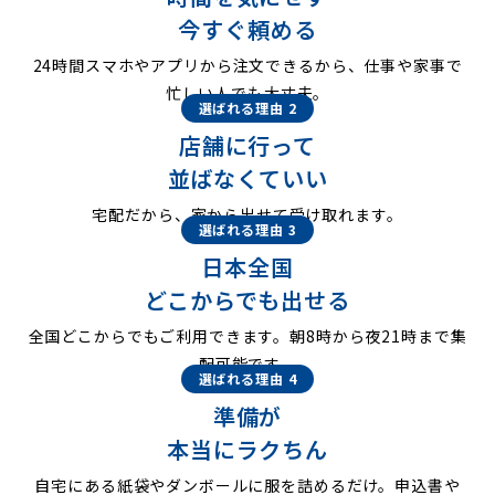
今すぐ頼める
24時間スマホやアプリから注文できるから、仕事や家事で
忙しい人でも大丈夫。
選ばれる理由 2
店舗に行って
並ばなくていい
宅配だから、家から出せて受け取れます。
選ばれる理由 3
日本全国
どこからでも出せる
全国どこからでもご利用できます。朝8時から夜21時まで集
配可能です。
選ばれる理由 4
準備が
本当にラクちん
自宅にある紙袋やダンボールに服を詰めるだけ。申込書や