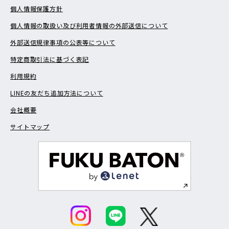
個人情報保護方針
個人情報の取扱い及び利用者情報の外部送信について
外部送信規律事項の公表等について
特定商取引法に基づく表記
利用規約
LINEの友だち追加方法について
会社概要
サイトマップ