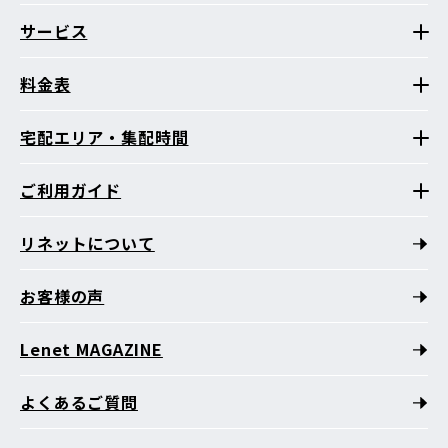
サービス
料金表
宅配エリア・集配時間
ご利用ガイド
リネットについて
お客様の声
Lenet MAGAZINE
よくあるご質問