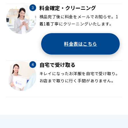
料金確定・クリーニング
検品完了後に料金をメールでお知らせ。1
着1着丁寧にクリーニングいたします。
料金表はこちら
自宅で受け取る
キレイになったお洋服を自宅で受け取り。
お店まで取りに行く手間がありません。