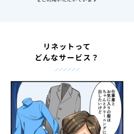
リネットって
どんなサービス？