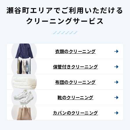
瀬谷町エリアでご利用いただける
クリーニングサービス
衣類のクリーニング
保管付きクリーニング
布団のクリーニング
靴のクリーニング
カバンのクリーニング