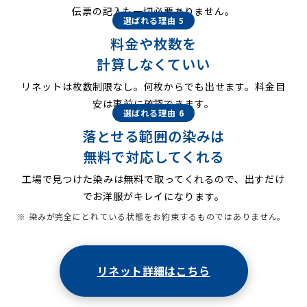
伝票の記入も一切必要ありません。
選ばれる理由 5
料金や枚数を
計算しなくていい
リネットは枚数制限なし。何枚からでも出せます。料金目
安は事前に確認できます。
選ばれる理由 6
落とせる範囲の染みは
無料で対応してくれる
工場で見つけた染みは無料で取ってくれるので、出すだけ
でお洋服がキレイになります。
※ 染みが完全にとれている状態をお約束するものではありません。
リネット詳細はこちら