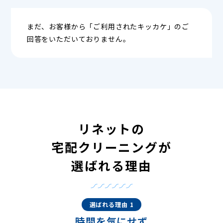
まだ、お客様から「ご利用されたキッカケ」のご
回答をいただいておりません。
リネットの
宅配クリーニングが
選ばれる理由
選ばれる理由 1
時間を気にせず