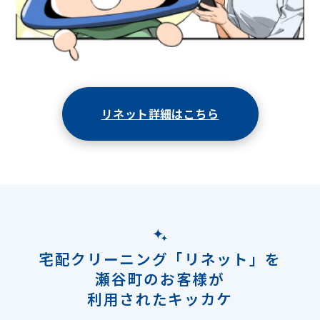
リネット詳細はこちら
宅配クリーニング「リネット」を
瀬谷町のお客様が
利用されたキッカケ