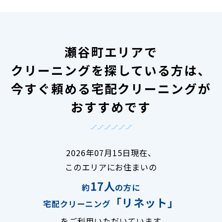
瀬谷町エリアで
クリーニングを探している方は、
今すぐ頼める宅配クリーニングが
おすすめです
2026年07月15日現在、
このエリアにお住まいの
17人
約
の方に
「リネット」
宅配クリーニング
をご利用いただいています