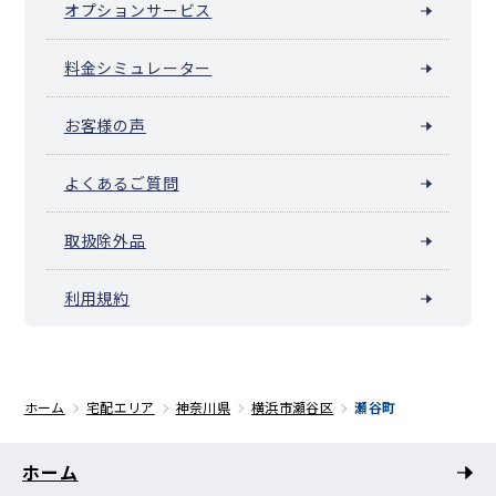
オプションサービス
料金シミュレーター
お客様の声
よくあるご質問
取扱除外品
利用規約
ホーム
宅配エリア
神奈川県
横浜市瀬谷区
瀬谷町
ホーム