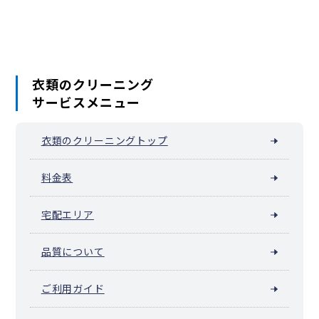
衣類のクリーニング
サービスメニュー
衣類のクリーニングトップ
料金表
宅配エリア
品質について
ご利用ガイド