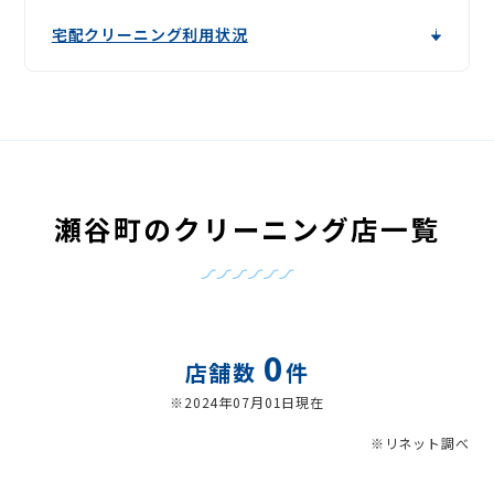
宅配クリーニング利用状況
瀬谷町のクリーニング店一覧
0
店舗数
件
※2024年07月01日現在
※リネット調べ