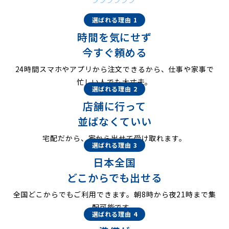
選ばれる理由 1
時間を気にせず
今すぐ頼める
24時間スマホやアプリから注文できるから、仕事や家事で
忙しい人でも大丈夫。
選ばれる理由 2
店舗に行って
並ばなくていい
宅配だから、家から出せて受け取れます。
選ばれる理由 3
日本全国
どこからでも出せる
全国どこからでもご利用できます。朝8時から夜21時まで集
配可能です。
選ばれる理由 4