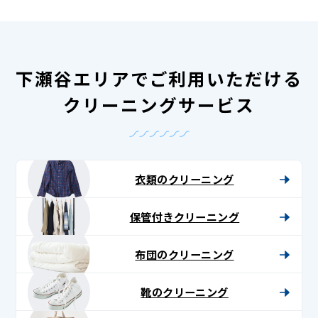
下瀬谷エリアでご利用いただける
クリーニングサービス
衣類のクリーニング
保管付きクリーニング
布団のクリーニング
靴のクリーニング