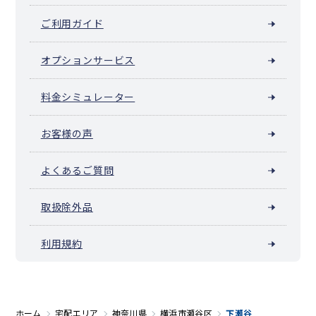
ご利用ガイド
オプションサービス
料金シミュレーター
お客様の声
よくあるご質問
取扱除外品
利用規約
ホーム
宅配エリア
神奈川県
横浜市瀬谷区
下瀬谷