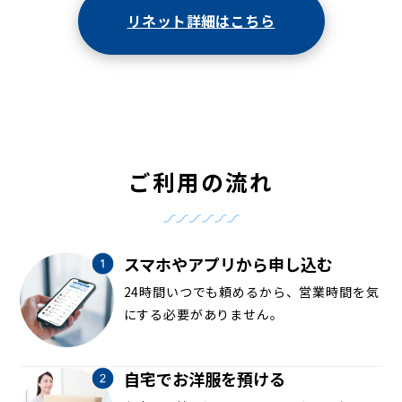
リネット詳細はこちら
ご利用の流れ
スマホやアプリから申し込む
24時間いつでも頼めるから、営業時間を気
にする必要がありません。
自宅でお洋服を預ける