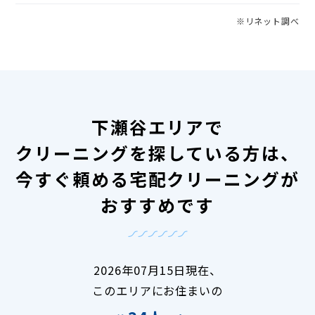
※リネット調べ
下瀬谷エリアで
クリーニングを探している方は、
今すぐ頼める宅配クリーニングが
おすすめです
2026年07月15日現在、
このエリアにお住まいの