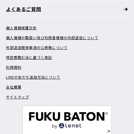
よくあるご質問
個人情報保護方針
個人情報の取扱い及び利用者情報の外部送信について
外部送信規律事項の公表等について
特定商取引法に基づく表記
利用規約
LINEの友だち追加方法について
会社概要
サイトマップ