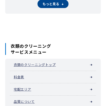
もっと見る
衣類のクリーニング
サービスメニュー
衣類のクリーニングトップ
料金表
宅配エリア
品質について