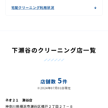
宅配クリーニング利用状況
下瀬谷のクリーニング店一覧
5
店舗数
件
※2024年07月01日現在
ネオ２１ 瀬谷店
神奈川県横浜市瀬谷区橋戸２丁目２７－８