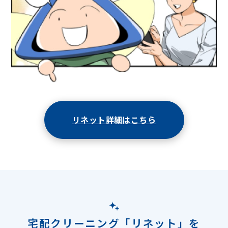
リネット詳細はこちら
宅配クリーニング「リネット」を