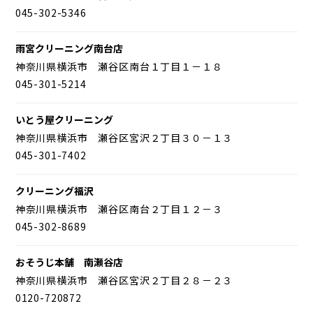
045-302-5346
雨宮クリーニング南台店
神奈川県横浜市 瀬谷区南台１丁目１－１８
045-301-5214
いとう屋クリーニング
神奈川県横浜市 瀬谷区宮沢２丁目３０－１３
045-301-7402
クリーニング福沢
神奈川県横浜市 瀬谷区南台２丁目１２－３
045-302-8689
おそうじ本舗 南瀬谷店
神奈川県横浜市 瀬谷区宮沢２丁目２８－２３
0120-720872