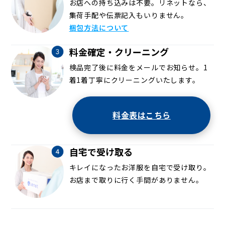
お店への持ち込みは不要。リネットなら、
集荷手配や伝票記入もいりません。
梱包方法について
料金確定・クリーニング
検品完了後に料金をメールでお知らせ。1
着1着丁寧にクリーニングいたします。
料金表はこちら
自宅で受け取る
キレイになったお洋服を自宅で受け取り。
お店まで取りに行く手間がありません。