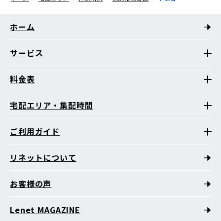
ホーム
サービス
料金表
宅配エリア・集配時間
ご利用ガイド
リネットについて
お客様の声
Lenet MAGAZINE