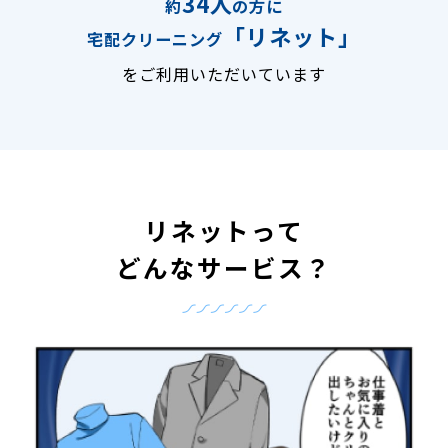
34人
約
の方に
「リネット」
宅配クリーニング
をご利用いただいています
リネットって
どんなサービス？