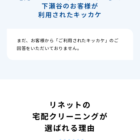
下瀬谷のお客様が
利用されたキッカケ
まだ、お客様から「ご利用されたキッカケ」のご
回答をいただいておりません。
リネットの
宅配クリーニングが
選ばれる理由