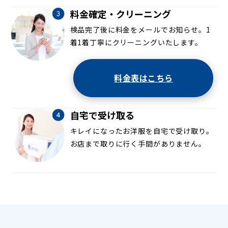
料金確定・クリーニング
検品完了後に料金をメールでお知らせ。1
着1着丁寧にクリーニングいたします。
料金表はこちら
自宅で受け取る
キレイになったお洋服を自宅で受け取り。
お店まで取りに行く手間がありません。