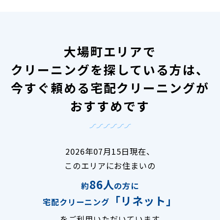
大場町エリアで
クリーニングを探している方は、
今すぐ頼める宅配クリーニングが
おすすめです
2026年07月15日現在、
このエリアにお住まいの
86人
約
の方に
「リネット」
宅配クリーニング
をご利用いただいています