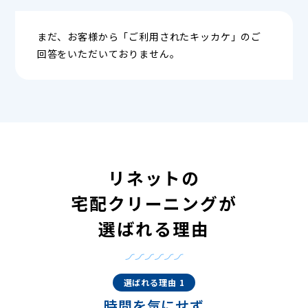
まだ、お客様から「ご利用されたキッカケ」のご
回答をいただいておりません。
リネットの
宅配クリーニングが
選ばれる理由
選ばれる理由 1
時間を気にせず