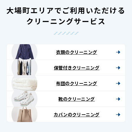
大場町エリアでご利用いただける
クリーニングサービス
衣類のクリーニング
保管付きクリーニング
布団のクリーニング
靴のクリーニング
カバンのクリーニング