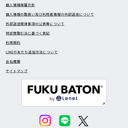
個人情報保護方針
個人情報の取扱い及び利用者情報の外部送信について
外部送信規律事項の公表等について
特定商取引法に基づく表記
利用規約
LINEの友だち追加方法について
会社概要
サイトマップ