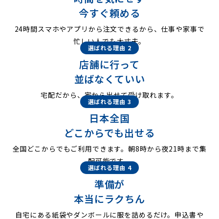
今すぐ頼める
24時間スマホやアプリから注文できるから、仕事や家事で
忙しい人でも大丈夫。
選ばれる理由 2
店舗に行って
並ばなくていい
宅配だから、家から出せて受け取れます。
選ばれる理由 3
日本全国
どこからでも出せる
全国どこからでもご利用できます。朝8時から夜21時まで集
配可能です。
選ばれる理由 4
準備が
本当にラクちん
自宅にある紙袋やダンボールに服を詰めるだけ。申込書や