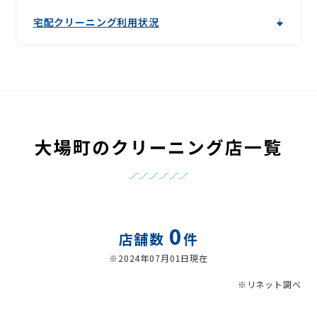
宅配クリーニング利用状況
大場町のクリーニング店一覧
0
店舗数
件
※2024年07月01日現在
※リネット調べ