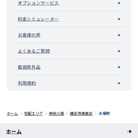
オプションサービス
料金シミュレーター
お客様の声
よくあるご質問
取扱除外品
利用規約
ホーム
宅配エリア
神奈川県
横浜市青葉区
大場町
ホーム