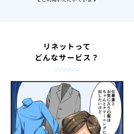
リネットって
どんなサービス？