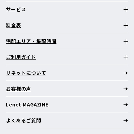
サービス
料金表
宅配エリア・集配時間
ご利用ガイド
リネットについて
お客様の声
Lenet MAGAZINE
よくあるご質問