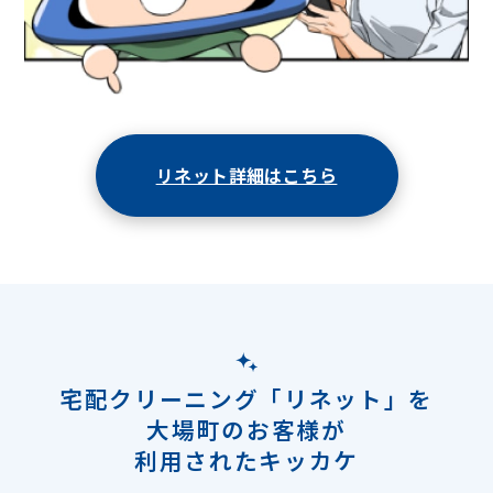
リネット詳細はこちら
宅配クリーニング「リネット」を
大場町のお客様が
利用されたキッカケ