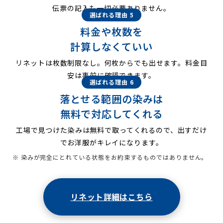
伝票の記入も一切必要ありません。
選ばれる理由 5
料金や枚数を
計算しなくていい
リネットは枚数制限なし。何枚からでも出せます。料金目
安は事前に確認できます。
選ばれる理由 6
落とせる範囲の染みは
無料で対応してくれる
工場で見つけた染みは無料で取ってくれるので、出すだけ
でお洋服がキレイになります。
※ 染みが完全にとれている状態をお約束するものではありません。
リネット詳細はこちら