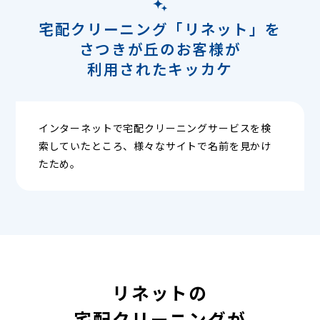
宅配クリーニング「リネット」を
さつきが丘のお客様が
利用されたキッカケ
インターネットで宅配クリーニングサービスを検
索していたところ、様々なサイトで名前を見かけ
たため。
リネットの
宅配クリーニングが