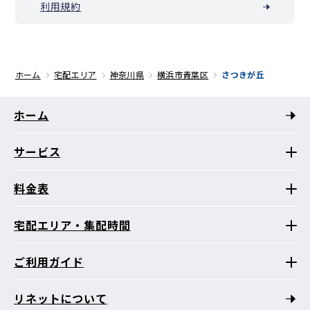
利用規約
ホーム
宅配エリア
神奈川県
横浜市青葉区
さつきが丘
ホーム
サービス
料金表
宅配エリア・集配時間
ご利用ガイド
リネットについて