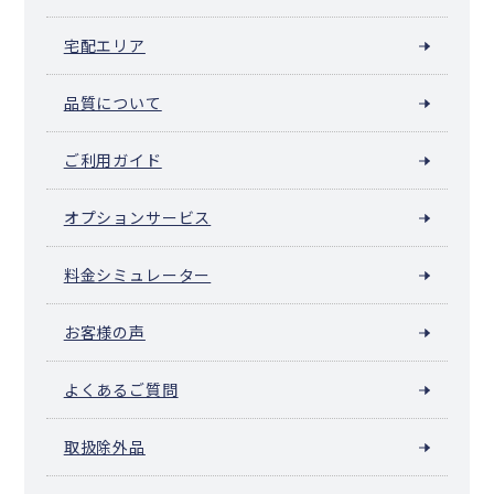
宅配エリア
品質について
ご利用ガイド
オプションサービス
料金シミュレーター
お客様の声
よくあるご質問
取扱除外品