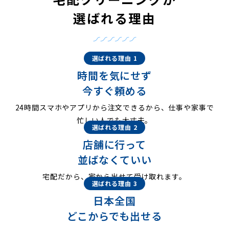
選ばれる理由
選ばれる理由 1
時間を気にせず
今すぐ頼める
24時間スマホやアプリから注文できるから、仕事や家事で
忙しい人でも大丈夫。
選ばれる理由 2
店舗に行って
並ばなくていい
宅配だから、家から出せて受け取れます。
選ばれる理由 3
日本全国
どこからでも出せる