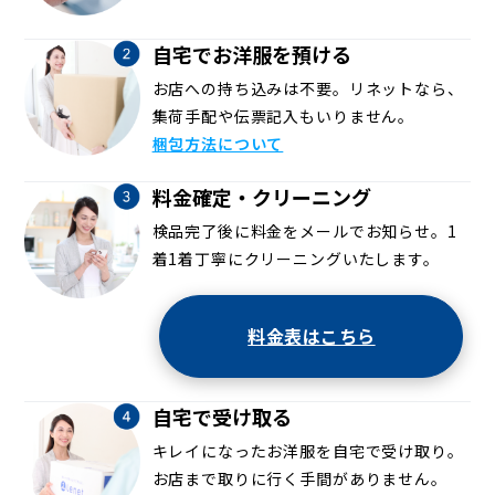
自宅でお洋服を預ける
お店への持ち込みは不要。リネットなら、
集荷手配や伝票記入もいりません。
梱包方法について
料金確定・クリーニング
検品完了後に料金をメールでお知らせ。1
着1着丁寧にクリーニングいたします。
料金表はこちら
自宅で受け取る
キレイになったお洋服を自宅で受け取り。
お店まで取りに行く手間がありません。