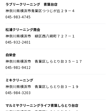
ラブリークリーニング 青葉台店
神奈川県横浜市青葉区つつじが丘２９－４
045-983-4745
松浦クリーニング商会
神奈川県横浜市 緑区西八朔町７２７－１
045-932-2401
白栄舎
神奈川県横浜市 青葉区しらとり台３５－１７
045-981-9412
ミキクリーニング
神奈川県横浜市 青葉区しらとり台３－１９
045-984-3203
マルミヤクリーニングライフ青葉しらとり台店