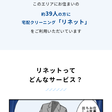
このエリアにお住まいの
39人
約
の方に
「リネット」
宅配クリーニング
をご利用いただいています
リネットって
どんなサービス？