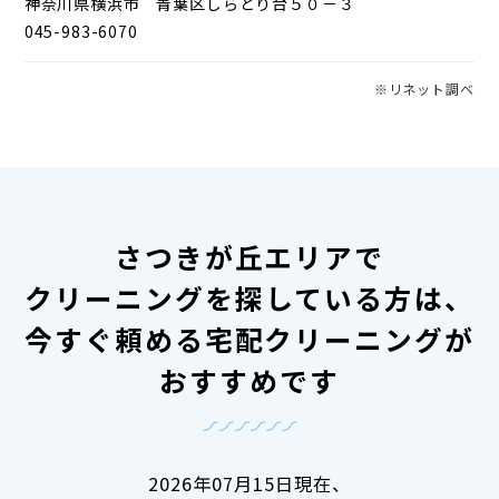
神奈川県横浜市 青葉区しらとり台５０－３
045-983-6070
※リネット調べ
さつきが丘エリアで
クリーニングを探している方は、
今すぐ頼める宅配クリーニングが
おすすめです
2026年07月15日現在、