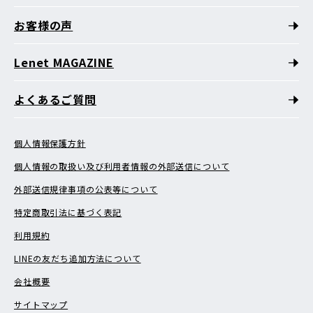
お客様の声
Lenet MAGAZINE
よくあるご質問
個人情報保護方針
個人情報の取扱い及び利用者情報の外部送信について
外部送信規律事項の公表等について
特定商取引法に基づく表記
利用規約
LINEの友だち追加方法について
会社概要
サイトマップ