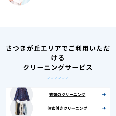
さつきが丘エリアでご利用いただ
ける
クリーニングサービス
衣類のクリーニング
保管付きクリーニング