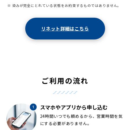
※ 染みが完全にとれている状態をお約束するものではありません。
リネット詳細はこちら
ご利用の流れ
スマホやアプリから申し込む
24時間いつでも頼めるから、営業時間を気
にする必要がありません。