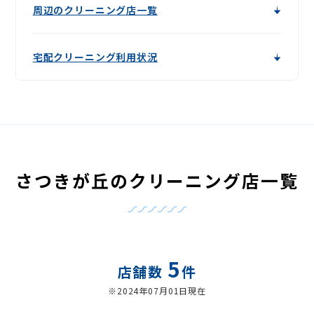
周辺のクリーニング店一覧
宅配クリーニング利用状況
さつきが丘のクリーニング店一覧
5
店舗数
件
※2024年07月01日現在