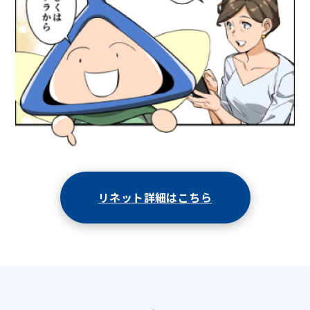
リネット詳細はこちら