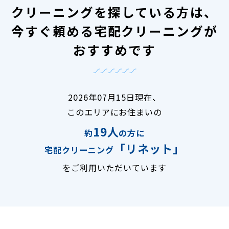
クリーニングを探している方は、
今すぐ頼める宅配クリーニングが
おすすめです
2026年07月15日現在、
このエリアにお住まいの
19人
約
の方に
「リネット」
宅配クリーニング
をご利用いただいています