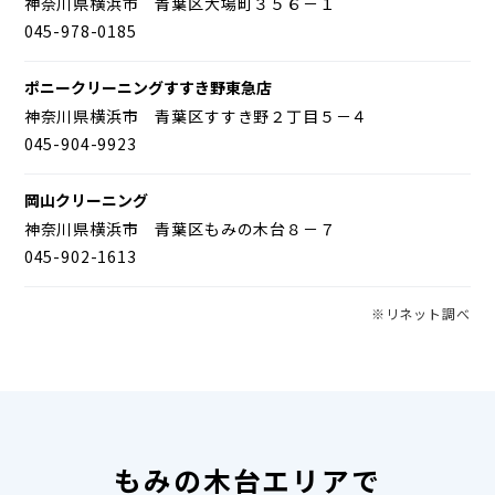
神奈川県横浜市 青葉区大場町３５６－１
045-978-0185
ポニークリーニングすすき野東急店
神奈川県横浜市 青葉区すすき野２丁目５－４
045-904-9923
岡山クリーニング
神奈川県横浜市 青葉区もみの木台８－７
045-902-1613
※リネット調べ
もみの木台エリアで