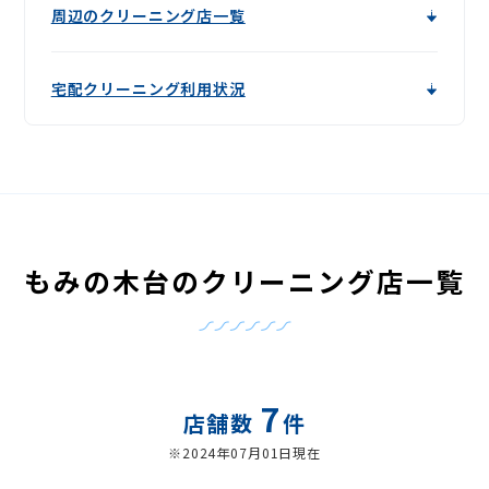
周辺のクリーニング店一覧
宅配クリーニング利用状況
もみの木台のクリーニング店一覧
7
店舗数
件
※2024年07月01日現在