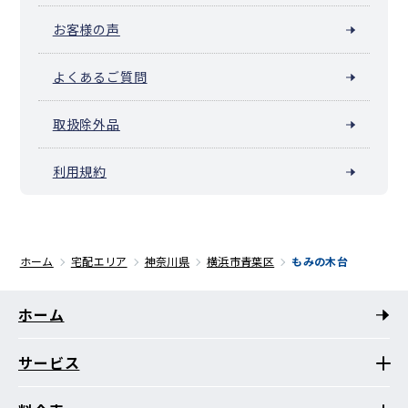
お客様の声
よくあるご質問
取扱除外品
利用規約
ホーム
宅配エリア
神奈川県
横浜市青葉区
もみの木台
ホーム
サービス