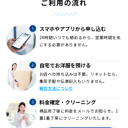
ご利用の流れ
スマホやアプリから申し込む
24時間いつでも頼めるから、営業時間を気
にする必要がありません。
自宅でお洋服を預ける
お店への持ち込みは不要。リネットなら、
集荷手配や伝票記入もいりません。
梱包方法について
料金確定・クリーニング
検品完了後に料金をメールでお知らせ。1
着1着丁寧にクリーニングいたします。