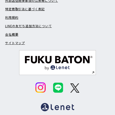
外部送信規律事項の公表等について
特定商取引法に基づく表記
利用規約
LINEの友だち追加方法について
会社概要
サイトマップ