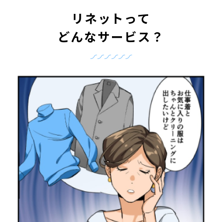
リネットって
どんなサービス？