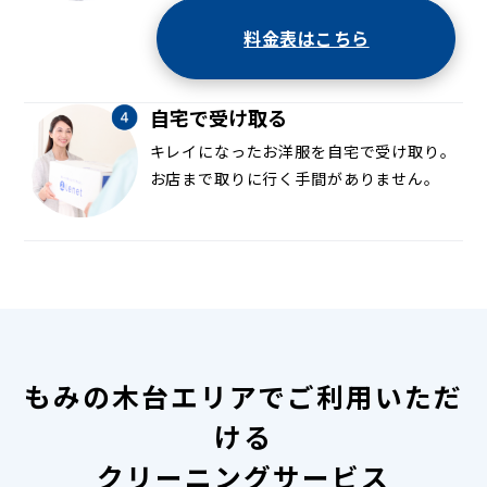
料金表はこちら
自宅で受け取る
キレイになったお洋服を自宅で受け取り。
お店まで取りに行く手間がありません。
もみの木台エリアでご利用いただ
ける
クリーニングサービス