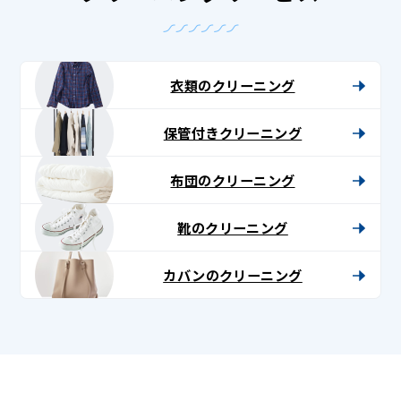
衣類のクリーニング
保管付きクリーニング
布団のクリーニング
靴のクリーニング
カバンのクリーニング