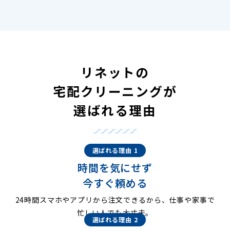
リネットの
宅配クリーニングが
選ばれる理由
選ばれる理由 1
時間を気にせず
今すぐ頼める
24時間スマホやアプリから注文できるから、仕事や家事で
忙しい人でも大丈夫。
選ばれる理由 2