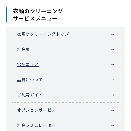
衣類のクリーニング
サービスメニュー
衣類のクリーニングトップ
料金表
宅配エリア
品質について
ご利用ガイド
オプションサービス
料金シミュレーター