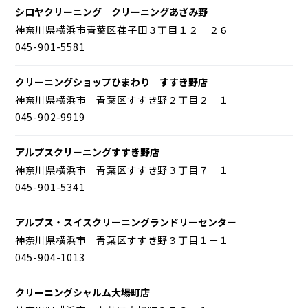
シロヤクリーニング クリーニングあざみ野
神奈川県横浜市青葉区荏子田３丁目１２－２６
045-901-5581
クリーニングショップひまわり すすき野店
神奈川県横浜市 青葉区すすき野２丁目２－１
045-902-9919
アルプスクリーニングすすき野店
神奈川県横浜市 青葉区すすき野３丁目７－１
045-901-5341
アルプス・スイスクリーニングランドリーセンター
神奈川県横浜市 青葉区すすき野３丁目１－１
045-904-1013
クリーニングシャルム大場町店