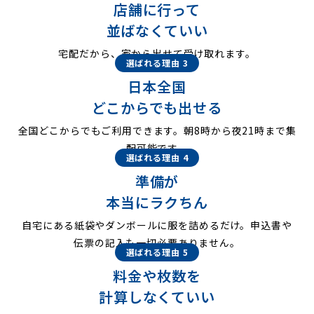
店舗に行って
並ばなくていい
宅配だから、家から出せて受け取れます。
選ばれる理由 3
日本全国
どこからでも出せる
全国どこからでもご利用できます。朝8時から夜21時まで集
配可能です。
選ばれる理由 4
準備が
本当にラクちん
自宅にある紙袋やダンボールに服を詰めるだけ。申込書や
伝票の記入も一切必要ありません。
選ばれる理由 5
料金や枚数を
計算しなくていい