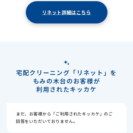
リネット詳細はこちら
宅配クリーニング「リネット」を
もみの木台のお客様が
利用されたキッカケ
まだ、お客様から「ご利用されたキッカケ」のご
回答をいただいておりません。