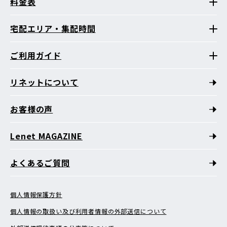
料金表
宅配エリア・集配時間
ご利用ガイド
リネットについて
お客様の声
Lenet MAGAZINE
よくあるご質問
個人情報保護方針
個人情報の取扱い及び利用者情報の外部送信について