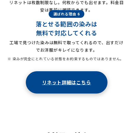
リネットは枚数制限なし。何枚からでも出せます。料金目
安は事前に確認できます。
選ばれる理由 6
落とせる範囲の染みは
無料で対応してくれる
工場で見つけた染みは無料で取ってくれるので、出すだけ
でお洋服がキレイになります。
※ 染みが完全にとれている状態をお約束するものではありません。
リネット詳細はこちら