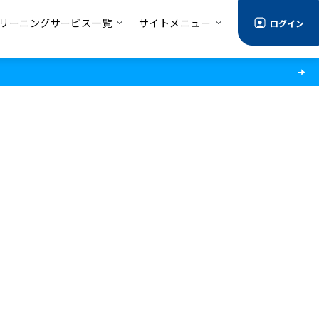
リーニングサービス一覧
サイトメニュー
ログイン
情