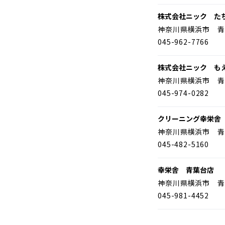
株式会社ニック た
神奈川県横浜市 青
045-962-7766
株式会社ニック も
神奈川県横浜市 青
045-974-0282
クリーニング幸栄舎
神奈川県横浜市 青
045-482-5160
幸栄舎 青葉台店
神奈川県横浜市 青
045-981-4452