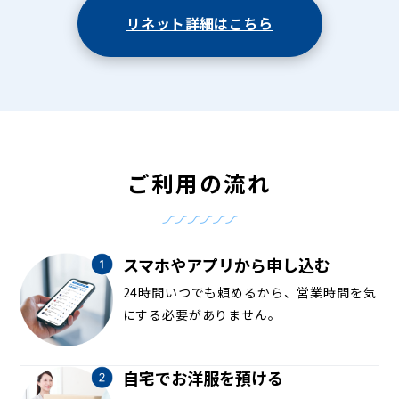
リネット詳細はこちら
ご利用の流れ
スマホやアプリから申し込む
24時間いつでも頼めるから、営業時間を気
にする必要がありません。
自宅でお洋服を預ける