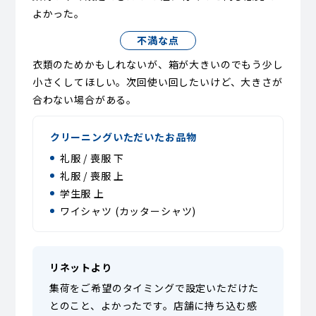
よかった。
不満な点
衣類のためかもしれないが、箱が大きいのでもう少し
小さくしてほしい。次回使い回したいけど、大きさが
合わない場合がある。
クリーニングいただいたお品物
礼服 / 喪服 下
礼服 / 喪服 上
学生服 上
ワイシャツ (カッターシャツ)
リネットより
集荷をご希望のタイミングで設定いただけた
とのこと、よかったです。店舗に持ち込む感