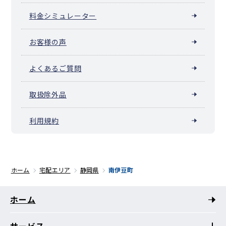
料金シミュレーター
お客様の声
よくあるご質問
取扱除外品
利用規約
ホーム
宅配エリア
静岡県
南伊豆町
ホーム