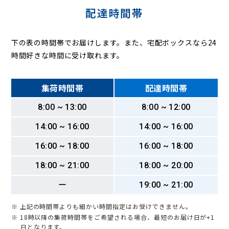
配達時間帯
下の表の時間帯でお届けします。また、宅配ボックスなら24
時間好きな時間に受け取れます。
集荷時間帯
配達時間帯
8:00 ~ 13:00
8:00 ~ 12:00
14:00 ~ 16:00
14:00 ~ 16:00
16:00 ~ 18:00
16:00 ~ 18:00
18:00 ~ 21:00
18:00 ~ 20:00
ー
19:00 ~ 21:00
※ 上記の時間帯よりも細かい時間指定はお受けできません。
※ 18時以降の集荷時間帯をご希望される場合、最短のお届け日が+1
日となります。