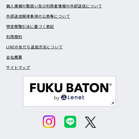
個人情報の取扱い及び利用者情報の外部送信について
外部送信規律事項の公表等について
特定商取引法に基づく表記
利用規約
LINEの友だち追加方法について
会社概要
サイトマップ