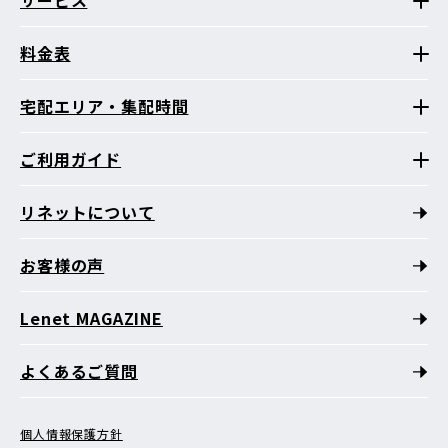
サービス
料金表
宅配エリア・集配時間
ご利用ガイド
リネットについて
お客様の声
Lenet MAGAZINE
よくあるご質問
個人情報保護方針