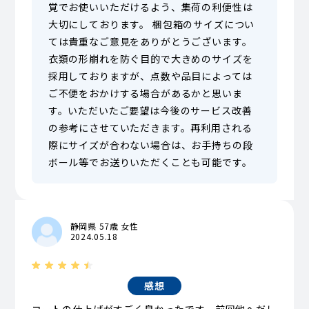
覚でお使いいただけるよう、集荷の利便性は
大切にしております。 梱包箱のサイズについ
ては貴重なご意見をありがとうございます。
衣類の形崩れを防ぐ目的で大きめのサイズを
採用しておりますが、点数や品目によっては
ご不便をおかけする場合があるかと思いま
す。いただいたご要望は今後のサービス改善
の参考にさせていただきます。再利用される
際にサイズが合わない場合は、お手持ちの段
ボール等でお送りいただくことも可能です。
静岡県 57歳 女性
2024.05.18
感想