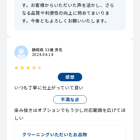
す。お客様からいただいた声を活かし、さら
なる品質や利便性の向上に努めてまいりま
す。今後ともよろしくお願いいたします。
静岡県 53歳 男性
2024.04.14
感想
いつも丁寧に仕上がっていて良い
不満な点
染み抜きはオプションでもう少し対応範囲を広げてほ
しい
クリーニングいただいたお品物