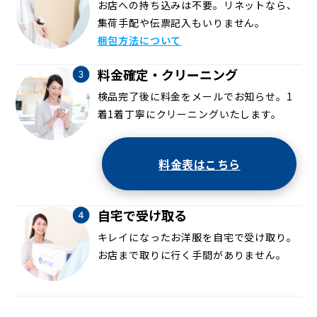
お店への持ち込みは不要。リネットなら、
集荷手配や伝票記入もいりません。
梱包方法について
料金確定・クリーニング
検品完了後に料金をメールでお知らせ。1
着1着丁寧にクリーニングいたします。
料金表はこちら
自宅で受け取る
キレイになったお洋服を自宅で受け取り。
お店まで取りに行く手間がありません。