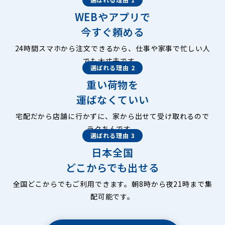
WEBやアプリで
今すぐ頼める
24時間スマホから注文できるから、仕事や家事で忙しい人
でも大丈夫です。
選ばれる理由 2
重い荷物を
運ばなくていい
宅配だから店舗に行かずに、家から出せて受け取れるので
ラクちんです。
選ばれる理由 3
日本全国
どこからでも出せる
全国どこからでもご利用できます。朝8時から夜21時まで集
配可能です。