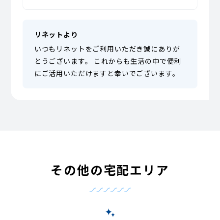
リネットより
いつもリネットをご利用いただき誠にありが
とうございます。 これからも生活の中で便利
にご活用いただけますと幸いでございます。
その他の宅配エリア