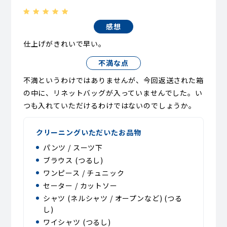
感想
仕上げがきれいで早い。
不満な点
不満というわけではありませんが、今回返送された箱
の中に、リネットバッグが入っていませんでした。い
つも入れていただけるわけではないのでしょうか。
クリーニングいただいたお品物
パンツ / スーツ下
ブラウス (つるし)
ワンピース / チュニック
セーター / カットソー
シャツ (ネルシャツ / オープンなど) (つる
し)
ワイシャツ (つるし)