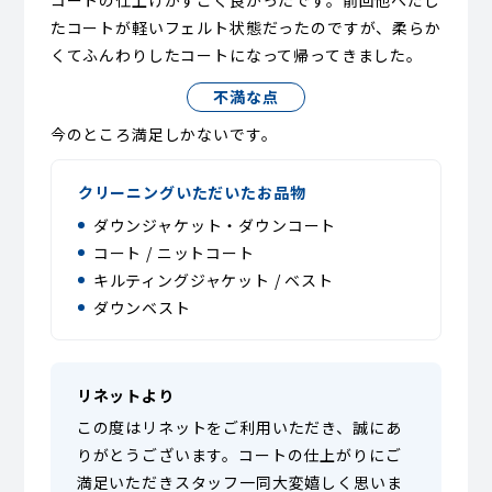
コートの仕上げがすごく良かったです。前回他へだし
たコートが軽いフェルト状態だったのですが、柔らか
くてふんわりしたコートになって帰ってきました。
不満な点
今のところ満足しかないです。
クリーニングいただいたお品物
ダウンジャケット・ダウンコート
コート / ニットコート
キルティングジャケット / ベスト
ダウンベスト
リネットより
この度はリネットをご利用いただき、誠にあ
りがとうございます。コートの仕上がりにご
満足いただきスタッフ一同大変嬉しく思いま