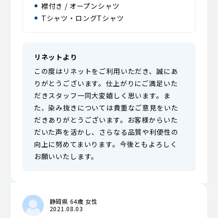
襟付き / オープンシャツ
Tシャツ・ロングTシャツ
リネットより
この度はリネットをご利用いただき、誠にあ
りがとうございます。仕上がりにご満足いた
だきスタッフ一同大変嬉しく思います。ま
た、染み抜きについては貴重なご意見をいた
だきありがとうございます。お客様からいた
だいた声を活かし、さらなる品質や利便性の
向上に努めてまいります。今後ともよろしく
お願いいたします。
静岡県 64歳 女性
2021.08.03