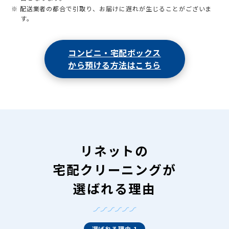
※ 配送業者の都合で引取り、お届けに遅れが生じることがございま
す。
コンビニ・宅配ボックス
から預ける方法はこちら
リネットの
宅配クリーニングが
選ばれる理由
選ばれる理由 1