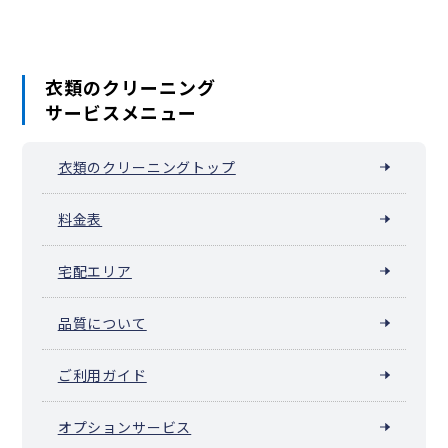
衣類のクリーニング
サービスメニュー
衣類のクリーニングトップ
料金表
宅配エリア
品質について
ご利用ガイド
オプションサービス