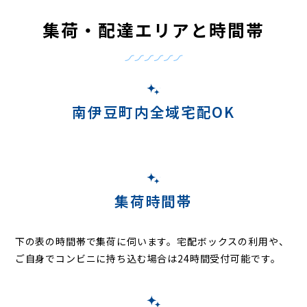
集荷・配達エリアと時間帯
南伊豆町内全域宅配OK
集荷時間帯
下の表の時間帯で集荷に伺います。
宅配ボックスの利用や、
ご自身でコンビニに持ち込む場合は24時間受付可能です。