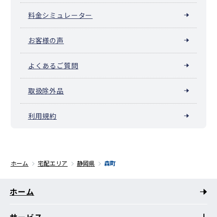
料金シミュレーター
お客様の声
よくあるご質問
取扱除外品
利用規約
ホーム
宅配エリア
静岡県
森町
ホーム