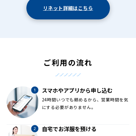
リネット詳細はこちら
ご利用の流れ
スマホやアプリから申し込む
24時間いつでも頼めるから、営業時間を気
にする必要がありません。
自宅でお洋服を預ける