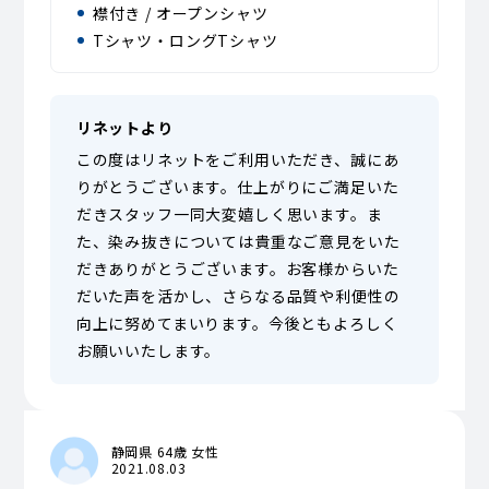
襟付き / オープンシャツ
Tシャツ・ロングTシャツ
リネットより
この度はリネットをご利用いただき、誠にあ
りがとうございます。仕上がりにご満足いた
だきスタッフ一同大変嬉しく思います。ま
た、染み抜きについては貴重なご意見をいた
だきありがとうございます。お客様からいた
だいた声を活かし、さらなる品質や利便性の
向上に努めてまいります。今後ともよろしく
お願いいたします。
静岡県 64歳 女性
2021.08.03