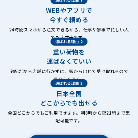
WEBやアプリで
今すぐ頼める
24時間スマホから注文できるから、仕事や家事で忙しい人
でも大丈夫です。
選ばれる理由 2
重い荷物を
運ばなくていい
宅配だから店舗に行かずに、家から出せて受け取れるので
ラクちんです。
選ばれる理由 3
日本全国
どこからでも出せる
全国どこからでもご利用できます。朝8時から夜21時まで集
配可能です。