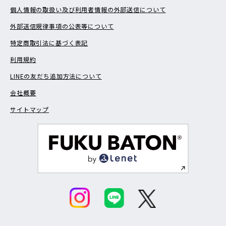
個人情報の取扱い及び利用者情報の外部送信について
外部送信規律事項の公表等について
特定商取引法に基づく表記
利用規約
LINEの友だち追加方法について
会社概要
サイトマップ