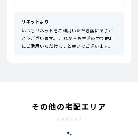
リネットより
いつもリネットをご利用いただき誠にありが
とうございます。 これからも生活の中で便利
にご活用いただけますと幸いでございます。
その他の宅配エリア