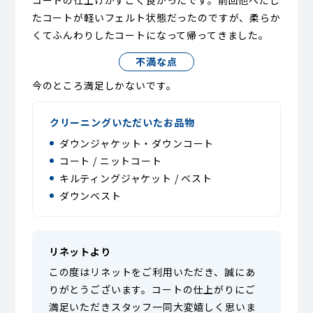
コートの仕上げがすごく良かったです。前回他へだし
たコートが軽いフェルト状態だったのですが、柔らか
くてふんわりしたコートになって帰ってきました。
不満な点
今のところ満足しかないです。
クリーニングいただいたお品物
ダウンジャケット・ダウンコート
コート / ニットコート
キルティングジャケット / ベスト
ダウンベスト
リネットより
この度はリネットをご利用いただき、誠にあ
りがとうございます。コートの仕上がりにご
満足いただきスタッフ一同大変嬉しく思いま