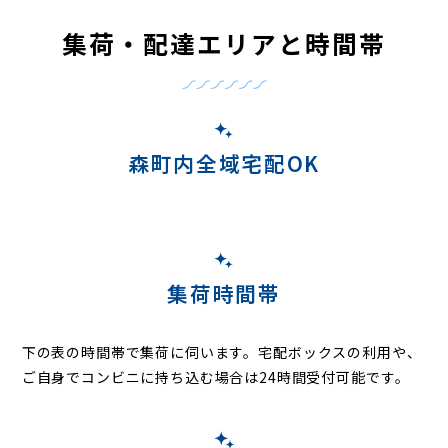
集荷・配達エリアと時間帯
森町内全域宅配OK
集荷時間帯
下の表の時間帯で集荷に伺います。
宅配ボックスの利用や、
ご自身でコンビニに持ち込む場合は24時間受付可能です。