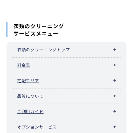
衣類のクリーニング
サービスメニュー
衣類のクリーニングトップ
料金表
宅配エリア
品質について
ご利用ガイド
オプションサービス