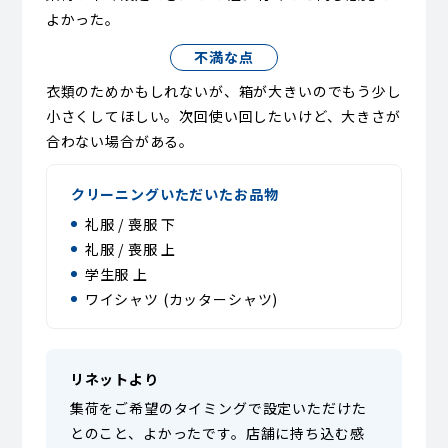
よかった。
不満な点
衣類のためかもしれないが、箱が大きいのでもう少し
小さくしてほしい。次回使い回したいけど、大きさが
合わない場合がある。
クリーニングいただいたお品物
礼服 / 喪服 下
礼服 / 喪服 上
学生服 上
ワイシャツ (カッターシャツ)
リネットより
集荷をご希望のタイミングで設定いただけた
とのこと、よかったです。店舗に持ち込む感