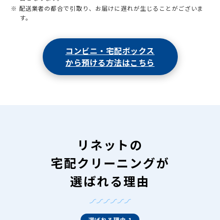
※ 配送業者の都合で引取り、お届けに遅れが生じることがございま
す。
コンビニ・宅配ボックス
から預ける方法はこちら
リネットの
宅配クリーニングが
選ばれる理由
選ばれる理由 1