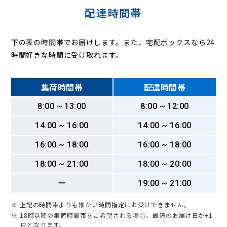
配達時間帯
下の表の時間帯でお届けします。また、宅配ボックスなら24
時間好きな時間に受け取れます。
集荷時間帯
配達時間帯
8:00 ~ 13:00
8:00 ~ 12:00
14:00 ~ 16:00
14:00 ~ 16:00
16:00 ~ 18:00
16:00 ~ 18:00
18:00 ~ 21:00
18:00 ~ 20:00
ー
19:00 ~ 21:00
※ 上記の時間帯よりも細かい時間指定はお受けできません。
※ 18時以降の集荷時間帯をご希望される場合、最短のお届け日が+1
日となります。