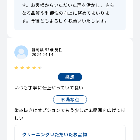
す。お客様からいただいた声を活かし、さら
なる品質や利便性の向上に努めてまいりま
す。今後ともよろしくお願いいたします。
静岡県 53歳 男性
2024.04.14
感想
いつも丁寧に仕上がっていて良い
不満な点
染み抜きはオプションでもう少し対応範囲を広げてほ
しい
クリーニングいただいたお品物