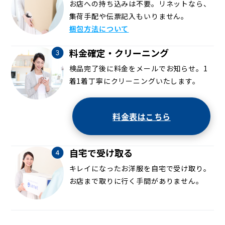
お店への持ち込みは不要。リネットなら、
集荷手配や伝票記入もいりません。
梱包方法について
料金確定・クリーニング
検品完了後に料金をメールでお知らせ。1
着1着丁寧にクリーニングいたします。
料金表はこちら
自宅で受け取る
キレイになったお洋服を自宅で受け取り。
お店まで取りに行く手間がありません。