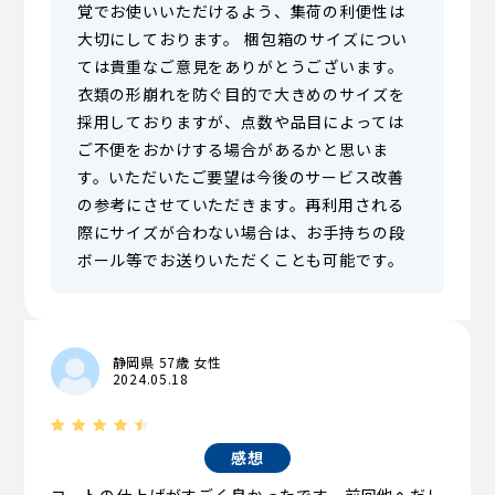
覚でお使いいただけるよう、集荷の利便性は
大切にしております。 梱包箱のサイズについ
ては貴重なご意見をありがとうございます。
衣類の形崩れを防ぐ目的で大きめのサイズを
採用しておりますが、点数や品目によっては
ご不便をおかけする場合があるかと思いま
す。いただいたご要望は今後のサービス改善
の参考にさせていただきます。再利用される
際にサイズが合わない場合は、お手持ちの段
ボール等でお送りいただくことも可能です。
静岡県 57歳 女性
2024.05.18
感想