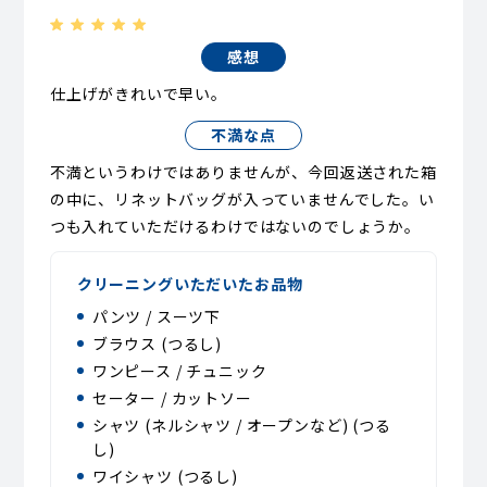
感想
仕上げがきれいで早い。
不満な点
不満というわけではありませんが、今回返送された箱
の中に、リネットバッグが入っていませんでした。い
つも入れていただけるわけではないのでしょうか。
クリーニングいただいたお品物
パンツ / スーツ下
ブラウス (つるし)
ワンピース / チュニック
セーター / カットソー
シャツ (ネルシャツ / オープンなど) (つる
し)
ワイシャツ (つるし)