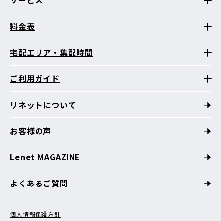
サービス
料金表
宅配エリア・集配時間
ご利用ガイド
リネットについて
お客様の声
Lenet MAGAZINE
よくあるご質問
個人情報保護方針