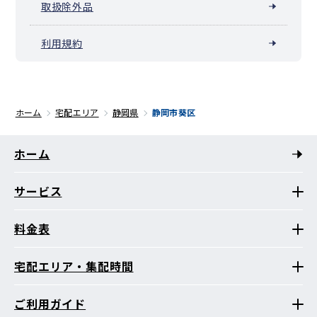
取扱除外品
利用規約
ホーム
宅配エリア
静岡県
静岡市葵区
ホーム
サービス
料金表
宅配エリア・集配時間
ご利用ガイド