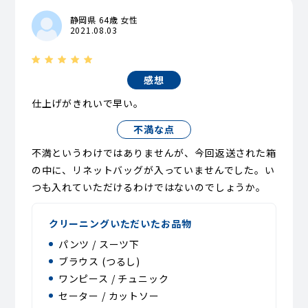
静岡県 64歳 女性
2021.08.03
感想
仕上げがきれいで早い。
不満な点
不満というわけではありませんが、今回返送された箱
の中に、リネットバッグが入っていませんでした。い
つも入れていただけるわけではないのでしょうか。
クリーニングいただいたお品物
パンツ / スーツ下
ブラウス (つるし)
ワンピース / チュニック
セーター / カットソー