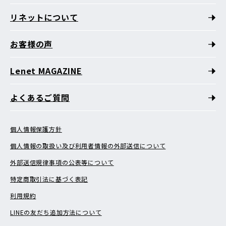
リネットについて
お客様の声
Lenet MAGAZINE
よくあるご質問
個人情報保護方針
個人情報の取扱い及び利用者情報の外部送信について
外部送信規律事項の公表等について
特定商取引法に基づく表記
利用規約
LINEの友だち追加方法について