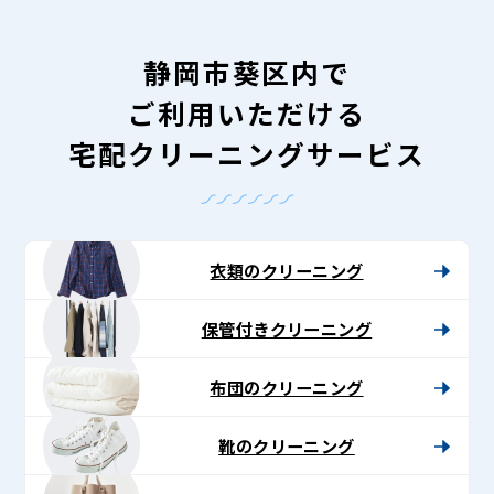
静岡市葵区内で
ご利用いただける
宅配クリーニングサービス
衣類のクリーニング
保管付きクリーニング
布団のクリーニング
靴のクリーニング