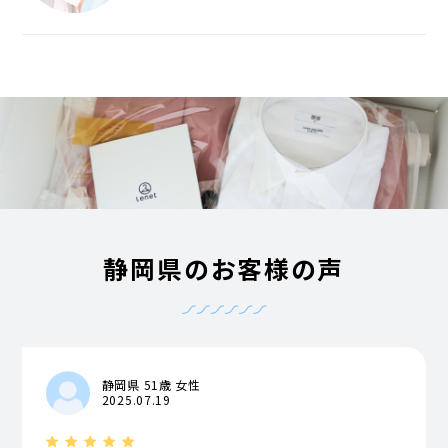
静岡県のお客様の声
静岡県 51歳 女性
2025.07.19