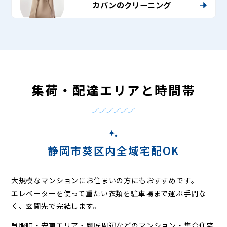
カバンのクリーニング
集荷・配達エリアと時間帯
静岡市葵区内全域宅配OK
大規模なマンションにお住まいの方にもおすすめです。
エレベーターを使って重たい衣類を駐車場まで運ぶ手間な
く、玄関先で完結します。
呉服町・安東エリア・鷹匠周辺などの
マンション・集合住宅