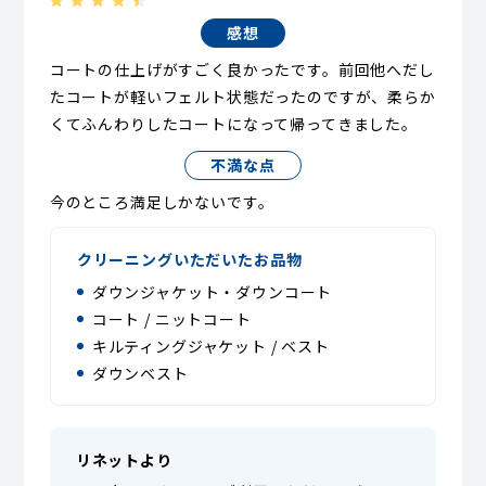
感想
コートの仕上げがすごく良かったです。前回他へだし
たコートが軽いフェルト状態だったのですが、柔らか
くてふんわりしたコートになって帰ってきました。
不満な点
今のところ満足しかないです。
クリーニングいただいたお品物
ダウンジャケット・ダウンコート
コート / ニットコート
キルティングジャケット / ベスト
ダウンベスト
リネットより