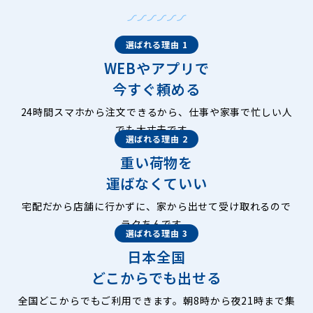
選ばれる理由 1
WEBやアプリで
今すぐ頼める
24時間スマホから注文できるから、仕事や家事で忙しい人
でも大丈夫です。
選ばれる理由 2
重い荷物を
運ばなくていい
宅配だから店舗に行かずに、家から出せて受け取れるので
ラクちんです。
選ばれる理由 3
日本全国
どこからでも出せる
全国どこからでもご利用できます。朝8時から夜21時まで集