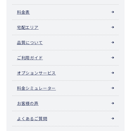
料金表
宅配エリア
品質について
ご利用ガイド
オプションサービス
料金シミュレーター
お客様の声
よくあるご質問