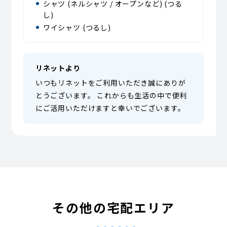
シャツ (ネルシャツ / オープンなど) (つる
し)
ワイシャツ (つるし)
リネットより
いつもリネットをご利用いただき誠にありが
とうございます。 これからも生活の中で便利
にご活用いただけますと幸いでございます。
その他の宅配エリア