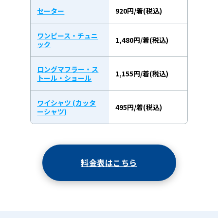
セーター
920円/着(税込)
ワンピース・チュニ
1,480円/着(税込)
ック
ロングマフラー・ス
1,155円/着(税込)
トール・ショール
ワイシャツ (カッタ
495円/着(税込)
ーシャツ)
料金表はこちら