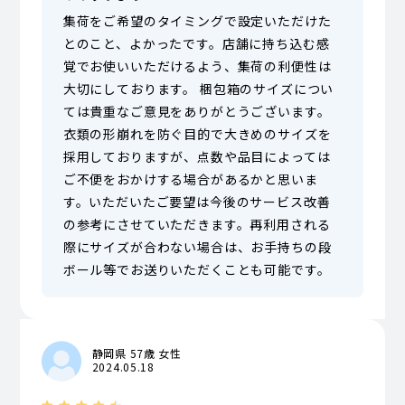
集荷をご希望のタイミングで設定いただけた
とのこと、よかったです。店舗に持ち込む感
覚でお使いいただけるよう、集荷の利便性は
大切にしております。 梱包箱のサイズについ
ては貴重なご意見をありがとうございます。
衣類の形崩れを防ぐ目的で大きめのサイズを
採用しておりますが、点数や品目によっては
ご不便をおかけする場合があるかと思いま
す。いただいたご要望は今後のサービス改善
の参考にさせていただきます。再利用される
際にサイズが合わない場合は、お手持ちの段
ボール等でお送りいただくことも可能です。
静岡県 57歳 女性
2024.05.18