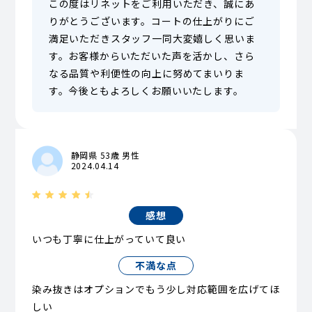
この度はリネットをご利用いただき、誠にあ
りがとうございます。コートの仕上がりにご
満足いただきスタッフ一同大変嬉しく思いま
す。お客様からいただいた声を活かし、さら
なる品質や利便性の向上に努めてまいりま
す。今後ともよろしくお願いいたします。
静岡県 53歳 男性
2024.04.14
感想
いつも丁寧に仕上がっていて良い
不満な点
染み抜きはオプションでもう少し対応範囲を広げてほ
しい