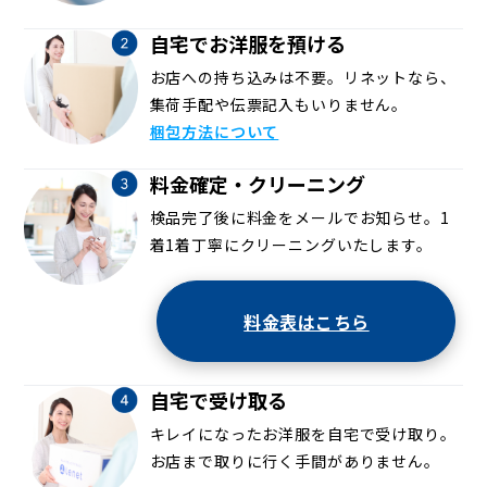
自宅でお洋服を預ける
お店への持ち込みは不要。リネットなら、
集荷手配や伝票記入もいりません。
梱包方法について
料金確定・クリーニング
検品完了後に料金をメールでお知らせ。1
着1着丁寧にクリーニングいたします。
料金表はこちら
自宅で受け取る
キレイになったお洋服を自宅で受け取り。
お店まで取りに行く手間がありません。