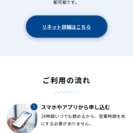
配可能です。
リネット詳細はこちら
ご利用の流れ
スマホやアプリから申し込む
24時間いつでも頼めるから、営業時間を気
にする必要がありません。