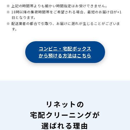
※ 上記の時間帯よりも細かい時間指定はお受けできません。
※ 18時以降の集荷時間帯をご希望される場合、最短のお届け日が+1
日となります。
※ 配送業者の都合で引取り、お届けに遅れが生じることがございま
す。
コンビニ・宅配ボックス
から預ける方法はこちら
リネットの
宅配クリーニングが
選ばれる理由