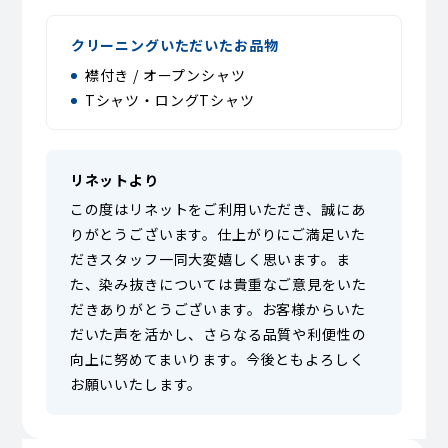
クリーニングいただいたお品物
襟付き / オープンシャツ
Tシャツ・ロングTシャツ
リネットより
この度はリネットをご利用いただき、誠にあ
りがとうございます。仕上がりにご満足いた
だきスタッフ一同大変嬉しく思います。ま
た、染み抜きについては貴重なご意見をいた
だきありがとうございます。お客様からいた
だいた声を活かし、さらなる品質や利便性の
向上に努めてまいります。今後ともよろしく
お願いいたします。