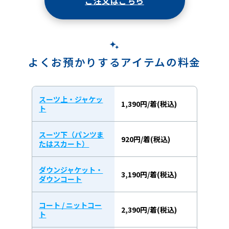
ご注文はこちら
よくお預かりするアイテムの料金
スーツ上・ジャケッ
1,390円/着(税込)
ト
スーツ下（パンツま
920円/着(税込)
たはスカート）
ダウンジャケット・
3,190円/着(税込)
ダウンコート
コート / ニットコー
2,390円/着(税込)
ト