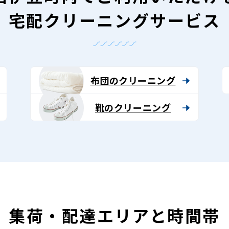
宅配クリーニングサービス
布団のクリーニング
靴のクリーニング
集荷・配達エリアと時間帯