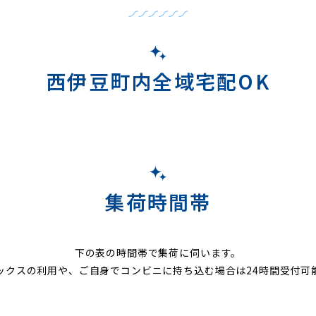
西伊豆町内全域宅配OK
集荷時間帯
下の表の時間帯で集荷に伺います。
ックスの利用や、ご自身でコンビニに持ち込む場合は24時間受付可