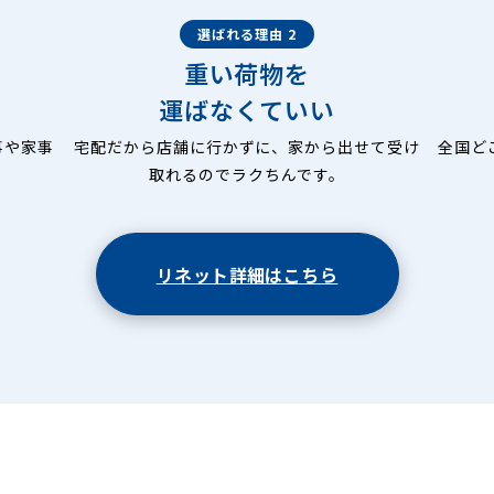
選ばれる理由 2
重い荷物を
運ばなくていい
事や家事
宅配だから店舗に行かずに、家から出せて受け
全国ど
取れるのでラクちんです。
リネット詳細はこちら