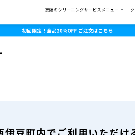
衣類のクリーニングサービスメニュー
ク
初回限定！全品20％OFF
ご注文はこちら
ー
西伊豆町内で
ご利用いただけ