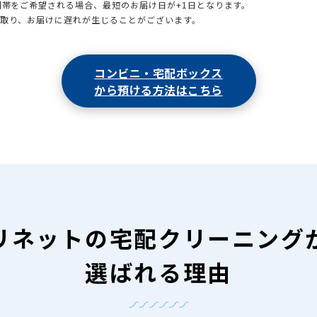
時間帯をご希望される場合、最短のお届け日が+1日となります。
引取り、お届けに遅れが生じることがございます。
コンビニ・宅配ボックス
から預ける方法はこちら
リネットの
宅配クリーニング
選ばれる理由