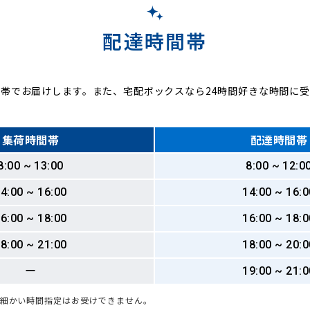
配達時間帯
帯でお届けします。また、宅配ボックスなら24時間好きな時間に
集荷時間帯
配達時間帯
8:00 ~ 13:00
8:00 ~ 12:0
4:00 ~ 16:00
14:00 ~ 16:0
6:00 ~ 18:00
16:00 ~ 18:0
8:00 ~ 21:00
18:00 ~ 20:0
ー
19:00 ~ 21:0
も細かい時間指定はお受けできません。