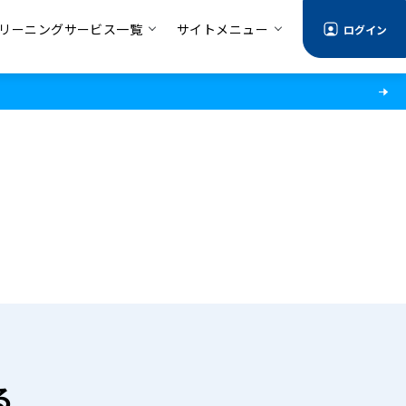
リーニングサービス一覧
サイトメニュー
ログイン
る