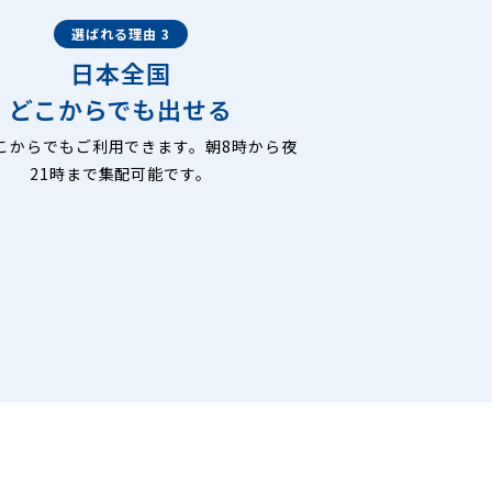
選ばれる理由 3
日本全国
どこからでも出せる
こからでもご利用できます。朝8時から夜
21時まで集配可能です。