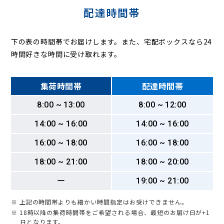
配達時間帯
下の表の時間帯でお届けします。また、宅配ボックスなら24
時間好きな時間に受け取れます。
集荷時間帯
配達時間帯
8:00 ~ 13:00
8:00 ~ 12:00
14:00 ~ 16:00
14:00 ~ 16:00
16:00 ~ 18:00
16:00 ~ 18:00
18:00 ~ 21:00
18:00 ~ 20:00
ー
19:00 ~ 21:00
※ 上記の時間帯よりも細かい時間指定はお受けできません。
※ 18時以降の集荷時間帯をご希望される場合、最短のお届け日が+1
日となります。