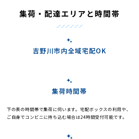
集荷・配達エリアと時間帯
吉野川市内全域宅配OK
集荷時間帯
下の表の時間帯で集荷に伺います。
宅配ボックスの利用や、
ご自身でコンビニに持ち込む場合は24時間受付可能です。