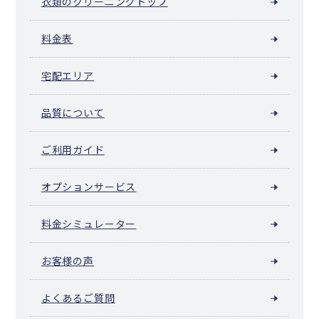
衣類のクリーニングトップ
料金表
宅配エリア
品質について
ご利用ガイド
オプションサービス
料金シミュレーター
お客様の声
よくあるご質問