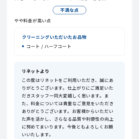
不満な点
やや料金が高い点
クリーニングいただいたお品物
コート / ハーフコート
リネットより
この度はリネットをご利用いただき、誠にあ
りがとうございます。仕上がりにご満足いた
だきスタッフ一同大変嬉しく思います。ま
た、料金については貴重なご意見をいただき
ありがとうございます。お客様からいただい
た声を活かし、さらなる品質や利便性の向上
に努めてまいります。今後ともよろしくお願
いいたします。