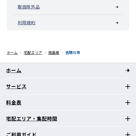
取扱除外品
利用規約
ホーム
宅配エリア
徳島県
吉野川市
ホーム
サービス
料金表
宅配エリア・集配時間
ご利用ガイド