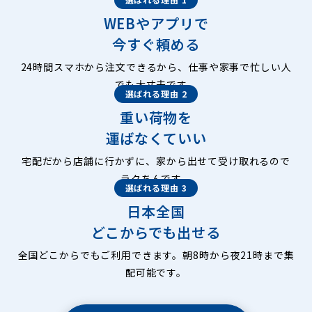
WEBやアプリで
今すぐ頼める
24時間スマホから注文できるから、仕事や家事で忙しい人
でも大丈夫です。
選ばれる理由 2
重い荷物を
運ばなくていい
宅配だから店舗に行かずに、家から出せて受け取れるので
ラクちんです。
選ばれる理由 3
日本全国
どこからでも出せる
全国どこからでもご利用できます。朝8時から夜21時まで集
配可能です。