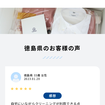
徳島県のお客様の声
徳島県 33歳 女性
2023.01.20
感想
自宅にいながらクリーニングが利用できる点