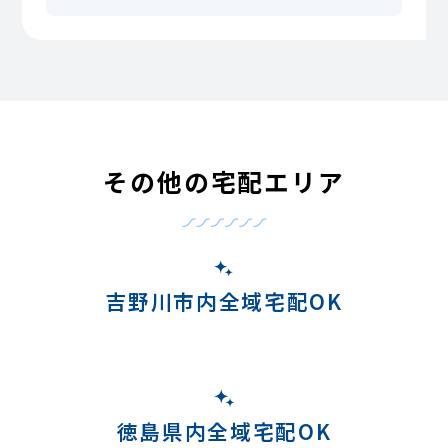
その他の宅配エリア
吉野川市内全域宅配OK
徳島県内全域宅配OK