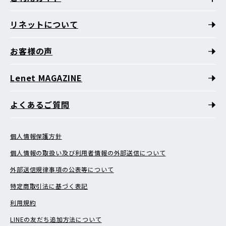
リネットについて
お客様の声
Lenet MAGAZINE
よくあるご質問
個人情報保護方針
個人情報の取扱い及び利用者情報の外部送信について
外部送信規律事項の公表等について
特定商取引法に基づく表記
利用規約
LINEの友だち追加方法について