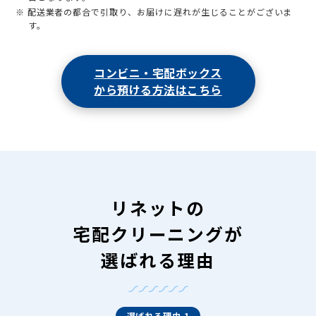
※ 配送業者の都合で引取り、お届けに遅れが生じることがございま
す。
コンビニ・宅配ボックス
から預ける方法はこちら
リネットの
宅配クリーニングが
選ばれる理由
選ばれる理由 1