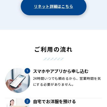
リネット詳細はこちら
ご利用の流れ
スマホやアプリから申し込む
24時間いつでも頼めるから、営業時間を気
にする必要がありません。
自宅でお洋服を預ける