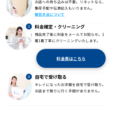
お店への持ち込みは不要。リネットなら、
集荷手配や伝票記入もいりません。
梱包方法について
料金確定・クリーニング
検品完了後に料金をメールでお知らせ。1
着1着丁寧にクリーニングいたします。
料金表はこちら
自宅で受け取る
キレイになったお洋服を自宅で受け取り。
お店まで取りに行く手間がありません。