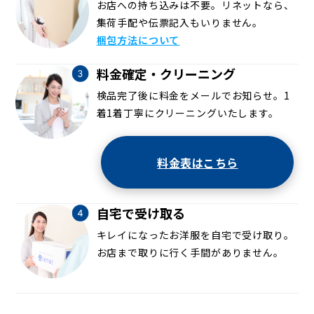
お店への持ち込みは不要。リネットなら、
集荷手配や伝票記入もいりません。
梱包方法について
料金確定・クリーニング
検品完了後に料金をメールでお知らせ。1
着1着丁寧にクリーニングいたします。
料金表はこちら
自宅で受け取る
キレイになったお洋服を自宅で受け取り。
お店まで取りに行く手間がありません。