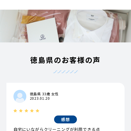
徳島県のお客様の声
徳島県 33歳 女性
2023.01.20
感想
自宅にいながらクリーニングが利用できる点