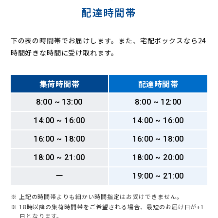
配達時間帯
下の表の時間帯でお届けします。また、宅配ボックスなら24
時間好きな時間に受け取れます。
集荷時間帯
配達時間帯
8:00 ~ 13:00
8:00 ~ 12:00
14:00 ~ 16:00
14:00 ~ 16:00
16:00 ~ 18:00
16:00 ~ 18:00
18:00 ~ 21:00
18:00 ~ 20:00
ー
19:00 ~ 21:00
※ 上記の時間帯よりも細かい時間指定はお受けできません。
※ 18時以降の集荷時間帯をご希望される場合、最短のお届け日が+1
日となります。