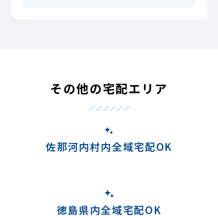
その他の宅配エリア
佐那河内村内全域宅配OK
徳島県内全域宅配OK