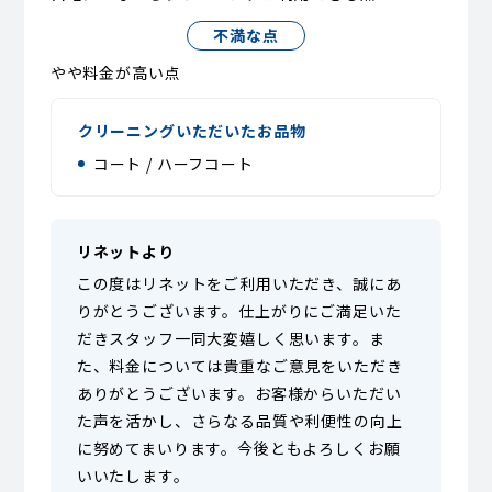
不満な点
やや料金が高い点
クリーニングいただいたお品物
コート / ハーフコート
リネットより
この度はリネットをご利用いただき、誠にあ
りがとうございます。仕上がりにご満足いた
だきスタッフ一同大変嬉しく思います。ま
た、料金については貴重なご意見をいただき
ありがとうございます。お客様からいただい
た声を活かし、さらなる品質や利便性の向上
に努めてまいります。今後ともよろしくお願
いいたします。