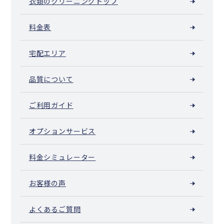
衣類のクリーニングトップ
料金表
宅配エリア
品質について
ご利用ガイド
オプションサービス
料金シミュレーター
お客様の声
よくあるご質問