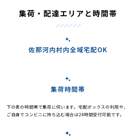
集荷・配達エリアと時間帯
佐那河内村内全域宅配OK
集荷時間帯
下の表の時間帯で集荷に伺います。
宅配ボックスの利用や、
ご自身でコンビニに持ち込む場合は24時間受付可能です。