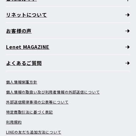
リネットについて
お客様の声
Lenet MAGAZINE
よくあるご質問
個人情報保護方針
個人情報の取扱い及び利用者情報の外部送信について
外部送信規律事項の公表等について
特定商取引法に基づく表記
利用規約
LINEの友だち追加方法について