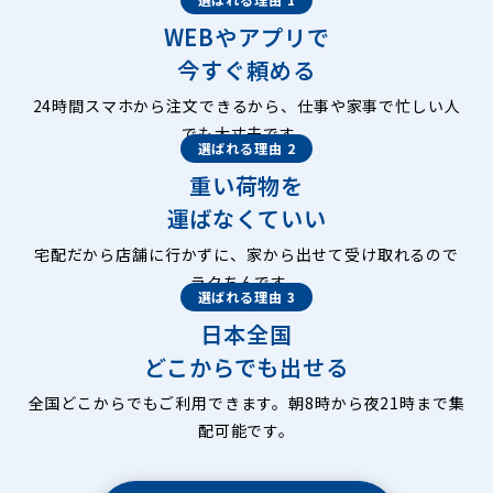
WEBやアプリで
今すぐ頼める
24時間スマホから注文できるから、仕事や家事で忙しい人
でも大丈夫です。
選ばれる理由 2
重い荷物を
運ばなくていい
宅配だから店舗に行かずに、家から出せて受け取れるので
ラクちんです。
選ばれる理由 3
日本全国
どこからでも出せる
全国どこからでもご利用できます。朝8時から夜21時まで集
配可能です。