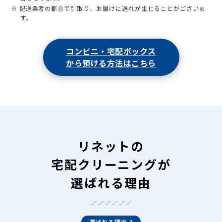
※ 配送業者の都合で引取り、お届けに遅れが生じることがございま
す。
コンビニ・宅配ボックス
から預ける方法はこちら
リネットの
宅配クリーニングが
選ばれる理由
選ばれる理由 1