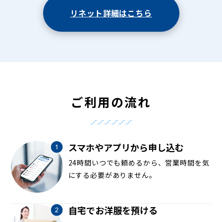
リネット詳細はこちら
ご利用の流れ
スマホやアプリから申し込む
24時間いつでも頼めるから、営業時間を気
にする必要がありません。
自宅でお洋服を預ける